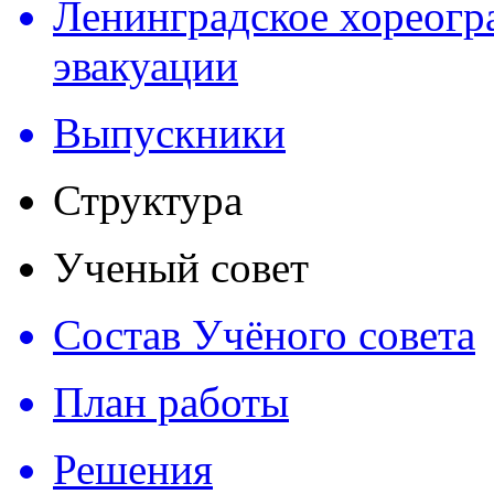
Ленинградское хореогр
эвакуации
Выпускники
Структура
Ученый совет
Состав Учёного совета
План работы
Решения