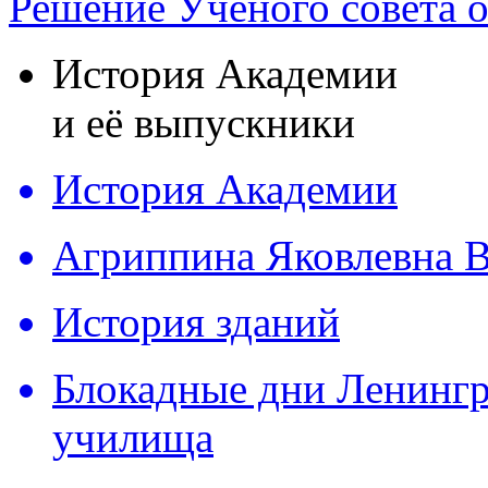
Решение Ученого совета о
История Академии
и её выпускники
История Академии
Агриппина Яковлевна В
История зданий
Блокадные дни Ленингр
училища