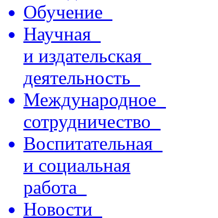
Обучение
Научная
и издательская
деятельность
Международное
сотрудничество
Воспитательная
и социальная
работа
Новости