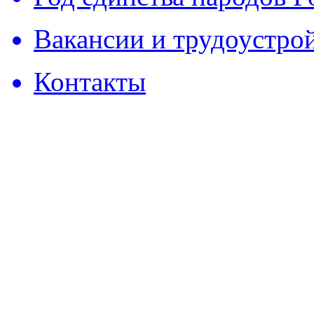
Вакансии и трудоустро
Контакты