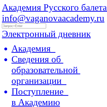
Академия Русского балета
info@vaganovaacademy.ru
Электронный дневник
Академия
Сведения об
образовательной
организации
Поступление
в Академию