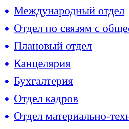
Международный отдел
Отдел по связям с общ
Плановый отдел
Канцелярия
Бухгалтерия
Отдел кадров
Отдел материально-тех