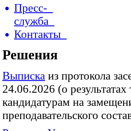
Пресс-
служба
Контакты
Решения
Выписка
из протокола зас
24.06.2026 (о результатах
кандидатурам на замещен
преподавательского состав