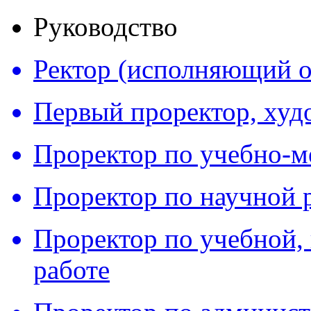
Руководство
Ректор (исполняющий о
Первый проректор, худ
Проректор по учебно-м
Проректор по научной 
Проректор по учебной,
работе