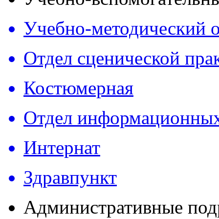
Учебно-методический о
Отдел сценической пра
Костюмерная
Отдел информационных
Интернат
Здравпункт
Административные под