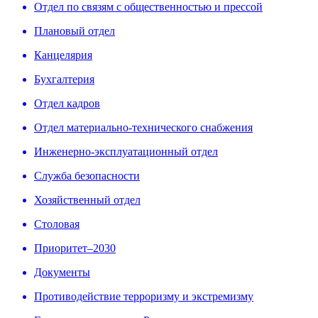
Отдел по связям с общественностью и прессой
Плановый отдел
Канцелярия
Бухгалтерия
Отдел кадров
Отдел материально-технического снабжения
Инженерно-эксплуатационный отдел
Cлужба безопасности
Хозяйственный отдел
Столовая
Приоритет–2030
Документы
Противодействие терроризму и экстремизму