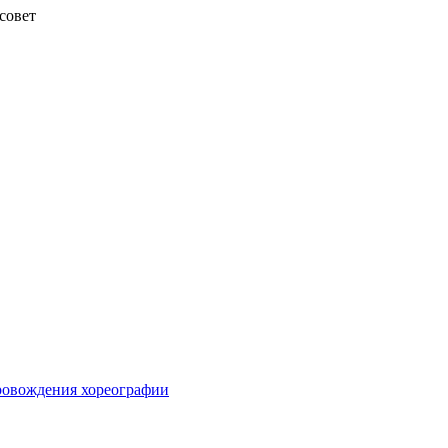
совет
ровождения хореографии