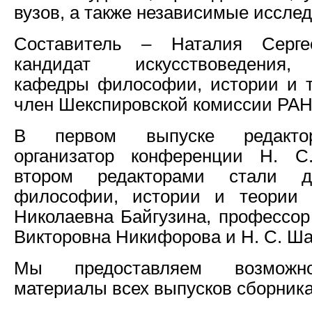
вузов, а также независимые исслед
Составитель – Наталия Серге
кандидат искусствоведения,
кафедры философии, истории и т
член Шекспировской комиссии РАН
В первом выпуске редакто
организатор конференции Н. С
втором редакторами стали д
философии, истории и теории 
Николаевна Байгузина, профессо
Викторовна Никифорова и Н. С. Ш
Мы предоставляем возможно
материалы всех выпусков сборника 