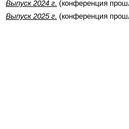
Выпуск 2024 г.
(конференция прошла
Выпуск 2025 г.
(конференция прошла