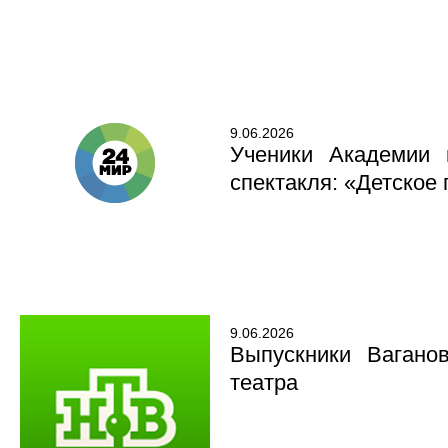
9.06.2026
Ученики Академии 
спектакля: «Детское
9.06.2026
Выпускники Вагано
театра