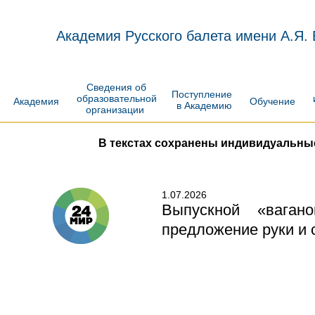
Академия Русского балета имени А.Я.
Сведения об
Поступление
образовательной
Академия
Обучение
в Академию
организации
В текстах сохранены индивидуальны
1.07.2026
Выпускной «ваган
предложение руки и 