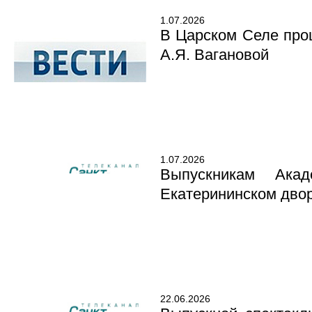
1.07.2026
В Царском Селе про
А.Я. Вагановой
1.07.2026
Выпускникам Ака
Екатерининском дво
22.06.2026