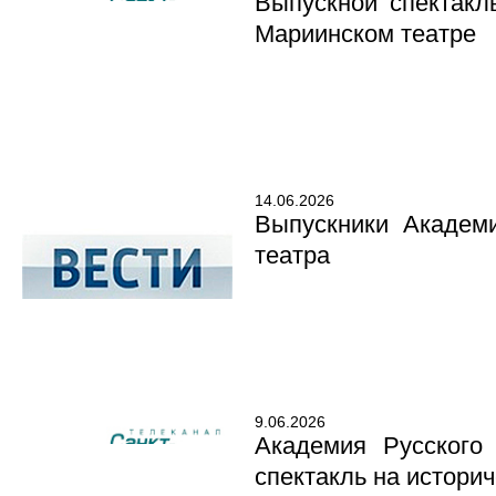
Выпускной спектакл
Мариинском театре
14.06.2026
Выпускники Академ
театра
9.06.2026
Академия Русского
спектакль на истори