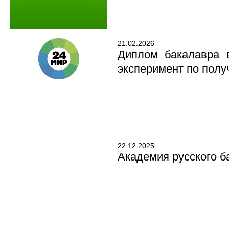
21.02.2026
Диплом бакалавра 
эксперимент по пол
22.12.2025
Академия русского б