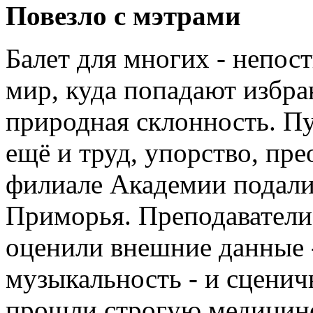
Повезло с мэтрами
Балет для многих - непо
мир, куда попадают избра
природная склонность. Пу
ещё и труд, упорство, пре
филиале Академии подали 
Приморья. Преподаватели
оценили внешние данные 
музыкальность - и сценич
прошли строгую медицин