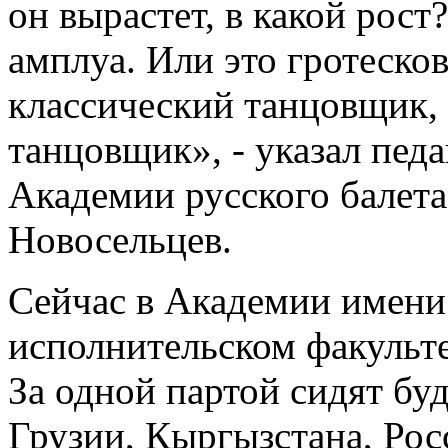
он вырастет, в какой рост
амплуа. Или это гротеско
классический танцовщик,
танцовщик», - указал педа
Академии русского балета
Новосельцев.
Сейчас в Академии имени
исполнительском факульте
За одной партой сидят бу
Грузии, Кыргызстана, Рос