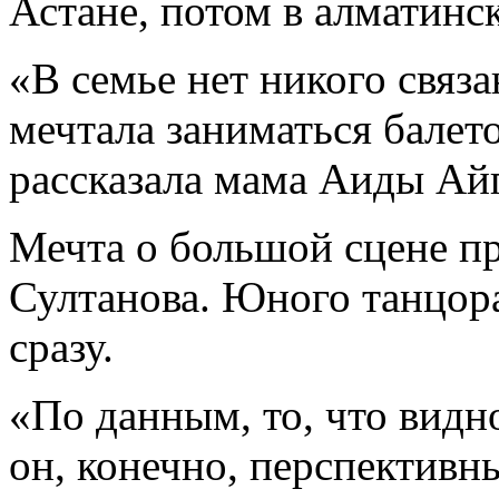
Астане, потом в алматинс
«В семье нет никого связа
мечтала заниматься балето
рассказала мама Аиды Ай
Мечта о большой сцене пр
Султанова. Юного танцор
сразу.
«По данным, то, что видно
он, конечно, перспективн