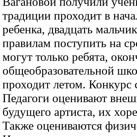
Вагановой получили учен
традиции проходит в начал
ребенка, двадцать мальчик
правилам поступить на ср
могут только ребята, око
общеобразовательной шко
проходит летом. Конкурс с
Педагоги оценивают внеш
будущего артиста, их хор
Также оцениваются физич