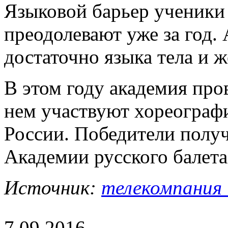
Языковой барьер ученики 
преодолевают уже за год.
достаточно языка тела и ж
В этом году академия про
нем участвуют хореограф
России. Победители получ
Академии русского балета
Источник:
телекомпания
7.09.2016