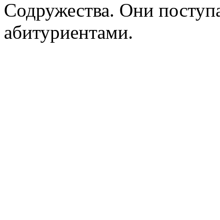
Содружества. Они поступ
абитуриентами.