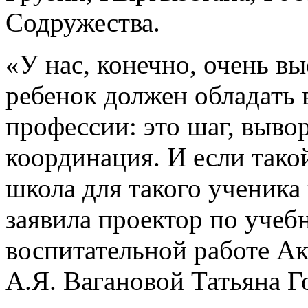
Содружества.
«У нас, конечно, очень в
ребенок должен обладать 
профессии: это шаг, выво
координация. И если тако
школа для такого ученика 
заявила проектор по учеб
воспитательной работе Ак
А.Я. Вагановой Татьяна Г