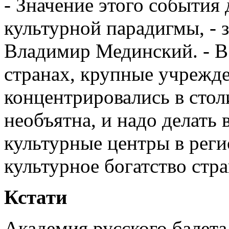
- Значение этого события
культурной парадигмы, -
Владимир Мединский. - В 
странах, крупные учрежде
концентрировались в стол
необъятна, и надо делать 
культурные центры в реги
культурное богатство стр
Кстати
Академия русского балета