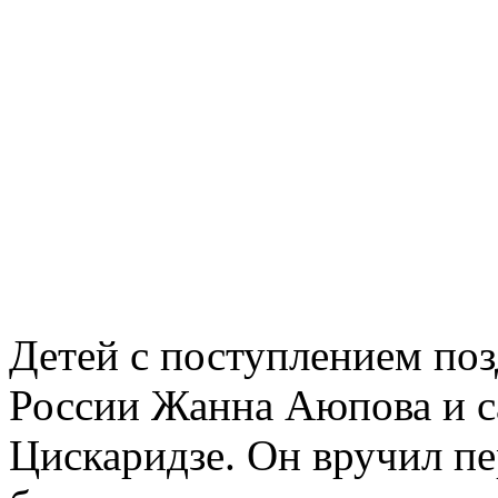
Детей с поступлением поз
России Жанна Аюпова и с
Цискаридзе. Он вручил п