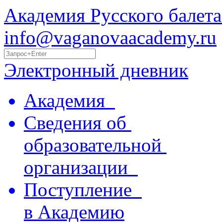
Академия Русского балета
info@vaganovaacademy.ru
Электронный дневник
Академия
Сведения об
образовательной
организации
Поступление
в Академию