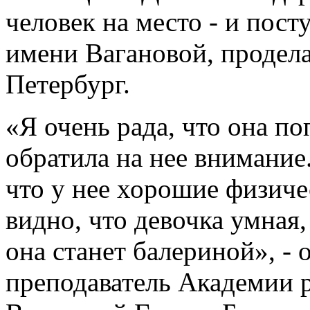
человек на место - и пос
имени Вагановой, продела
Петербург.
«Я очень рада, что она поп
обратила на нее внимание
что у нее хорошие физич
видно, что девочка умная,
она станет балериной», -
преподаватель Академии р