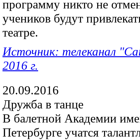
программу никто не отме
учеников будут привлека
театре.
Источник: телеканал "Са
2016 г.
20.09.2016
Дружба в танце
В балетной Академии име
Петербурге учатся талант