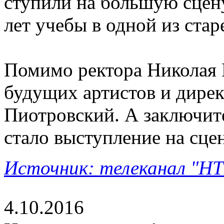
ступили на большую сцену
лет учебы в одной из ста
Помимо ректора Николая 
будущих артистов и дире
Пиотровский. А заключит
стало выступление на сце
Источник: телеканал "НТВ
4.10.2016