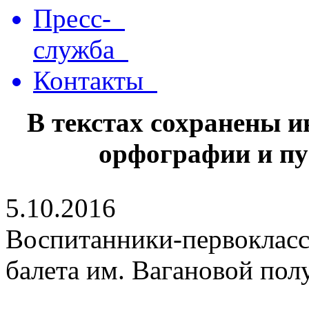
Пресс-
служба
Контакты
В текстах сохранены 
орфографии и пу
5.10.2016
Воспитанники-первокласс
балета им. Вагановой пол