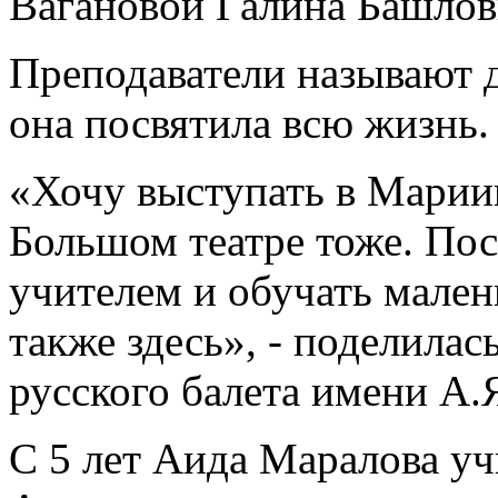
Вагановой Галина Башлов
Преподаватели называют 
она посвятила всю жизнь.
«Хочу выступать в Мариин
Большом театре тоже. По
учителем и обучать мален
также здесь», - поделила
русского балета имени А.
С 5 лет Аида Маралова уч