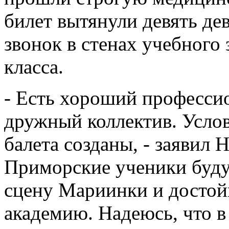
билет вытянули девять де
звонок в стенах учебного 
класса.
- Есть хороший професси
дружный коллектив. Усло
балета созданы, - заявил 
Приморские ученики буду
сцену Мариинки и достой
академию. Надеюсь, что в