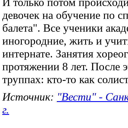
И только потом происходи
девочек на обучение по с
балета". Все ученики ака
иногородние, жить и учит
интернате. Занятия хореог
протяжении 8 лет. После э
труппах: кто-то как солист
Источник:
"Вести" - Сан
г.