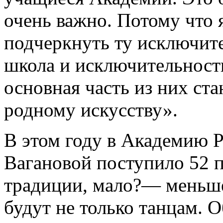
очень важно. Потому что 
подчеркнуть ту исключите
школа и исключительност
основная часть из них ста
родному искусству».
В этом году в Академию Р
Вагановой поступило 52 п
традиции, мало?— меньше
будут не только танцам.