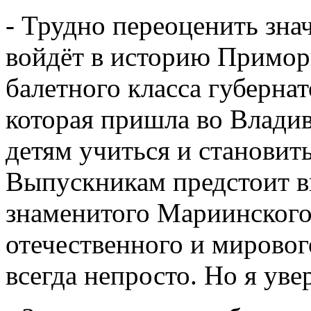
- Трудно переоценить зна
войдёт в историю Приморь
балетного класса губернат
которая пришла во Влади
детям учиться и становить
Выпускникам предстоит в
знаменитого Мариинского 
отечественного и мировог
всегда непросто. Но я уве