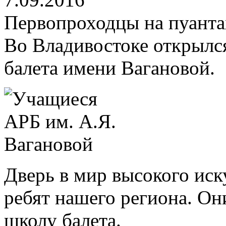
Первопроходцы на пуанта
Во Владивостоке открылс
балета имени Вагановой.
Дверь в мир высокого иск
ребят нашего региона. О
школу балета.