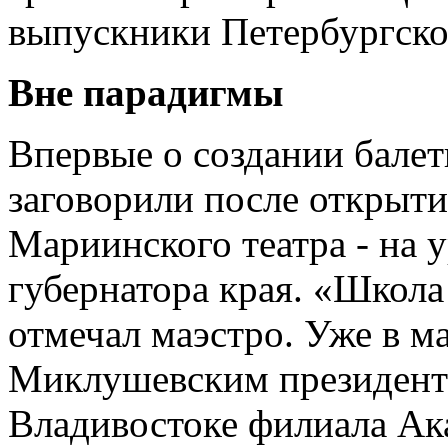
выпускники Петербургско
Вне парадигмы
Впервые о создании балет
заговорили после открыт
Мариинского театра - на у
губернатора края. «Школа
отмечал маэстро. Уже в м
Миклушевским президент
Владивостоке филиала Ак