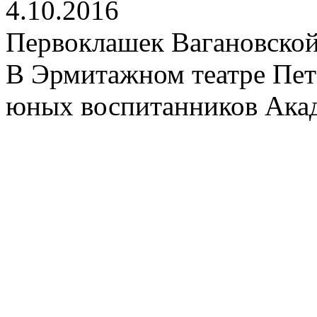
4.10.2016
Первоклашек Вагановской
В Эрмитажном театре Пет
юных воспитанников Акад