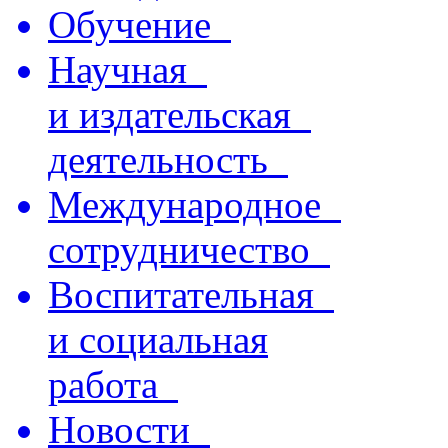
Обучение
Научная
и издательская
деятельность
Международное
сотрудничество
Воспитательная
и социальная
работа
Новости