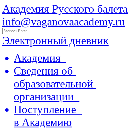
Академия Русского балета
info@vaganovaacademy.ru
Электронный дневник
Академия
Сведения об
образовательной
организации
Поступление
в Академию