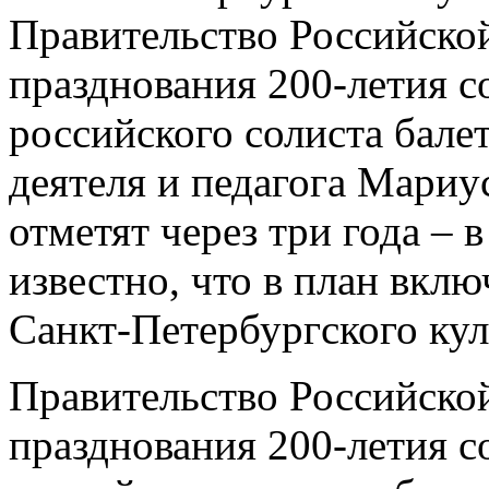
Правительство Российско
празднования 200-летия с
российского солиста балет
деятеля и педагога Мари
отметят через три года – 
известно, что в план вкл
Санкт-Петербургского ку
Правительство Российско
празднования 200-летия с