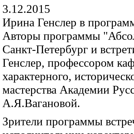
3.12.2015
Ирина Генслер в програм
Авторы программы "Абсо
Санкт-Петербург и встре
Генслер, профессором ка
характерного, историческо
мастерства Академии Русс
А.Я.Вагановой.
Зрители программы встре