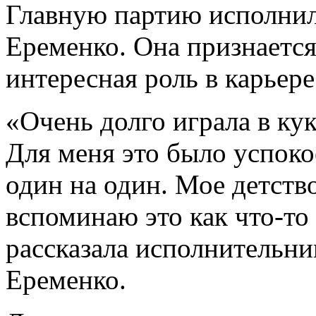
Главную партию исполнил
Еременко. Она признается
интересная роль в карьере
«Очень долго играла в кук
Для меня это было успок
один на один. Мое детств
вспоминаю это как что-то
рассказала исполнительни
Еременко.