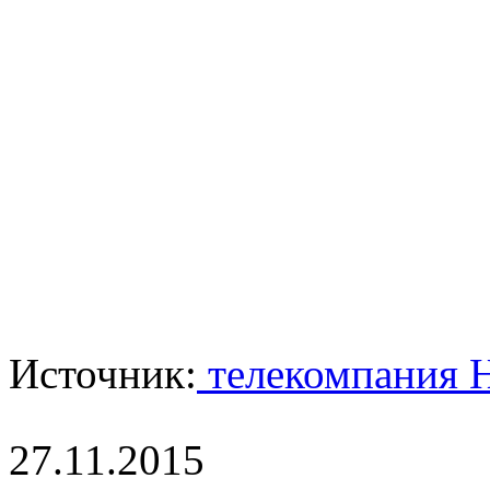
Источник:
телекомпания 
27.11.2015