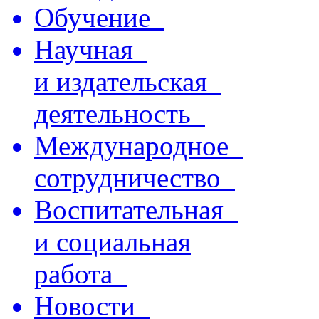
Обучение
Научная
и издательская
деятельность
Международное
сотрудничество
Воспитательная
и социальная
работа
Новости