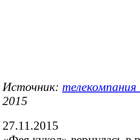
Источник:
телекомпания
2015
27.11.2015
«Фея кукол» вернулась в 