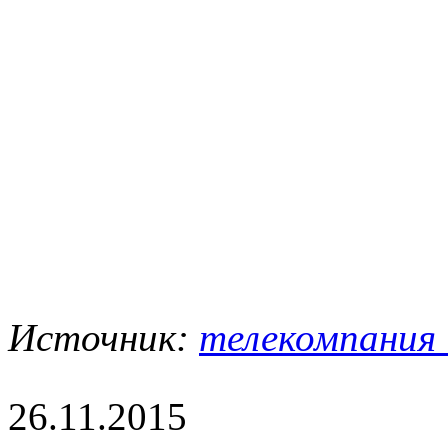
Источник:
телекомпания "
26.11.2015