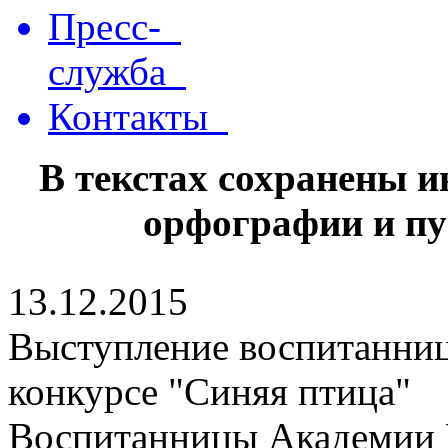
Пресс-
служба
Контакты
В текстах сохранены 
орфографии и пу
13.12.2015
Выступление воспитанниц
конкурсе "Синяя птица"
Воспитанницы Академии Р