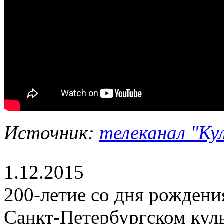
Источник:
телеканал "Ку
1.12.2015
200-летие со дня рождени
Санкт-Петербургском кул