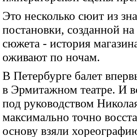
Это несколько сюит из зн
постановки, созданной на
сюжета - история магазина
оживают по ночам.
В Петербурге балет вперв
в Эрмитажном театре. И в
под руководством Никола
максимально точно восста
основу взяли хореографию