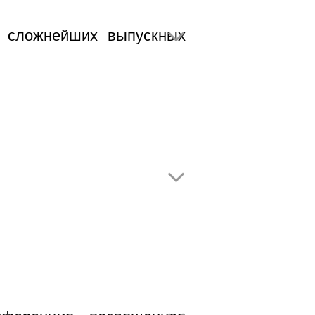
з сложнейших выпускных