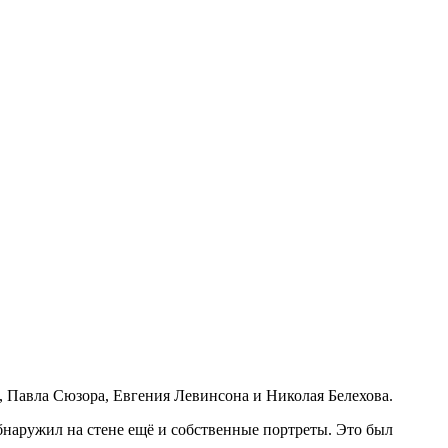
, Павла Сюзора, Евгения Левинсона и Николая Белехова.
наружил на стене ещё и собственные портреты. Это был