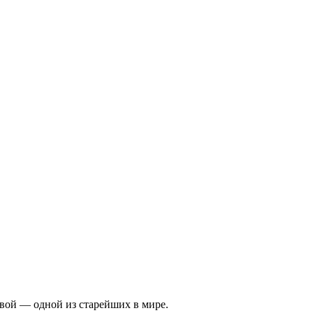
вой — одной из старейших в мире.