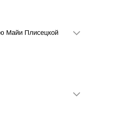
ию Майи Плисецкой