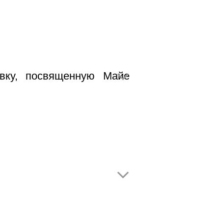
вку, посвященную Майе