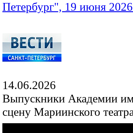
Петербург", 19 июня 2026 
14.06.2026
Выпускники Академии им
сцену Мариинского театр