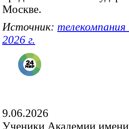
Москве.
Источник:
телекомпания 
2026 г.
9.06.2026
Ученики Академии имени 