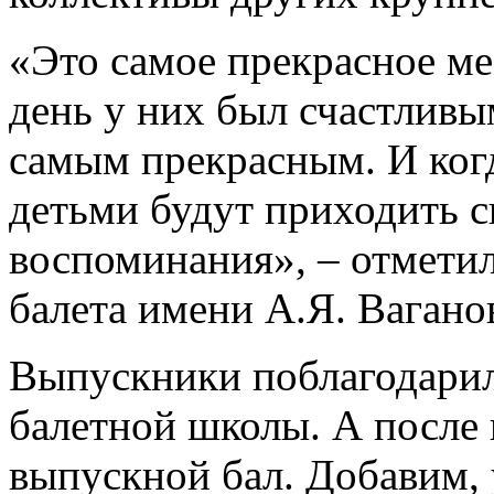
«Это самое прекрасное ме
день у них был счастливы
самым прекрасным. И когд
детьми будут приходить с
воспоминания», – отмети
балета имени А.Я. Вагано
Выпускники поблагодарил
балетной школы. А после
выпускной бал. Добавим,