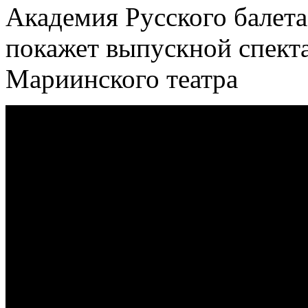
Академия Русского балета
покажет выпускной спекта
Мариинского театра