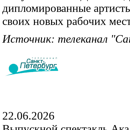
дипломированные артисты
своих новых рабочих мест
Источник: телеканал "Сан
22.06.2026
Выпускной спектакль Акад