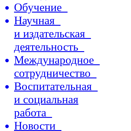
Обучение
Научная
и издательская
деятельность
Международное
сотрудничество
Воспитательная
и социальная
работа
Новости