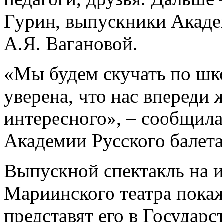
Гурин, выпускники Акаде
А.Я. Вагановой.
«Мы будем скучать по шк
уверена, что нас впереди 
интересного», – сообщил
Академии Русского балета
Выпускной спектакль на 
Мариинского театра покаж
представят его в Государ