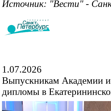
Источник: "Вести" - Санк
1.07.2026
Выпускникам Академии и
дипломы в Екатерининско