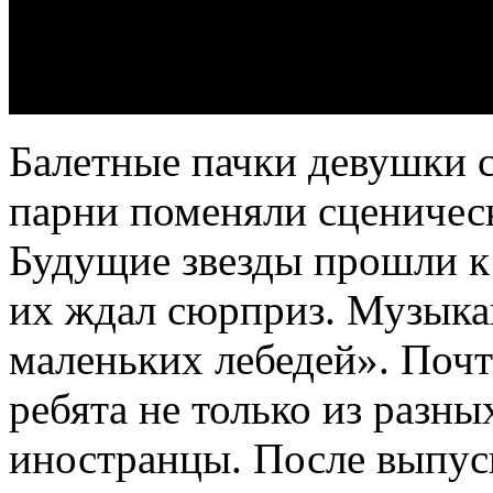
Балетные пачки девушки с
парни поменяли сценичес
Будущие звезды прошли к
их ждал сюрприз. Музыка
маленьких лебедей». Почт
ребята не только из разны
иностранцы. После выпуск