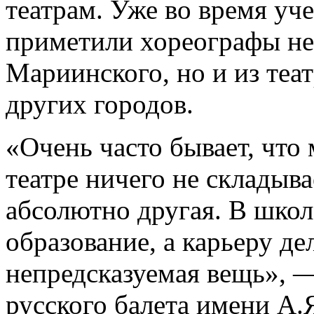
театрам. Уже во время уч
приметили хореографы не
Мариинского, но и из теа
других городов.
«Очень часто бывает, что 
театре ничего не складыва
абсолютно другая. В школ
образование, а карьеру де
непредсказуемая вещь», 
русского балета имени А.