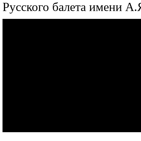
Русского балета имени А.