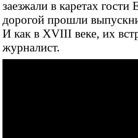
заезжали в каретах гости 
дорогой прошли выпускни
И как в XVIII веке, их вс
журналист.