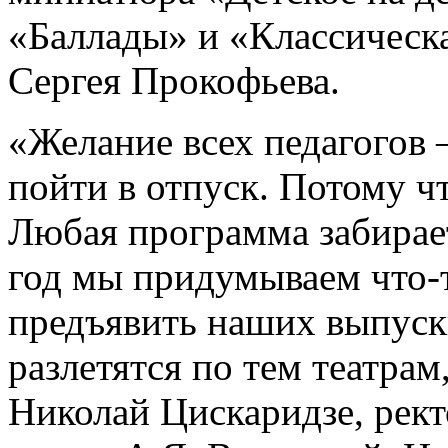
«Баллады» и «Классическ
Сергея Прокофьева.
«Желание всех педагогов 
пойти в отпуск. Потому ч
Любая программа забирае
год мы придумываем что-т
предъявить наших выпуск
разлетятся по тем театрам,
Николай Цискаридзе, рект