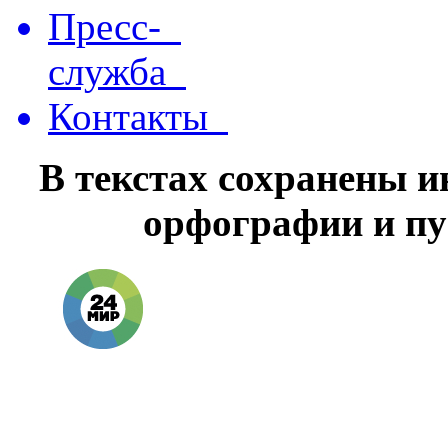
Пресс-
служба
Контакты
В текстах сохранены 
орфографии и пу