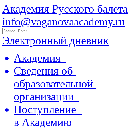
Академия Русского балета
info@vaganovaacademy.ru
Электронный дневник
Академия
Сведения об
образовательной
организации
Поступление
в Академию