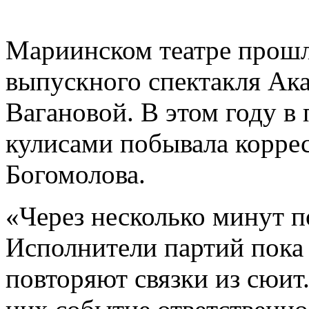
Мариинском театре прошл
выпускного спектакля Ак
Вагановой. В этом году в 
кулисами побывала корре
Богомолова.
«Через несколько минут п
Исполнители партий пока 
повторяют связки из сюит