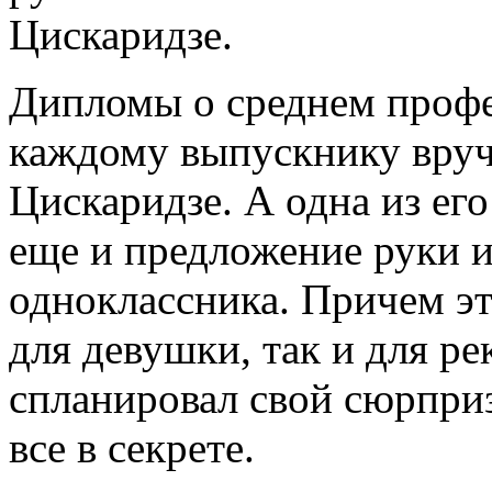
Цискаридзе.
Дипломы о среднем проф
каждому выпускнику вруч
Цискаридзе. А одна из его
еще и предложение руки и
одноклассника. Причем э
для девушки, так и для р
спланировал свой сюрприз
все в секрете.