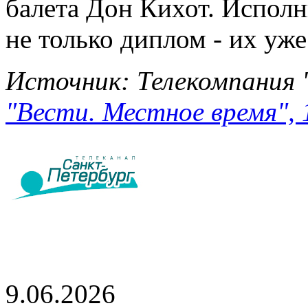
балета Дон Кихот. Исполн
не только диплом - их уже
Источник: Телекомпания 
"Вести. Местное время", 
9.06.2026