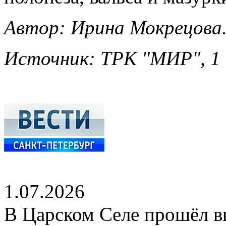
Автор: Ирина Мокрецова
Источник: ТРК "МИР", 1 
1.07.2026
В Царском Селе прошёл в