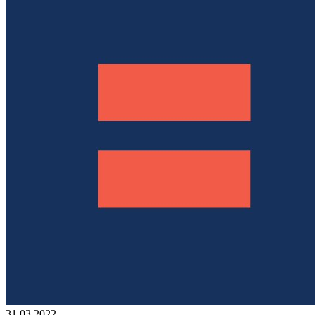
31.03.2022