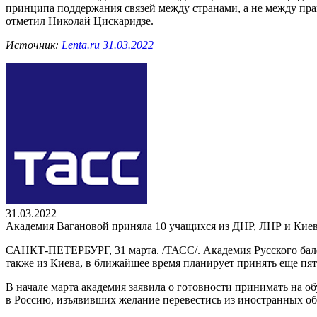
принципа поддержания связей между странами, а не между пра
отметил Николай Цискаридзе.
Источник:
Lenta.ru 31.03.2022
31.03.2022
Академия Вагановой приняла 10 учащихся из ДНР, ЛНР и Кие
САНКТ-ПЕТЕРБУРГ, 31 марта. /ТАСС/. Академия Русского бале
также из Киева, в ближайшее время планирует принять еще пя
В начале марта академия заявила о готовности принимать на
в Россию, изъявивших желание перевестись из иностранных об