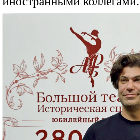
иностранными коллегами.