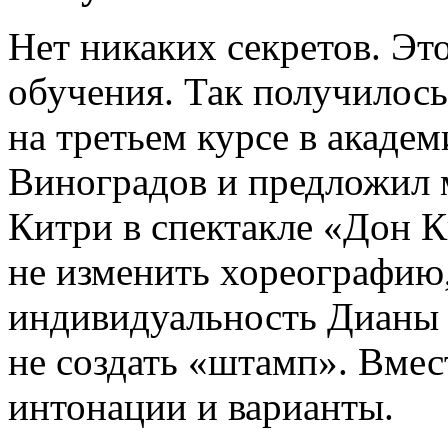
Нет никаких секретов. Эт
обучения. Так получилось
на третьем курсе в академ
Виноградов и предложил 
Китри в спектакле «Дон 
не изменить хореографию,
индивидуальность Дианы –
не создать «штамп». Вмес
интонации и варианты.