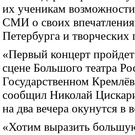
их ученикам возможности 
СМИ о своих впечатления
Петербурга и творческих 
«Первый концерт пройдет
сцене Большого театра Ро
Государственном Кремлёв
сообщил Николай Цискари
на два вечера окунутся в
«Хотим выразить большую