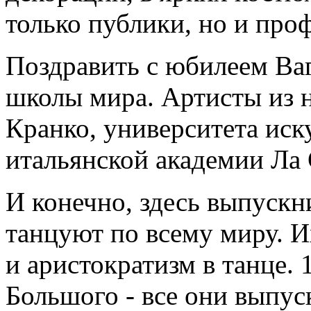
только публики, но и про
Поздравить с юбилеем Ва
школы мира. Артисты из
Кранко, университета ис
итальянской академии Ла 
И конечно, здесь выпускн
танцуют по всему миру. И
и аристократизм в танце. 
Большого - все они выпус