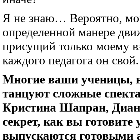
Я не знаю… Вероятно, мо
определенной манере движ
присущий только моему вз
каждого педагога он свой.
Многие ваши ученицы, в
танцуют сложные спект
Кристина Шапран, Диан
секрет, как вы готовите
выпускаются готовыми 