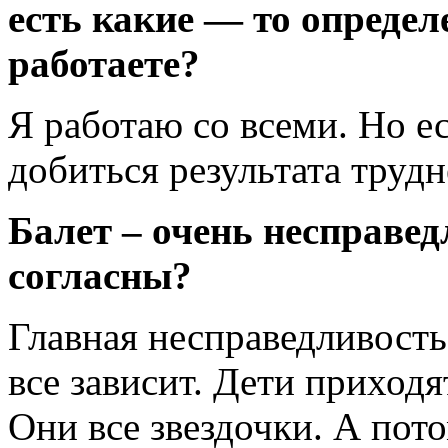
есть какие
— то определ
работаете?
Я работаю со всеми. Но ес
добиться результата трудн
Балет – очень несправе
согласны?
Главная несправедливость 
все зависит. Дети приход
Они все звездочки. А пот