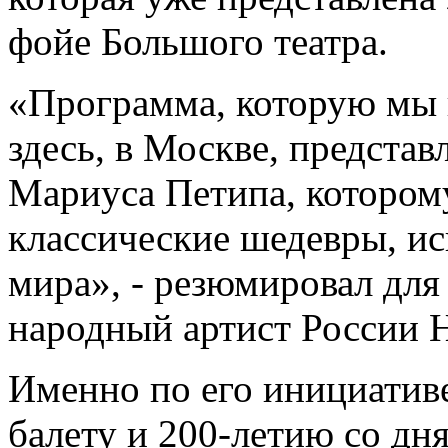
фойе Большого театра.
«Программа, которую мы 
здесь, в Москве, представ
Мариуса Петипа, котором
классические шедевры, и
мира», - резюмировал для
народный артист России 
Именно по его инициатив
балету и 200-летию со дн