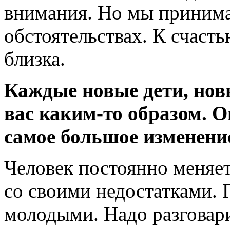
внимания. Но мы приним
обстоятельствах. К счасть
близка.
Каждые новые дети, нов
вас каким-то образом. О
самое большое изменени
Человек постоянно меняетс
со своими недостатками. 
молодыми. Надо разговари