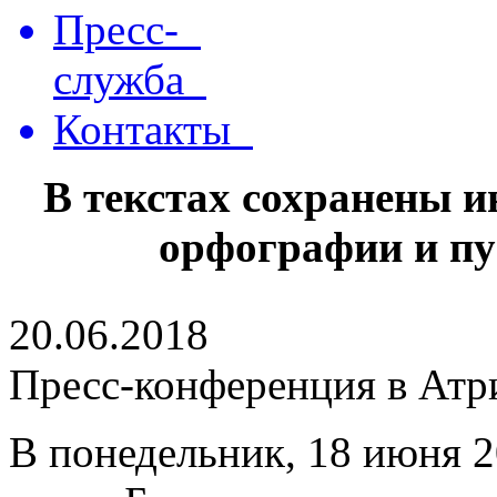
Пресс-
служба
Контакты
В текстах сохранены 
орфографии и пу
20.06.2018
Пресс-конференция в Атр
В понедельник, 18 июня 2