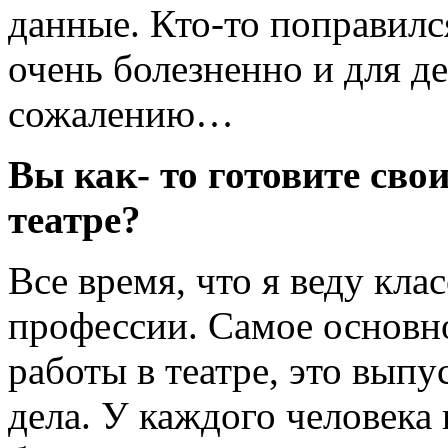
данные. Кто-то поправился
очень болезненно и для де
сожалению…
Вы как- то готовите свои
театре?
Все время, что я веду кла
профессии. Самое основно
работы в театре, это вып
дела. У каждого человека