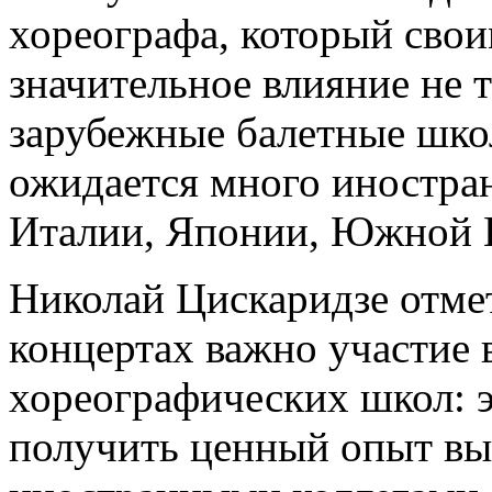
хореографа, который свои
значительное влияние не т
зарубежные балетные шко
ожидается много иностран
Италии, Японии, Южной К
Николай Цискаридзе отмет
концертах важно участие
хореографических школ: 
получить ценный опыт вы