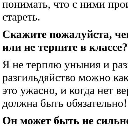
понимать, что с ними про
стареть.
Скажите пожалуйста, чег
или не терпите в классе?
Я не терплю уныния и раз
разгильдяйство можно как
это ужасно, и когда нет ве
должна быть обязательно!
Он может быть не сильно