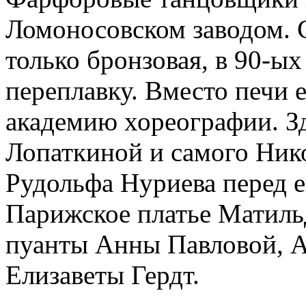
Ломоносовском заводом. 
только бронзовая, в 90-ых
переплавку. Вместо печи 
академию хореографии. З
Лопаткиной и самого Ник
Рудольфа Нуриева перед е
Парижское платье Матил
пуанты Анны Павловой, 
Елизаветы Гердт.