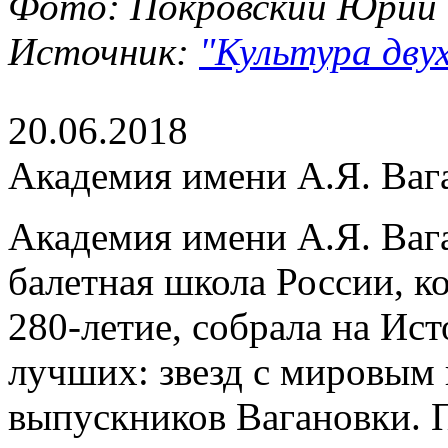
Фото: Покровский Юрий
Источник:
"Культура двух
20.06.2018
Академия имени А.Я. Ваг
Академия имени А.Я. Ваг
балетная школа России, ко
280-летие, собрала на Ис
лучших: звезд с мировым
выпускников Вагановки. 