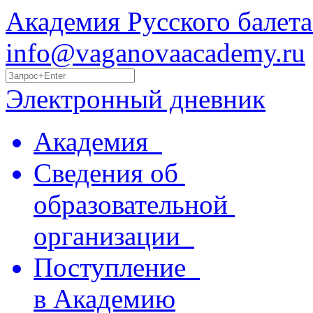
Академия Русского балета
info@vaganovaacademy.ru
Электронный дневник
Академия
Сведения об
образовательной
организации
Поступление
в Академию