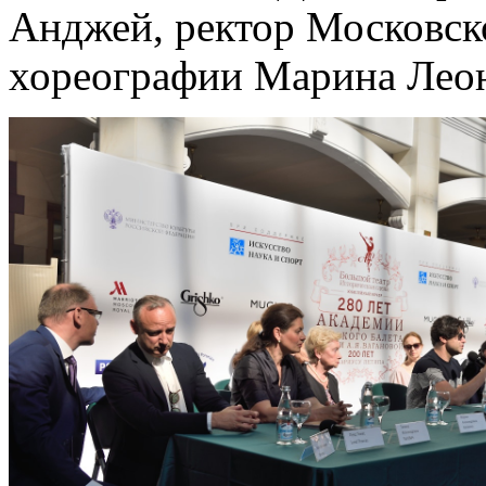
Анджей, ректор Московск
хореографии Марина Леон