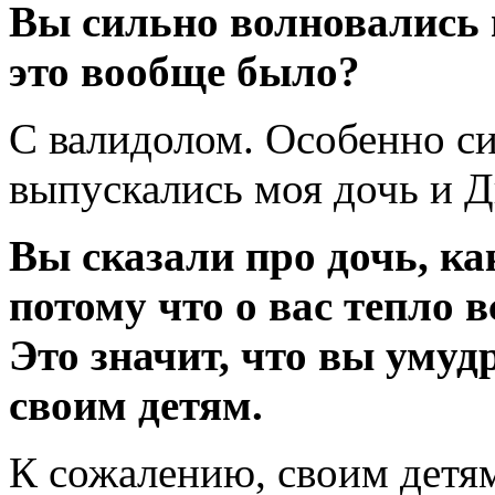
Вы сильно волновались 
это вообще было?
С валидолом. Особенно си
выпускались моя дочь и Д
Вы сказали про дочь, ка
потому что о вас тепло в
Это значит, что вы умуд
своим детям.
К сожалению, своим детям