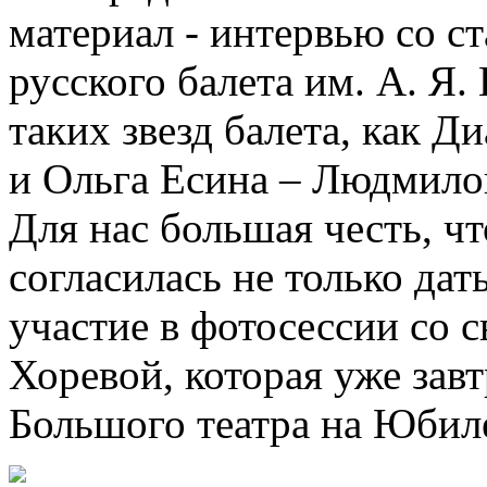
материал - интервью со 
русского балета им. А. Я.
таких звезд балета, как 
и Ольга Есина – Людмило
Для нас большая честь, 
согласилась не только дат
участие в фотосессии со 
Хоревой, которая уже зав
Большого театра на Юбил