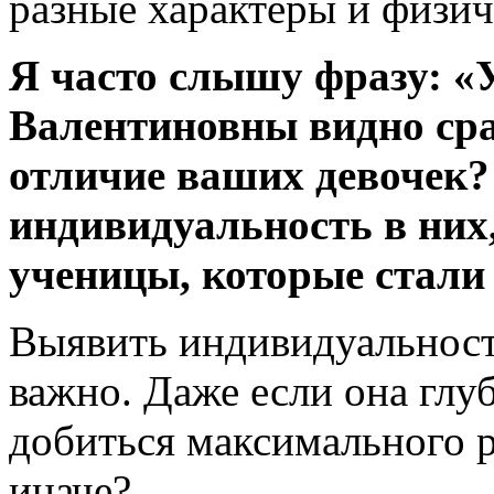
разные характеры и физич
Я часто слышу фразу: 
Валентиновны видно сраз
отличие ваших девочек?
индивидуальность в них,
ученицы, которые стали
Выявить индивидуальност
важно. Даже если она глу
добиться максимального р
иначе?