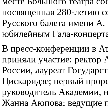
месте Большого театра со
посвященная 280-летию с
Русского балета имени А.
юбилейным Гала-концерта
В пресс-конференции в А
приняли участие: ректор 
России, лауреат Государ
Цискаридзе; первый прор
руководитель Академии, н
Жанна Аюпова; ведущие п