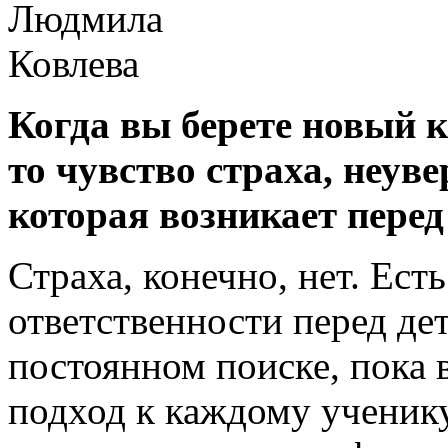
Когда вы берете новый к
то чувство страха, неуве
которая возникает перед
Страха, конечно, нет. Ест
ответственности перед дет
постоянном поиске, пока 
подход к каждому ученику