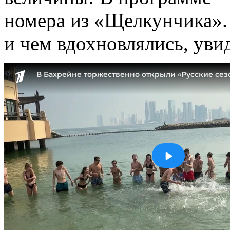
номера из «Щелкунчика».
и чем вдохновлялись, уви