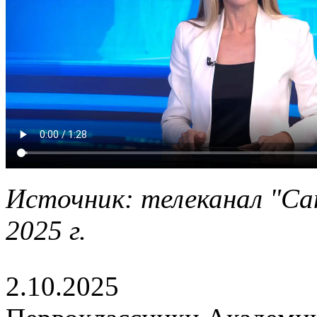
Источник: телеканал "Са
2025 г.
2.10.2025