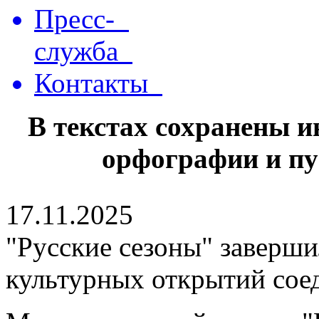
Пресс-
служба
Контакты
В текстах сохранены 
орфографии и пу
17.11.2025
"Русские сезоны" заверши
культурных открытий сое