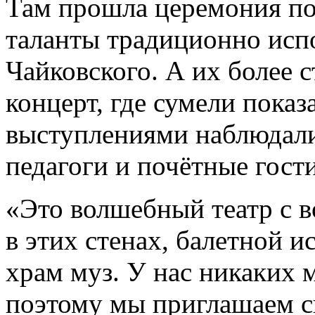
Там прошла церемония по
таланты традиционно исп
Чайковского. А их более 
концерт, где сумели показ
выступлениями наблюдали
педагоги и почётные гости
«Это волшебный театр с 
в этих стенах, балетной 
храм муз. У нас никаких 
поэтому мы приглашаем сю