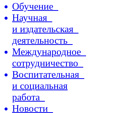
Обучение
Научная
и издательская
деятельность
Международное
сотрудничество
Воспитательная
и социальная
работа
Новости