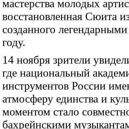
мастерства молодых артис
восстановленная Сюита из
созданного легендарными
году.
14 ноября зрители увидел
где национальный академ
инструментов России имен
атмосферу единства и кул
моментом стало совместн
бахрейнскими музыкантам