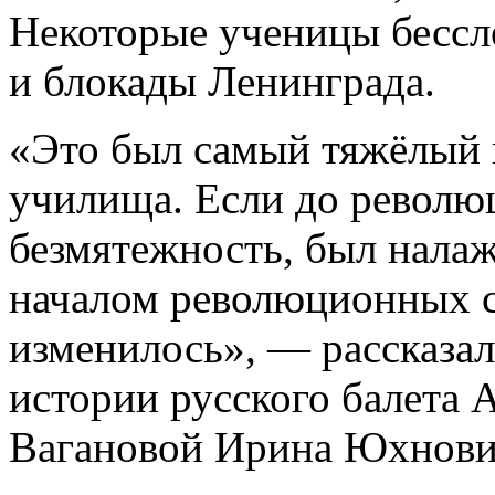
Некоторые ученицы бессле
и блокады Ленинграда.
«Это был самый тяжёлый 
училища. Если до револю
безмятежность, был налаж
началом революционных с
изменилось», — рассказал
истории русского балета 
Вагановой Ирина Юхнови