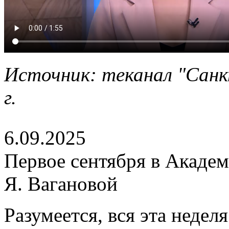
Источник: теканал "Санк
г.
6.09.2025
Первое сентября в Академ
Я. Вагановой
Разумеется, вся эта неде