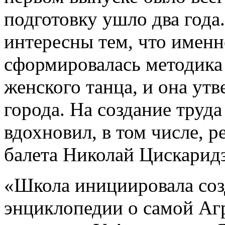
подготовку ушло два года
интересны тем, что именн
сформировалась методика
женского танца, и она ут
города. На создание тру
вдохновил, в том числе, 
балета Николай Цискаридз
«Школа инициировала соз
энциклопедии о самой Аг