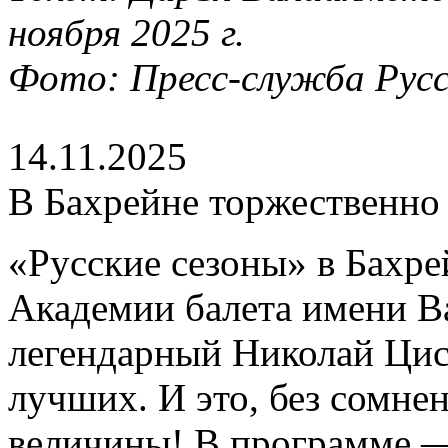
ноября 2025 г.
Фото: Пресс-служба Русск
14.11.2025
В Бахрейне торжественно
«Русские сезоны» в Бахре
Академии балета имени В
легендарный Николай Цис
лучших. И это, без сомне
величины! В программе —