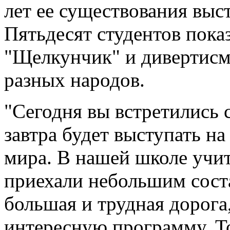
лет ее существования выс
Пятьдесят студентов пока
"Щелкунчик" и дивертисм
разных народов.
"Сегодня вы встретились 
завтра будет выступать на
мира. В нашей школе учит
приехали небольшим соста
большая и трудная дорога
интересную программу. То