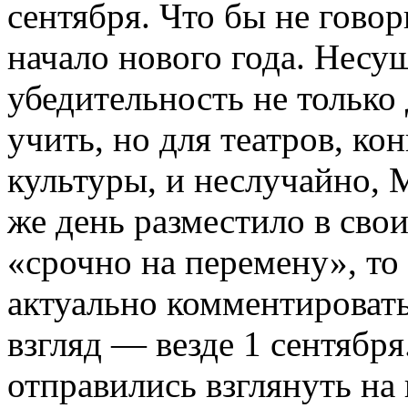
сентября. Что бы не гово
начало нового года. Нес
убедительность не только 
учить, но для театров, ко
культуры, и неслучайно, 
же день разместило в сво
«срочно на перемену», то
актуально комментировать
взгляд — везде 1 сентября
отправились взглянуть на