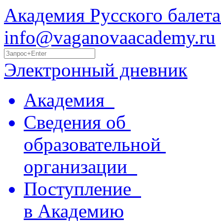
Академия Русского балета
info@vaganovaacademy.ru
Электронный дневник
Академия
Сведения об
образовательной
организации
Поступление
в Академию