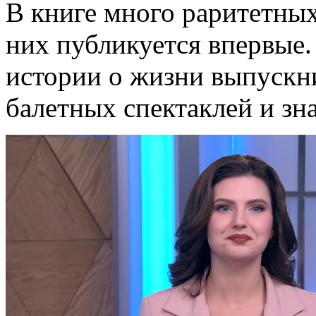
В книге много раритетных
них публикуется впервые
истории о жизни выпускн
балетных спектаклей и зн