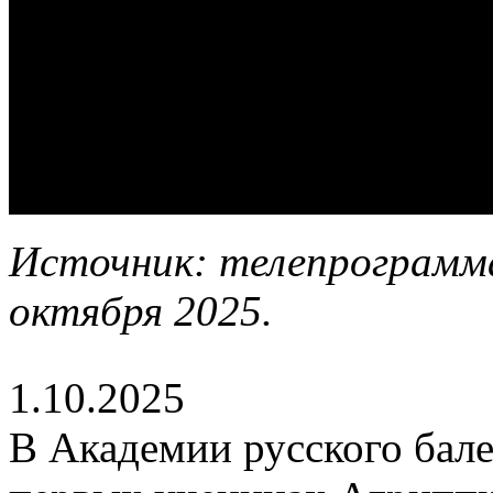
Источник: телепрограмма
октября 2025.
1.10.2025
В Академии русского бале