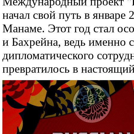
Международный проект "Р
начал свой путь в январе 
Манаме. Этот год стал о
и Бахрейна, ведь именно с
дипломатического сотрудн
превратилось в настоящий