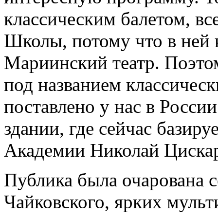
классическим балетом, вс
Школы, потому что в ней 
Мариинский театр. Поэтом
под названием классически
поставлено у нас в России
здании, где сейчас базиру
Академии Николай Цискар
Публика была очарована 
Чайковского, ярких муль