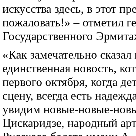
искусства здесь, в этот п
пожаловать!» – отметил г
Государственного Эрмита
«Как замечательно сказал
единственная новость, кот
первого октября, когда де
сцену, всегда есть надежд
увидим новые-новые-новы
Цискаридзе, народный арт