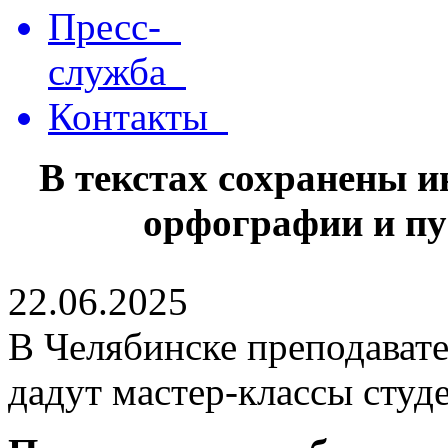
Пресс-
служба
Контакты
В текстах сохранены 
орфографии и пу
22.06.2025
В Челябинске преподавате
дадут мастер-классы студ