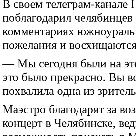
В своем телеграм-канале 
поблагодарил челябинцев 
комментариях южноураль
пожелания и восхищаются
— Мы сегодня были на это
это было прекрасно. Вы 
похвалила одна из зрител
Маэстро благодарят за в
концерт в Челябинске, вед