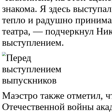
знакома. Я здесь выступал
тепло и радушно принимал
театра, — подчеркнул Ни
выступлением.
Маэстро также отметил, ч
Отечественной войны акад