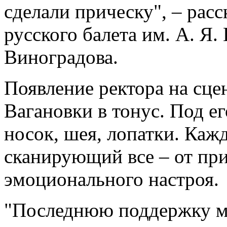
сделали прическу", – рас
русского балета им. А. Я
Виноградова.
Появление ректора на сце
Вагановки в тонус. Под ег
носок, шея, лопатки. Кажд
сканирующий все – от при
эмоционального настроя.
"Последнюю поддержку м