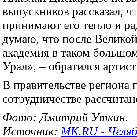
выпускников рассказал, ч
принимают его тепло и ра
думаю, что после Велико
академия в таком большом
Урал», – обратился артист
В правительстве региона 
сотрудничестве рассчитан
Фото: Дмитрий Уткин.
Источник:
МК.RU - Челяб