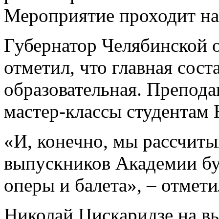
Мероприятие проходит на
Губернатор Челябинской 
отметил, что главная сос
образовательная. Препода
мастер-классы студента
«И, конечно, мы рассчитыв
выпускников Академии буд
оперы и балета», – отмети
Николай Цискаридзе на в