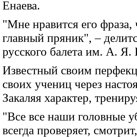
Енаева.
"Мне нравится его фраза, 
главный пряник", – дели
русского балета им. А. Я.
Известный своим перфекц
своих учениц через наст
Закаляя характер, трениру
"Все все наши головные 
всегда проверяет, смотрит