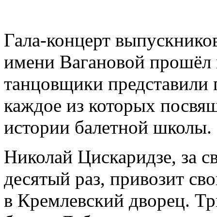
Гала-концерт выпускнико
имени Вагановой прошёл 
танцовщики представили 
каждое из которых посвя
истории балетной школы.
Николай Цискаридзе, за св
десятый раз, привозит св
в Кремлевский дворец. Тр