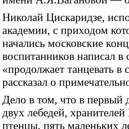
Николай Цискаридзе, исп
академии, с приходом кот
начались московские конц
воспитанников написал в 
«продолжает танцевать в 
рассказал о примечатель
Дело в том, что в первый
двух лебедей, хранителей
птенцы, пять маленьких л