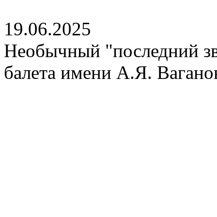
19.06.2025
Необычный "последний зв
балета имени А.Я. Вагано