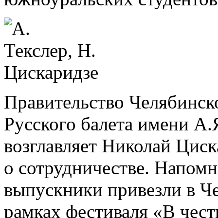
Правительство Челябинск
Русского балета имени А.
возглавляет Николай Циск
о сотрудничестве. Напомн
выпускники привезли в Ч
рамках фестиваля «В чес