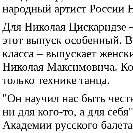
народный артист России 
Для Николая Цискаридзе 
этот выпуск особенный. 
класса – выпускает женск
Николая Максимовича. Ко
только технике танца.
"Он научил нас быть чест
ни для кого-то, а для себ
Академии русского балета