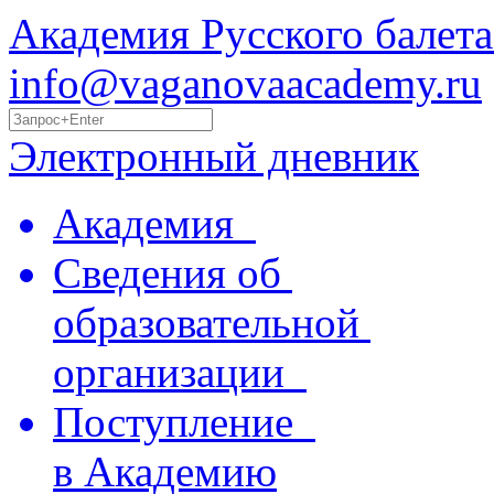
Академия Русского балета
info@vaganovaacademy.ru
Электронный дневник
Академия
Сведения об
образовательной
организации
Поступление
в Академию