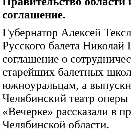
Правительство области 
соглашение.
Губернатор Алексей Текс
Русского балета Николай
соглашение о сотрудничес
старейших балетных школ
южноуральцам, а выпускни
Челябинский театр оперы 
«Вечерке» рассказали в п
Челябинской области.