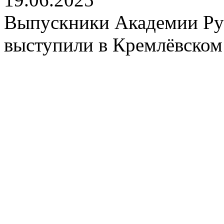
Выпускники Академии Рус
выступили в Кремлёвском