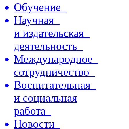
Обучение
Научная
и издательская
деятельность
Международное
сотрудничество
Воспитательная
и социальная
работа
Новости