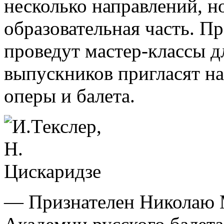
несколько направлений, н
образовательная часть. П
проведут мастер-классы 
выпускников пригласят на
оперы и балета.
— Признателен Николаю 