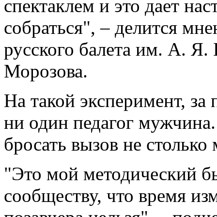
спектаклем и это дает на
собраться", – делится м
русского балета им. А. Я.
Морозова.
На такой эксперимент, за 
ни один педагог мужчина
бросать вызов не столько 
"Это мой методический б
сообществу, что время из