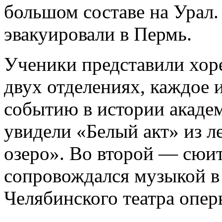
большом составе на Урал.
эвакуировали в Пермь.
Ученики представили хор
двух отделениях, каждое 
событию в истории академ
увидели «Белый акт» из л
озеро». Во второй — сюит
сопровождался музыкой в
Челябинского театра оперы