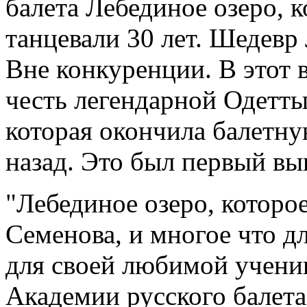
балета Лебединое озеро, 
танцевали 30 лет. Шедевр 
Вне конкуренции. В этот 
честь легендарной Одетт
которая окончила балетну
назад. Это был первый вы
"Лебединое озеро, которое
Семенова, и многое что д
для своей любимой учениц
Академии русского балета