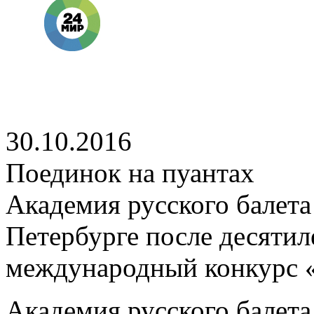
30.10.2016
Поединок на пуантах
Академия русского балета
Петербурге после десятил
международный конкурс 
Академия русского балета