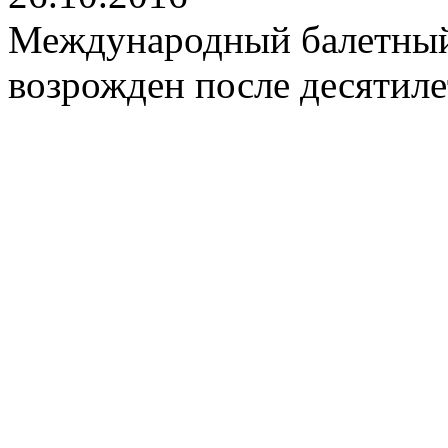
Международный балетный
возрожден после десятиле