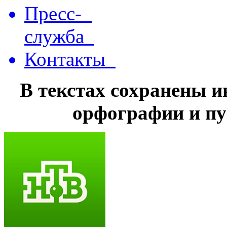
Пресс-
служба
Контакты
В текстах сохранены 
орфографии и пу