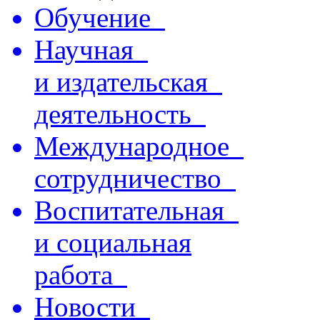
Обучение
Научная
и издательская
деятельность
Международное
сотрудничество
Воспитательная
и социальная
работа
Новости