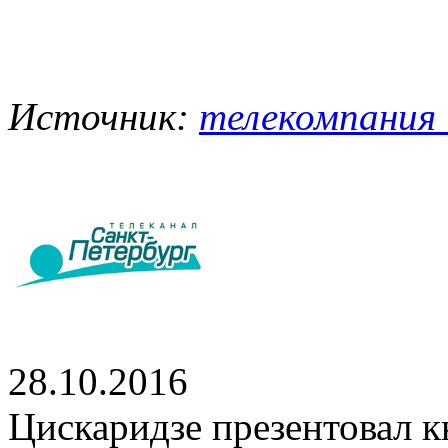
Источник:
телекомпания 
28.10.2016
Цискаридзе презентовал к