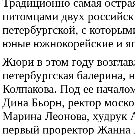
Традиционно самая остра
питомцами двух российск
петербургской, с которым
юные южнокорейские и яп
Жюри в этом году возглав
петербургская балерина, 
Колпакова. Под ее начало
Дина Бьорн, ректор моск
Марина Леонова, худрук А
первый проректор Жанна 