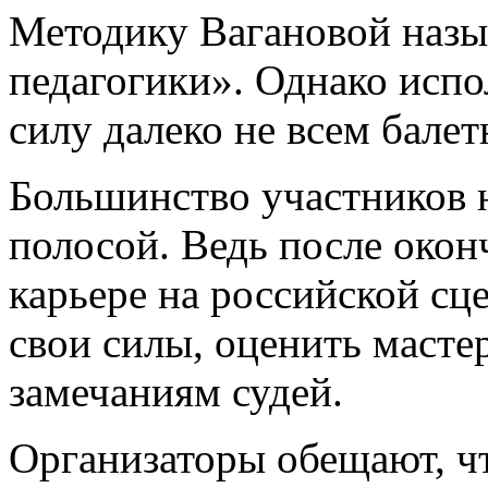
Методику Вагановой назы
педагогики». Однако испо
силу далеко не всем бале
Большинство участников 
полосой. Ведь после окон
карьере на российской сце
свои силы, оценить масте
замечаниям судей.
Организаторы обещают, чт