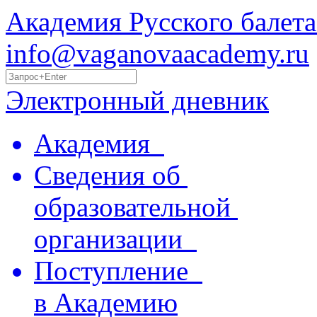
Академия Русского балета
info@vaganovaacademy.ru
Электронный дневник
Академия
Сведения об
образовательной
организации
Поступление
в Академию