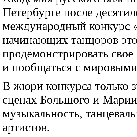
Петербурге после десятил
международный конкурс 
начинающих танцоров это
продемонстрировать свое
и пообщаться с мировыми 
В жюри конкурса только з
сценах Большого и Марии
музыкальность, танцевал
артистов.