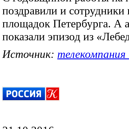
поздравили и сотрудники
площадок Петербурга. А а
показали эпизод из «Лебе
Источник:
телекомпания 