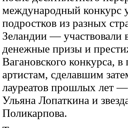
международный конкурс у
подростков из разных ст
Зеландии — участвовали в
денежные призы и престиж
Вагановского конкурса, в
артистам, сделавшим зат
лауреатов прошлых лет —
Ульяна Лопаткина и звезд
Поликарпова.