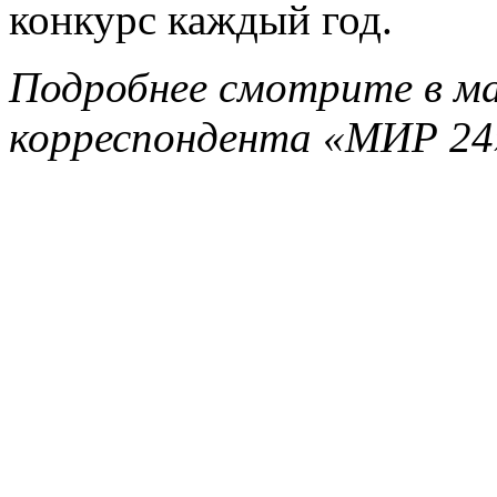
конкурс каждый год.
Подробнее смотрите в м
корреспондента
«МИР 24