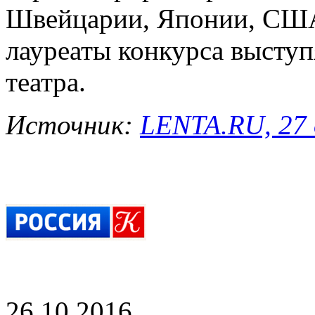
Швейцарии, Японии, США
лауреаты конкурса выступ
театра.
Источник:
LENTA.RU, 27 
26.10.2016