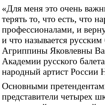
«Для меня это очень важн
терять то, что есть, что 
профессионалами, и верну
и что называется русским
Агриппины Яковлевны Ваг
Академии русского балета
народный артист России 
Основными претендентами
представители четырех шк