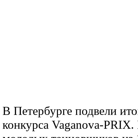
В Петербурге подвели ит
конкурса Vaganova-PRIX. 