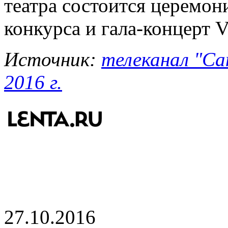
театра состоится церемон
конкурса и гала-концерт 
Источник:
телеканал "Са
2016 г.
27.10.2016