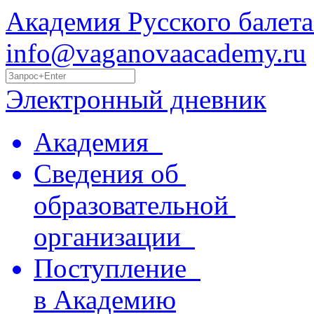
Академия Русского балета
info@vaganovaacademy.ru
Электронный дневник
Академия
Сведения об
образовательной
организации
Поступление
в Академию