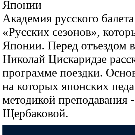
Японии
Академия русского балета
«Русских сезонов», которы
Японии. Перед отъездом 
Николай Цискаридзе расс
программе поездки. Основн
на которых японских педа
методикой преподавания -
Щербаковой.