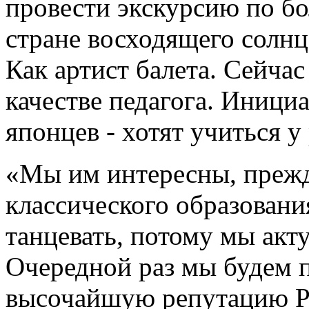
провести экскурсию по б
стране восходящего солнц
Как артист балета. Сейчас
качестве педагога. Иници
японцев - хотят учиться у
«Мы им интересны, прежде
классического образовани
танцевать, потому мы акту
Очередной раз мы будем п
высочайшую репутацию Рос