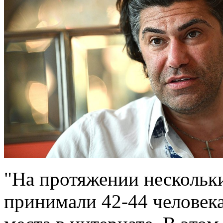
"На протяжении нескольк
принимали 42-44 человека