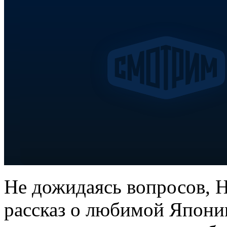
Не дожидаясь вопросов, 
рассказ о любимой Японии