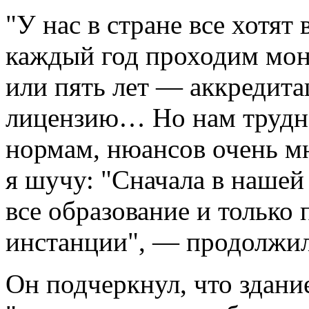
"У нас в стране все хотят
каждый год проходим мон
или пять лет — аккредит
лицензию… Но нам трудно
нормам, нюансов очень м
я шучу: "Сначала в нашей
все образование и только
инстанции", — продолжил
Он подчеркнул, что здани