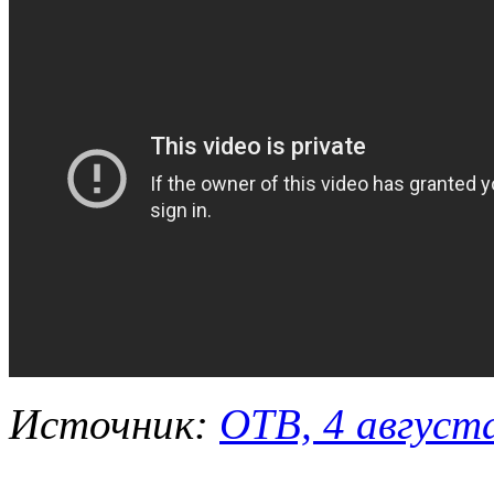
Источник:
ОТВ, 4 августа