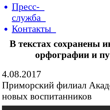
Пресс-
служба
Контакты
В текстах сохранены 
орфографии и пу
4.08.2017
Приморский филиал Акаде
новых воспитанников