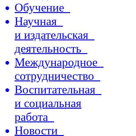
Обучение
Научная
и издательская
деятельность
Международное
сотрудничество
Воспитательная
и социальная
работа
Новости