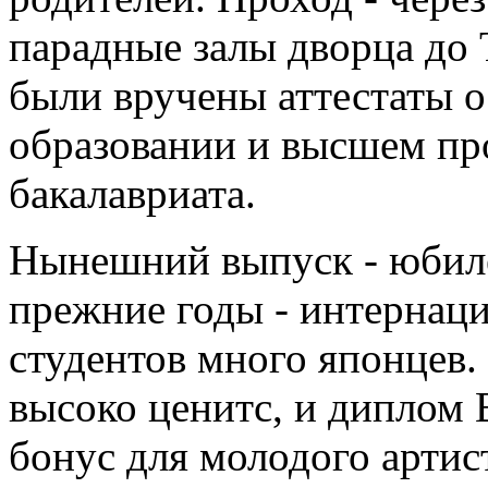
парадные залы дворца до 
были вручены аттестаты 
образовании и высшем пр
бакалавриата.
Нынешний выпуск - юбилей
прежние годы - интернац
студентов много японцев.
высоко ценитс, и диплом 
бонус для молодого артис