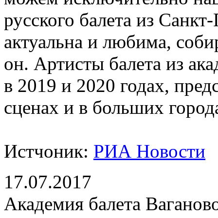
русского балета из Санкт-
актуальна и любима, соби
он. Артисты балета из а
в 2019 и 2020 годах, пред
сценах и в больших город
Истчоник:
РИА Новости
17.07.2017
Академия балета Ваганово