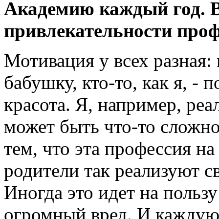
Академию каждый год. В
привлекательности проф
Мотивация у всех разная: 
бабушку, кто-то, как я, - 
красота. Я, например, реа
может быть что-то сложн
тем, что эта профессия на
родители так реализуют 
Иногда это идет на пользу
огромный вред. И каждую 