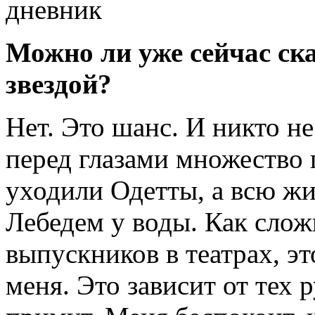
Можно ли уже сейчас ска
звездой?
Нет. Это шанс. И никто не 
перед глазами множество 
уходили Одетты, а всю ж
Лебедем у воды. Как сло
выпускников в театрах, эт
меня. Это зависит от тех 