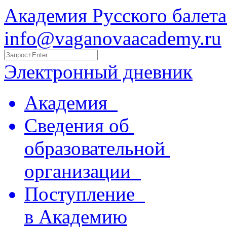
Академия Русского балета
info@vaganovaacademy.ru
Электронный дневник
Академия
Сведения об
образовательной
организации
Поступление
в Академию