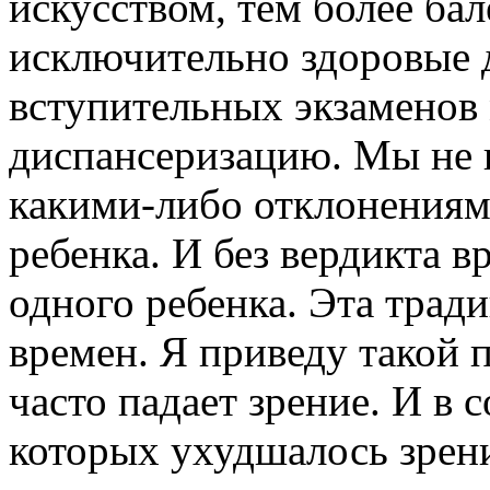
искусством, тем более бал
исключительно здоровые д
вступительных экзаменов
диспансеризацию. Мы не и
какими-либо отклонениям
ребенка. И без вердикта 
одного ребенка. Эта тради
времен. Я приведу такой 
часто падает зрение. И в 
которых ухудшалось зрени