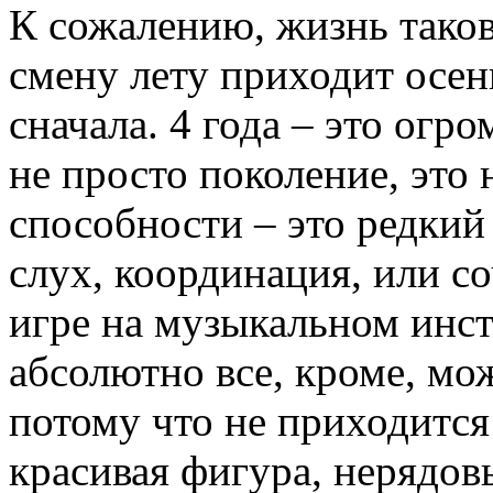
К сожалению, жизнь такова
смену лету приходит осен
сначала. 4 года – это огр
не просто поколение, это 
способности – это редкий 
слух, координация, или со
игре на музыкальном инст
абсолютно все, кроме, мож
потому что не приходится 
красивая фигура, нерядовы