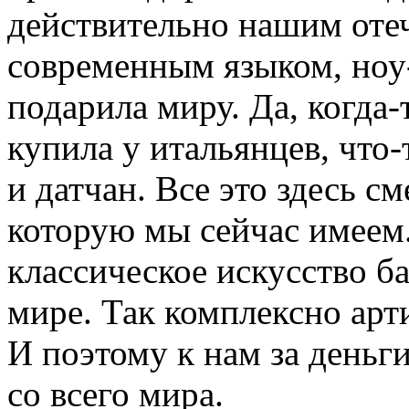
действительно нашим оте
современным языком, ноу-х
подарила миру. Да, когда-
купила у итальянцев, что-
и датчан. Все это здесь с
которую мы сейчас имеем
классическое искусство ба
мире. Так комплексно арти
И поэтому к нам за деньг
со всего мира.