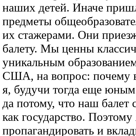
наших детей. Иначе приш
предметы общеобразовате
их стажерами. Они приез
балету. Мы ценны классич
уникальным образованием
США, на вопрос: почему 
я, будучи тогда еще юным
да потому, что наш балет
как государство. Поэтому 
пропагандировать и вклады