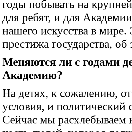
годы побывать на крупней
для ребят, и для Академи
нашего искусства в мире. 
престижа государства, об 
Меняются ли с годами де
Академию?
На детях, к сожалению, от
условия, и политический с
Сейчас мы расхлебываем н