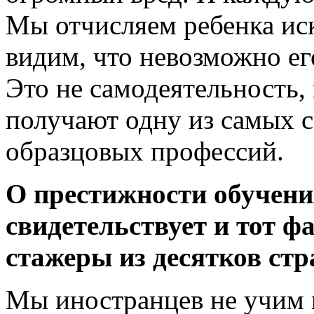
Мы отчисляем ребенка иск
видим, что невозможно ег
Это не самодеятельность, 
получают одну из самых 
образцовых профессий.
О престижности обучени
свидетельствует и тот ф
стажеры из десятков стр
Мы иностранцев не учим 