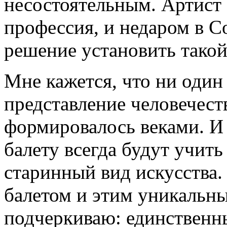
несостоятельным. Артист б
профессия, и недаром в 
решение установить такой
Мне кажется, что ни один
представление человечеств
формировалось веками. И 
балету всегда будут учить
старинный вид искусства.
балетом и этим уникальны
подчеркиваю: единственн