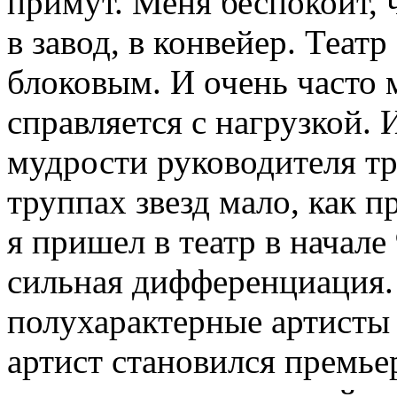
примут. Меня беспокоит, 
в завод, в конвейер. Театр
блоковым. И очень часто 
справляется с нагрузкой. И
мудрости руководителя тр
труппах звезд мало, как п
я пришел в театр в начале
сильная дифференциация.
полухарактерные артисты 
артист становился премье