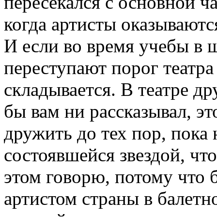
пересекался с основной ч
когда артисты оказываютс
И если во время учебы в ш
переступают порог театра
складывается. В театре др
бы вам ни рассказывал, э
дружить до тех пор, пока
состоявшейся звездой, что
этом говорю, потому что 
артистом страны в балетн