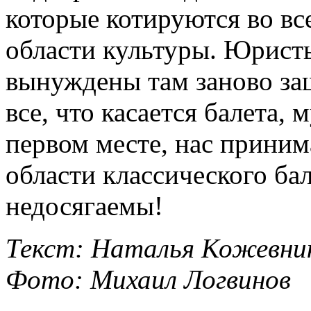
которые котируются во вс
области культуры. Юрист
вынуждены там заново за
все, что касается балета, 
первом месте, нас приним
области классического ба
недосягаемы!
Текст: Наталья Кожевни
Фото: Михаил Логвинов