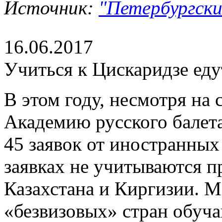
Источник:
"Петербургский
16.06.2017
Учиться к Цискаридзе ед
В этом году, несмотря на
Академию русского балет
45 заявок от иностранных
заявках не учитываются п
Казахстана и Киргизии. М
«безвизовых» стран обуча