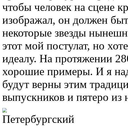
чтобы человек на сцене кр
изображал, он должен бы
некоторые звезды нынешн
этот мой постулат, но хот
идеалу. На протяжении 28
хорошие примеры. И я на
будут верны этим традици
выпускников и пятеро из 