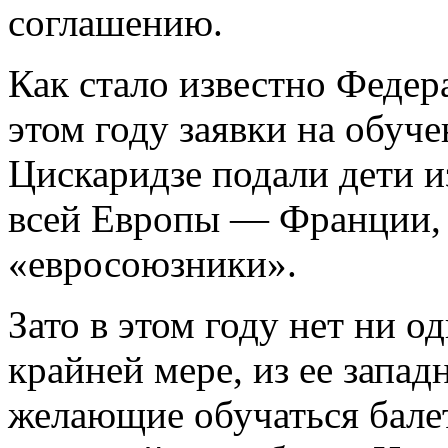
соглашению.
Как стало известно Федер
этом году заявки на обуч
Цискаридзе подали дети 
всей Европы — Франции, 
«евросоюзники».
Зато в этом году нет ни о
крайней мере, из ее запад
желающие обучаться бале