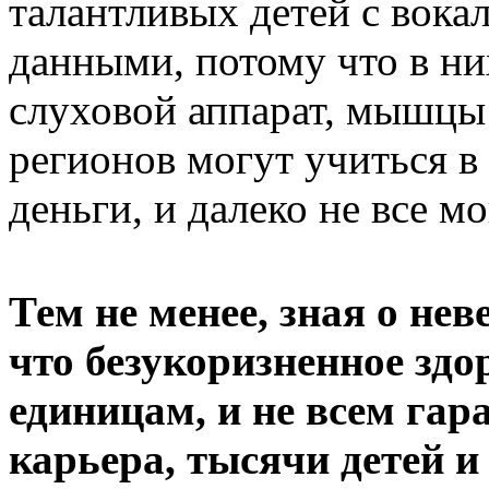
талантливых детей с вок
данными, потому что в ни
слуховой аппарат, мышцы и
регионов могут учиться в
деньги, и далеко не все мо
Тем не менее, зная о нев
что безукоризненное здо
единицам, и не всем га
карьера, тысячи детей 