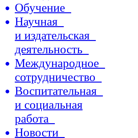
Обучение
Научная
и издательская
деятельность
Международное
сотрудничество
Воспитательная
и социальная
работа
Новости