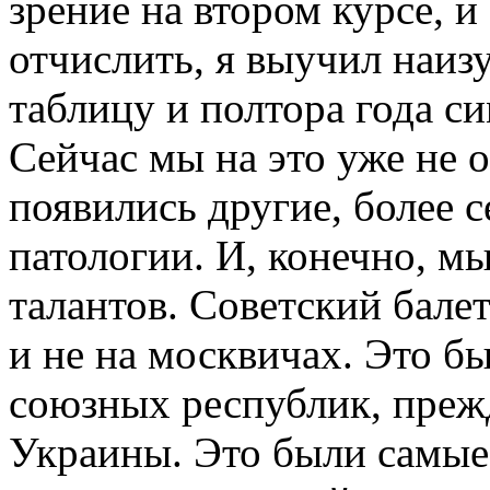
зрение на втором курсе, и
отчислить, я выучил наи
таблицу и полтора года с
Сейчас мы на это уже не 
появились другие, более с
патологии. И, конечно, м
талантов. Советский бале
и не на москвичах. Это бы
союзных республик, прежд
Украины. Это были самые