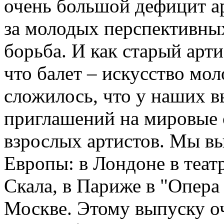
очень большой дефицит ар
за молодых перспективны
борьба. И как старый арти
что балет – искусство мол
сложилось, что у наших 
приглашений на мировые 
взрослых артистов. Мы вы
Европы: в Лондоне в теат
Скала, в Париже в "Опера 
Москве. Этому выпуску о