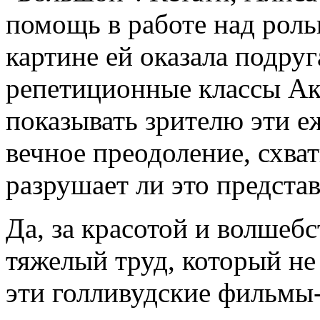
помощь в работе над роль
картине ей оказала подруг
репетиционные классы Ак
показывать зрителю эти е
вечное преодоление, схват
разрушает ли это представ
Да, за красотой и волшеб
тяжелый труд, который не
эти голливудские фильмы-с