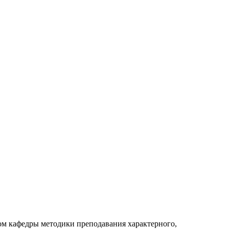
ом кафедры методики преподавания характерного,