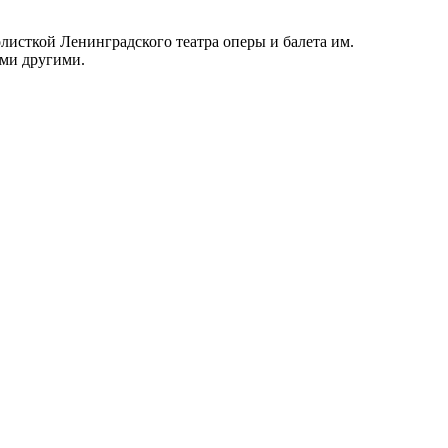
листкой Ленинградского театра оперы и балета им.
ими другими.