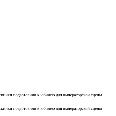
ускники подготовили к юбилею для императорской сцены
ускники подготовили к юбилею для императорской сцены