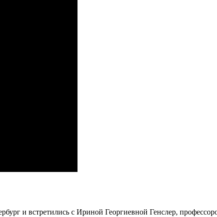
бург и встретились с Ириной Георгиевной Генслер, профессор