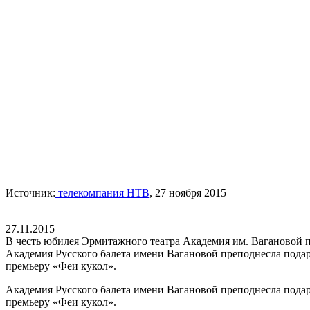
Источник:
телекомпания НТВ
, 27 ноября 2015
27.11.2015
В честь юбилея Эрмитажного театра Академия им. Вагановой п
Академия Русского балета имени Вагановой преподнесла подар
премьеру «Феи кукол».
Академия Русского балета имени Вагановой преподнесла подар
премьеру «Феи кукол».