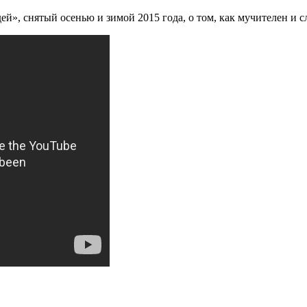
й», снятый осенью и зимой 2015 года, о том, как мучителен и 