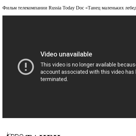
Фильм телекомпании Russia Today Doc «Танец маленьких лебеде