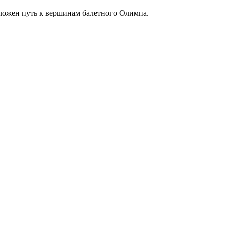
сложен путь к вершинам балетного Олимпа.