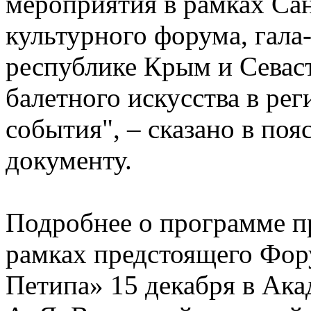
мероприятия в рамках Са
культурного форума, гала
республике Крым и Севаст
балетного искусства в рег
события", – сказано в поя
документу.
Подробнее о программе пр
рамках предстоящего Фор
Петипа» 15 декабря в Ака