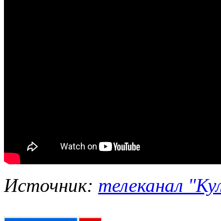
Источник:
телеканал "Ку