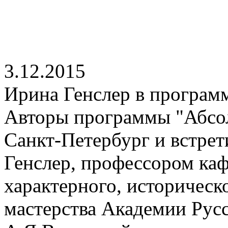
3.12.2015
Ирина Генслер в програм
Авторы программы "Абсо
Санкт-Петербург и встре
Генслер, профессором ка
характерного, историческо
мастерства Академии Русс