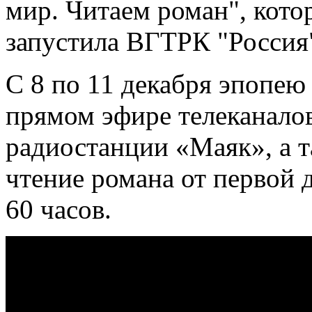
мир. Читаем роман", кото
запустила ВГТРК "Россия
С 8 по 11 декабря эпопею
прямом эфире телеканалов
радиостанции «Маяк», а т
чтение романа от первой 
60 часов.