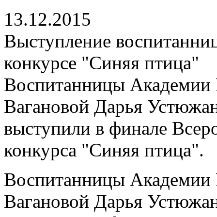
13.12.2015
Выступление воспитанниц
конкурсе "Синяя птица"
Воспитанницы Академии Р
Вагановой Дарья Устюжан
выступили в финале Всер
конкурса "Синяя птица".
Воспитанницы Академии Р
Вагановой Дарья Устюжан