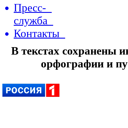
Пресс-
служба
Контакты
В текстах сохранены 
орфографии и пу