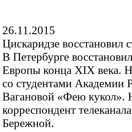
26.11.2015
Цискаридзе восстановил 
В Петербурге восстанови
Европы конца XIX века. 
со студентами Академии Р
Вагановой «Фею кукол». 
корреспондент телеканал
Бережной.