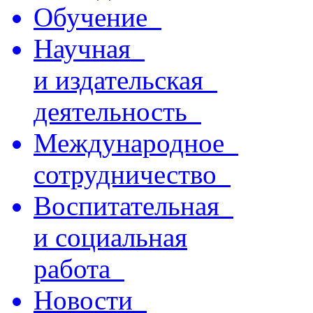
Обучение
Научная
и издательская
деятельность
Международное
сотрудничество
Воспитательная
и социальная
работа
Новости