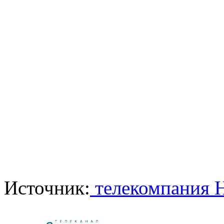
Источник:
телекомпания 