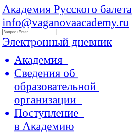
Академия Русского балета
info@vaganovaacademy.ru
Электронный дневник
Академия
Сведения об
образовательной
организации
Поступление
в Академию