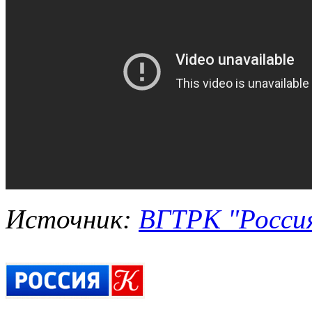
Источник:
ВГТРК "Росси