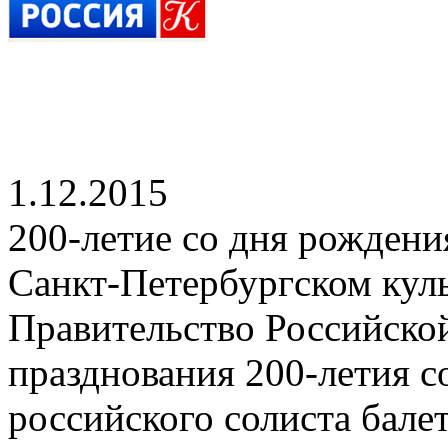
1.12.2015
200-летие со дня рождени
Санкт-Петербургском кул
Правительство Российско
празднования 200-летия с
российского солиста балет