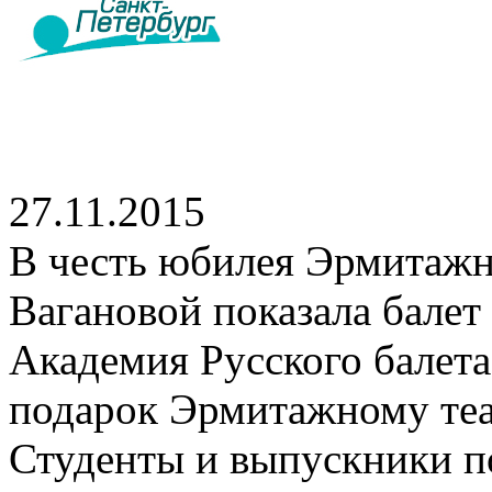
27.11.2015
В честь юбилея Эрмитажн
Вагановой показала балет
Академия Русского балет
подарок Эрмитажному теат
Студенты и выпускники п