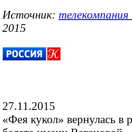
Источник:
телекомпания
2015
27.11.2015
«Фея кукол» вернулась в 