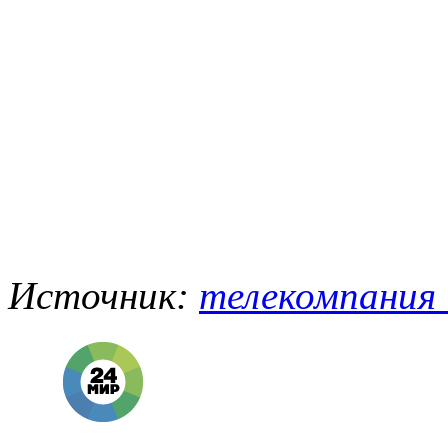
Источник:
телекомпания "