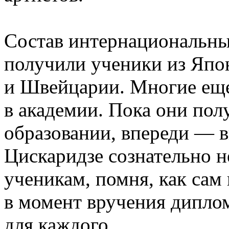
Состав интернациональн
получили ученики из Япо
и Швейцарии. Многие еще
в академии. Пока они пол
образовании, впереди — 
Цискаридзе сознательно н
ученикам, помня, как сам 
в момент вручения дипло
для каждого.