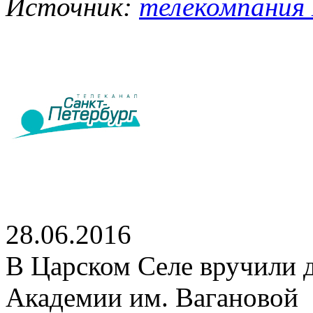
Источник:
телекомпания 
28.06.2016
В Царском Селе вручили
Академии им. Вагановой