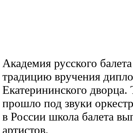
Академия русского балет
традицию вручения дипло
Екатерининского дворца.
прошло под звуки оркестр
в России школа балета в
артистов.