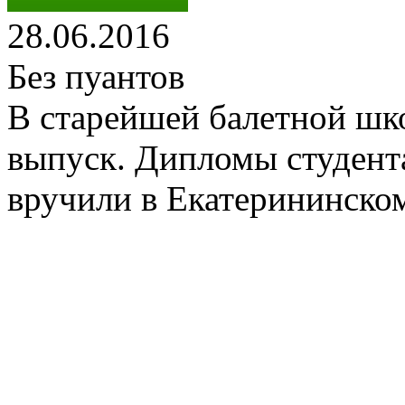
28.06.2016
Без пуантов
В старейшей балетной шко
выпуск. Дипломы студент
вручили в Екатерининском