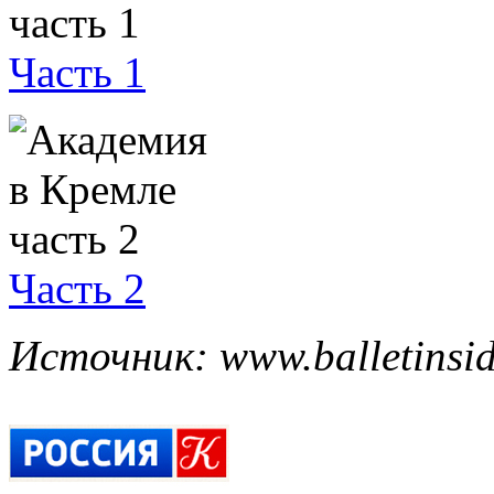
Часть 1
Часть 2
Источник: www.balletinsi