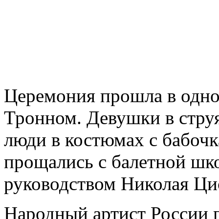
Церемония прошла в одно
Тронном. Девушки в стру
люди в костюмах с бабочк
прощались с балетной шко
руководством Николая Ци
Народный артист России п