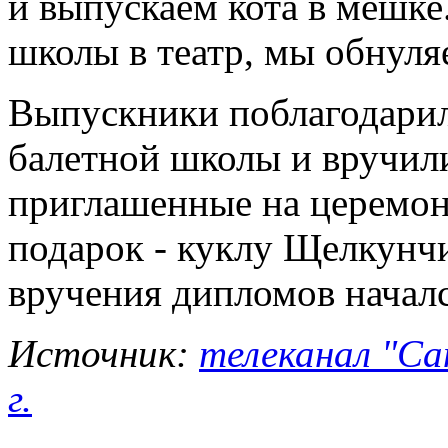
и выпускаем кота в мешке
школы в театр, мы обнуля
Выпускники поблагодарил
балетной школы и вручили
приглашенные на церемон
подарок - куклу Щелкунчи
вручения дипломов началс
Источник:
телеканал "Са
г.