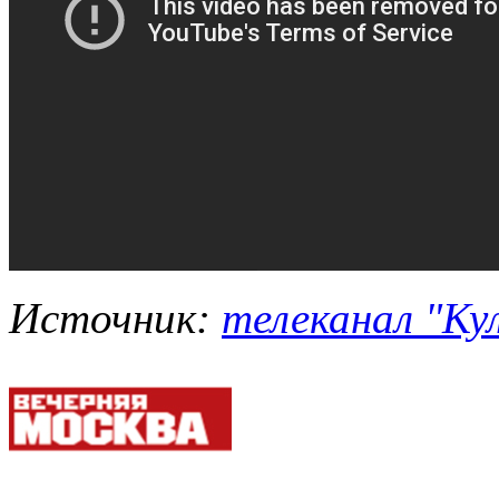
Источник:
телеканал "Кул