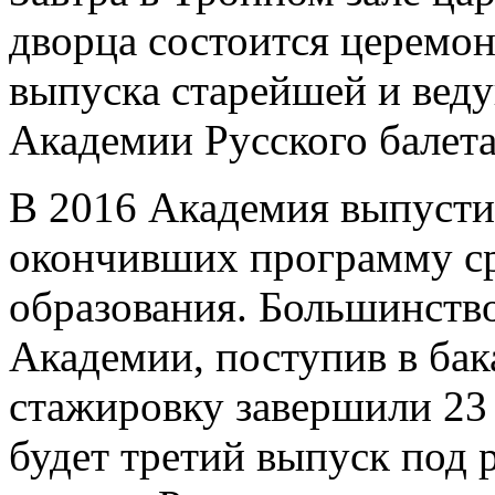
дворца состоится церемо
выпуска старейшей и вед
Академии Русского балета
В 2016 Академия выпусти
окончивших программу ср
образования. Большинство
Академии, поступив в бак
стажировку завершили 23
будет третий выпуск под 