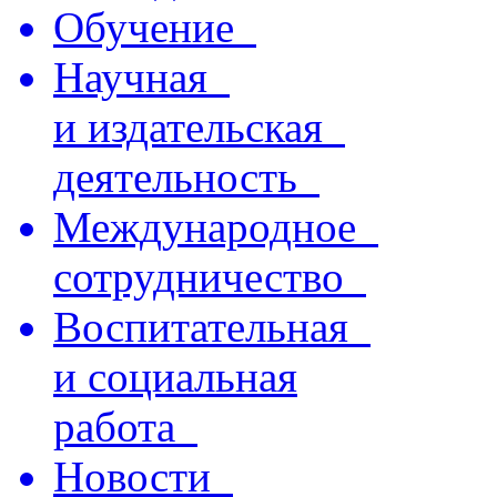
Обучение
Научная
и издательская
деятельность
Международное
сотрудничество
Воспитательная
и социальная
работа
Новости