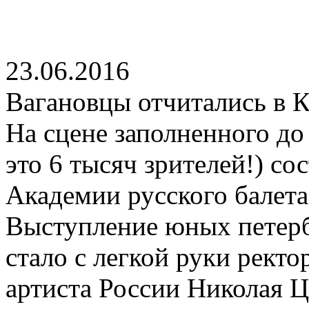
23.06.2016
Вагановцы отчитались в 
На сцене заполненного до
это 6 тысяч зрителей!) со
Академии русского балета
Выступление юных петер
стало с легкой руки рект
артиста России Николая Ц