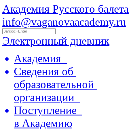
Академия Русского балета
info@vaganovaacademy.ru
Электронный дневник
Академия
Сведения об
образовательной
организации
Поступление
в Академию