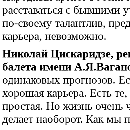
расставаться с бывшими 
по-своему талантлив, пред
карьера, невозможно.
Николай Цискаридзе, ре
балета имени А.Я.Ваган
одинаковых прогнозов. Ес
хорошая карьера. Есть те,
простая. Но жизнь очень 
делает наоборот. Как мы 