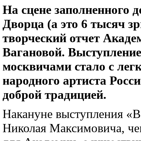
На сцене заполненного д
Дворца (а это 6 тысяч зр
творческий отчет Акаде
Вагановой. Выступление
москвичами стало с лег
народного артиста Росс
доброй традицией.
Накануне выступления «В
Николая Максимовича, че