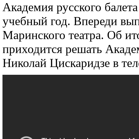
Академия русского балета
учебный год. Впереди вып
Маринского театра. Об ито
приходится решать Акаде
Николай Цискаридзе в тел