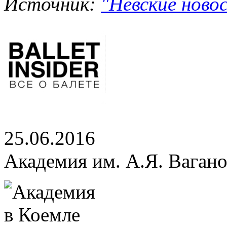
Источник:
"Невские новос
25.06.2016
Академия им. А.Я. Вагано