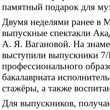
памятный подарок для му
Двумя неделями ранее в 
выпускные спектакли Ака
А. Я. Вагановой. На знам
выступили выпускники 7/I
профессионального образо
бакалавриата исполнитель
стажёры, а также воспита
Для выпускников, получаю