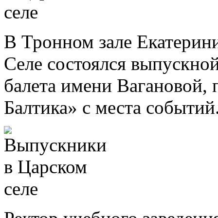
В Тронном зале Екатерин
Селе состоялся выпускно
балета имени Вагановой, 
Балтика» с места событий