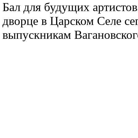
Бал для будущих артистов
дворце в Царском Селе с
выпускникам Вагановског