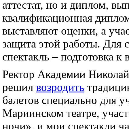
аттестат, но и диплом, вы
квалификационная диплом
выставляют оценки, а учас
защита этой работы. Для 
спектакль – подготовка к 
Ректор Академии Николай
решил
возродить
традици
балетов специально для у
Мариинском театре, участ
ночи», и мои спектакли ч