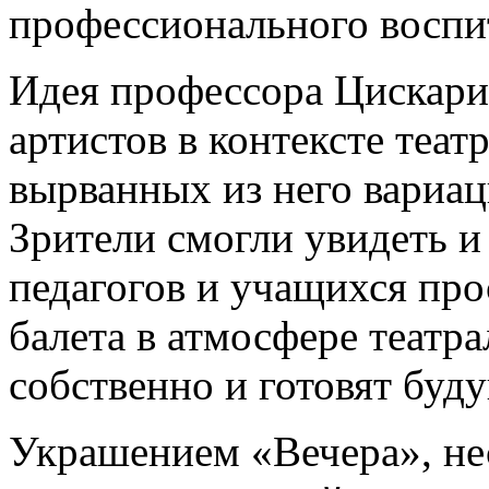
профессионального воспит
Идея профессора Цискари
артистов в контексте театр
вырванных из него вариаци
Зрители смогли увидеть и
педагогов и учащихся пр
балета в атмосфере театра
собственно и готовят буд
Украшением «Вечера», не