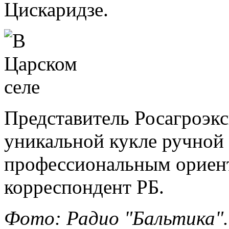
Цискаридзе.
Представитель Росагроэк
уникальной кукле ручной
профессиональным ориен
корреспондент РБ.
Фото: Радио "Бальтика".