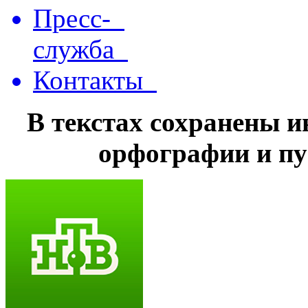
Пресс-
служба
Контакты
В текстах сохранены 
орфографии и пу