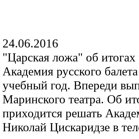
24.06.2016
"Царская ложа" об итогах
Академия русского балета
учебный год. Впереди вып
Маринского театра. Об ито
приходится решать Акаде
Николай Цискаридзе в тел