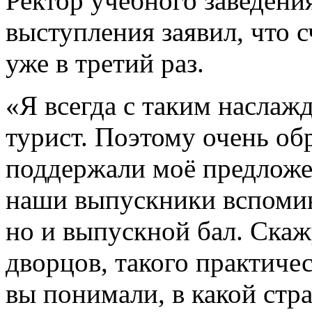
Ректор учебного заведени
выступления заявил, что с
уже в третий раз.
«Я всегда с таким наслаж
турист. Поэтому очень обр
поддержали моё предложен
наши выпускники вспомин
но и выпускной бал. Скаж
дворцов, такого практиче
вы понимали, в какой ст