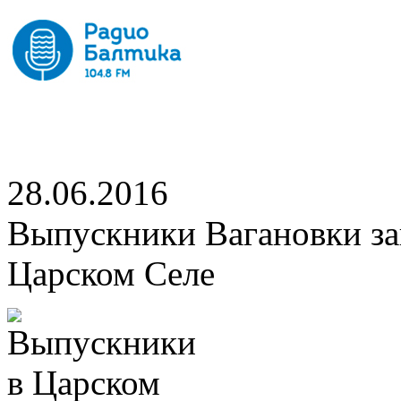
28.06.2016
Выпускники Вагановки за
Царском Селе