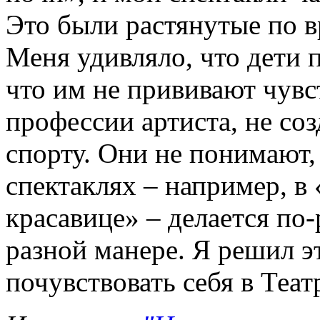
Это были растянутые по в
Меня удивляло, что дети 
что им не прививают чувст
профессии артиста, не соз
спорту. Они не понимают,
спектаклях – например, 
красавице» – делается по-
разной манере. Я решил э
почувствовать себя в Теат