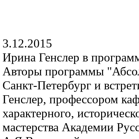
3.12.2015
Ирина Генслер в програм
Авторы программы "Абсо
Санкт-Петербург и встре
Генслер, профессором ка
характерного, историческо
мастерства Академии Русс