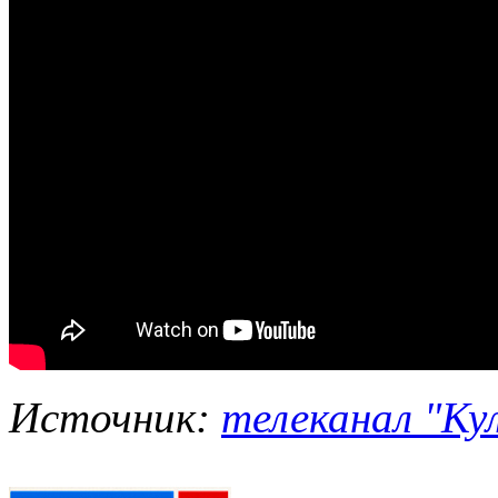
Источник:
телеканал "Ку