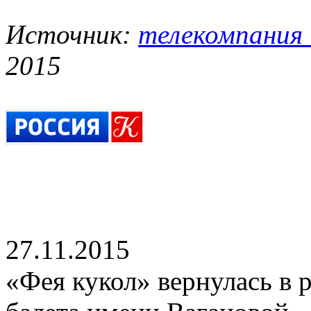
Источник:
телекомпания
2015
27.11.2015
«Фея кукол» вернулась в 