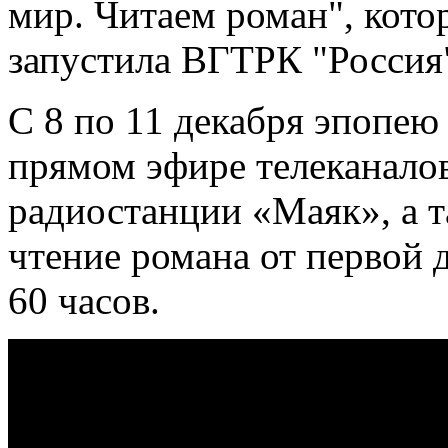
мир. Читаем роман", кото
запустила ВГТРК "Россия
С 8 по 11 декабря эпопею
прямом эфире телеканалов
радиостанции «Маяк», а т
чтение романа от первой 
60 часов.