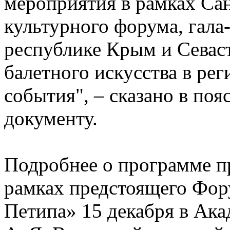
мероприятия в рамках Са
культурного форума, гала
республике Крым и Севаст
балетного искусства в рег
события", – сказано в поя
документу.
Подробнее о программе пр
рамках предстоящего Фор
Петипа» 15 декабря в Ака