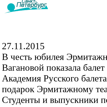
27.11.2015
В честь юбилея Эрмитажн
Вагановой показала балет
Академия Русского балет
подарок Эрмитажному теат
Студенты и выпускники п