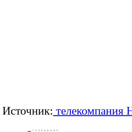
Источник:
телекомпания 