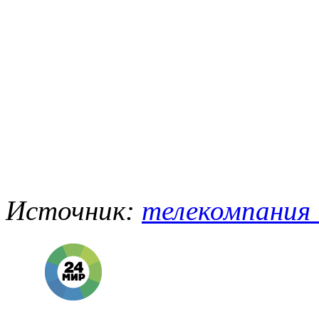
Источник:
телекомпания "