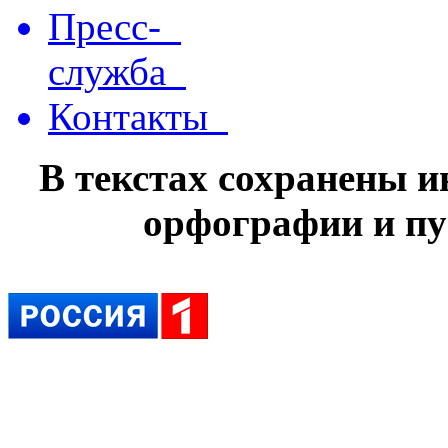
Пресс-
служба
Контакты
В текстах сохранены 
орфографии и пу