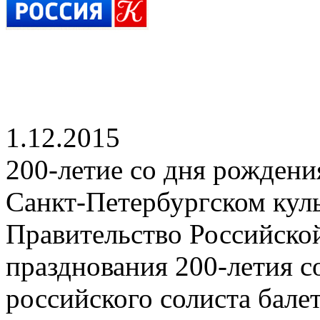
1.12.2015
200-летие со дня рождени
Санкт-Петербургском кул
Правительство Российско
празднования 200-летия с
российского солиста балет