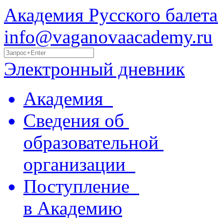
Академия Русского балета
info@vaganovaacademy.ru
Электронный дневник
Академия
Сведения об
образовательной
организации
Поступление
в Академию