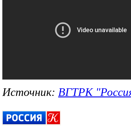
Источник:
ВГТРК "Росси