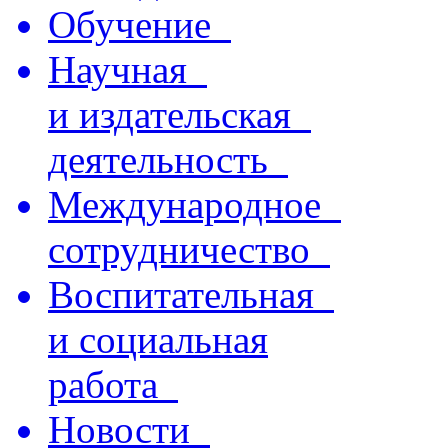
Обучение
Научная
и издательская
деятельность
Международное
сотрудничество
Воспитательная
и социальная
работа
Новости