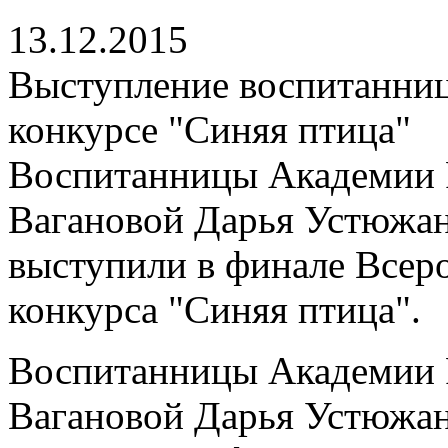
13.12.2015
Выступление воспитанниц
конкурсе "Синяя птица"
Воспитанницы Академии Р
Вагановой Дарья Устюжан
выступили в финале Всер
конкурса "Синяя птица".
Воспитанницы Академии Р
Вагановой Дарья Устюжан