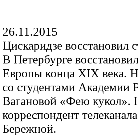
26.11.2015
Цискаридзе восстановил 
В Петербурге восстанови
Европы конца XIX века. 
со студентами Академии Р
Вагановой «Фею кукол». 
корреспондент телеканал
Бережной.