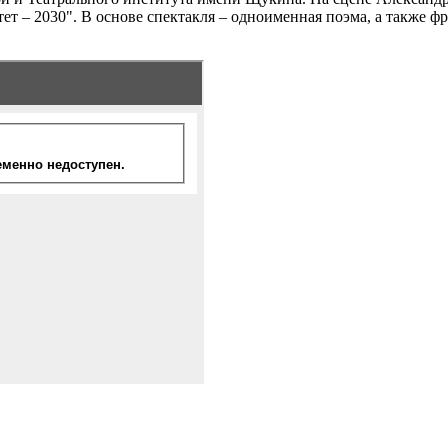
ет – 2030". В основе спектакля – одноименная поэма, а также 