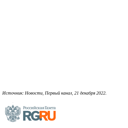
Источник: Новости, Первый канал, 21 декабря 2022.