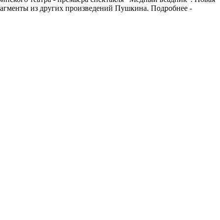
фрагменты из других произведений Пушкина. Подробнее -