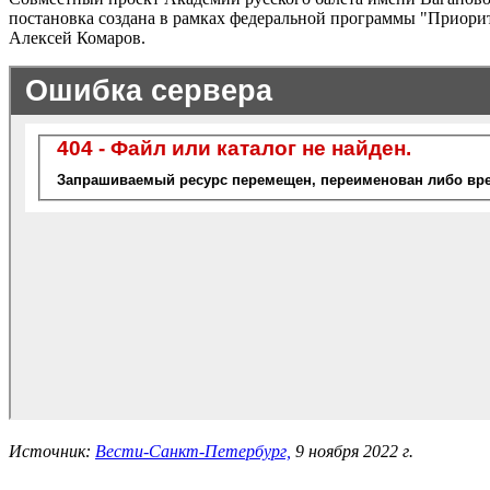
постановка создана в рамках федеральной программы "Приорит
Алексей Комаров.
Источник:
Вести-Санкт-Петербург,
9 ноября 2022 г.