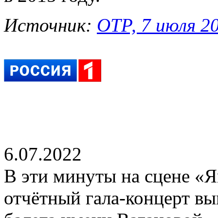
Источник:
ОТР, 7 июля 20
6.07.2022
В эти минуты на сцене «Я
отчётный гала-концерт в