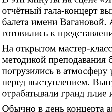
отчётный гала-концерт в
балета имени Вагановой. 
готовились к представлен
На открытом мастер-класс
методикой преподавания б
погрузились в атмосферу
перед выступлением. Вып
отрабатывали гранд плие и
Обычно в день концерта а