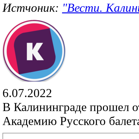
Истчоник:
"Вести. Калини
6.07.2022
В Калининграде прошел о
Академию Русского балет