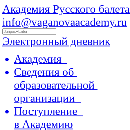
Академия Русского балета
info@vaganovaacademy.ru
Электронный дневник
Академия
Сведения об
образовательной
организации
Поступление
в Академию