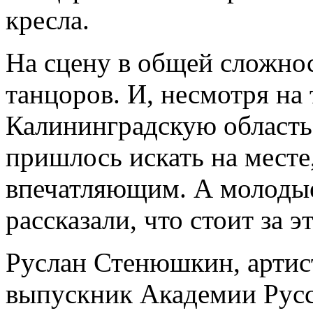
кресла.
На сцену в общей сложно
танцоров. И, несмотря на 
Калининградскую область 
пришлось искать на месте
впечатляющим. А молодые
рассказали, что стоит за э
Руслан Стенюшкин, артист
выпускник Академии Русс