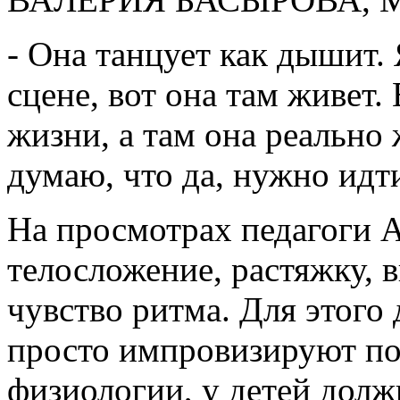
- Она танцует как дышит. 
сцене, вот она там живет. 
жизни, а там она реально
думаю, что да, нужно идти
На просмотрах педагоги 
телосложение, растяжку, в
чувство ритма. Для этого
просто импровизируют под
физиологии, у детей дол