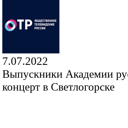
7.07.2022
Выпускники Академии рус
концерт в Светлогорске