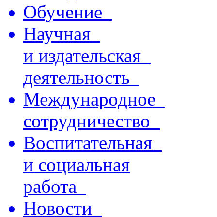
Обучение
Научная
и издательская
деятельность
Международное
сотрудничество
Воспитательная
и социальная
работа
Новости