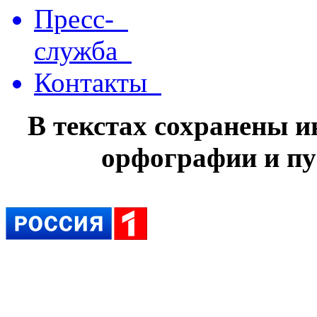
Пресс-
служба
Контакты
В текстах сохранены 
орфографии и пу