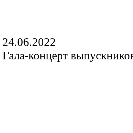
24.06.2022
Гала-концерт выпускнико