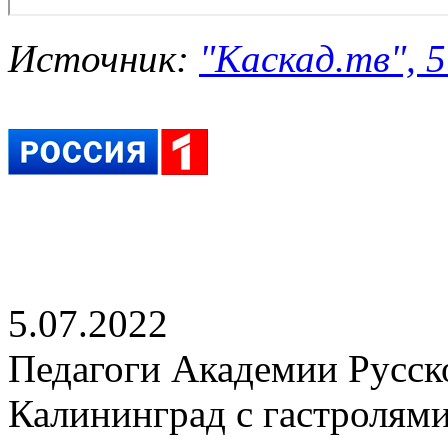
Источник:
"Каскад.тв", 5
5.07.2022
Педагоги Академии Русско
Калининград с гастролям