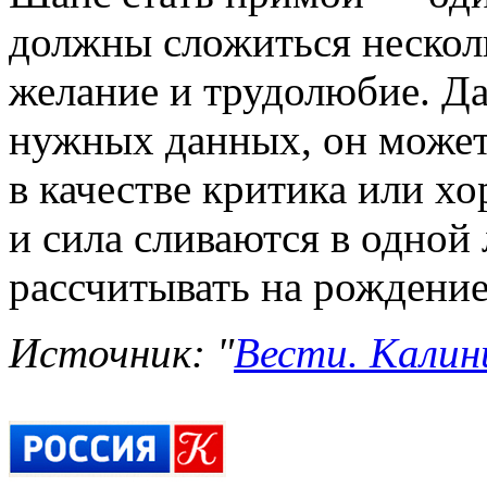
должны сложиться нескол
желание и трудолюбие. Да
нужных данных, он может
в качестве критика или х
и сила сливаются в одной
рассчитывать на рождение
Источник: "
Вести. Калини