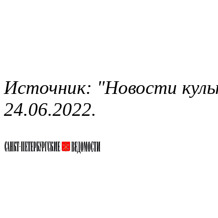
Источник: "Новости культ
24.06.2022.