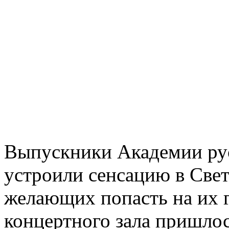
Выпускники Академии рус
устроили сенсацию в Свет
желающих попасть на их 
концертного зала пришло