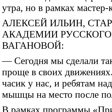
утра, но в рамках мастер-
АЛЕКСЕЙ ИЛЬИН, СТА
АКАДЕМИИ РУССКОГО Б
ВАГАНОВОЙ:
— Сегодня мы сделали та
проще в своих движениях.
часик у нас, и ребятам на
мышцы на место после по
В рамках программы «При