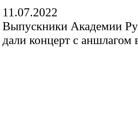
11.07.2022
Выпускники Академии Рус
дали концерт с аншлагом 