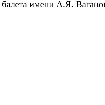
балета имени А.Я. Вагано