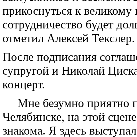
прикоснуться к великому 
сотрудничество будет до
отметил Алексей Текслер.
После подписания соглаше
супругой и Николай Циск
концерт.
— Мне безумно приятно пр
Челябинске, на этой сцен
знакома. Я здесь выступал