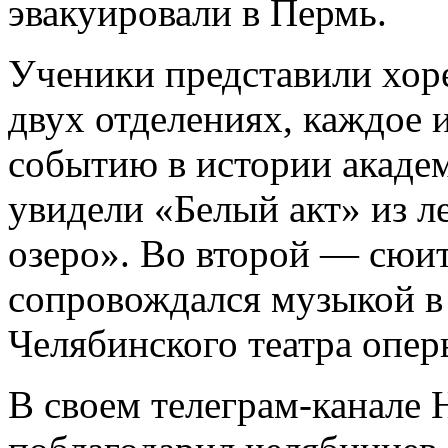
эвакуировали в Пермь.
Ученики представили хор
двух отделениях, каждое 
событию в истории академ
увидели «Белый акт» из л
озеро». Во второй — сюит
сопровождался музыкой в
Челябинского театра оперы
В своем телеграм-канале 