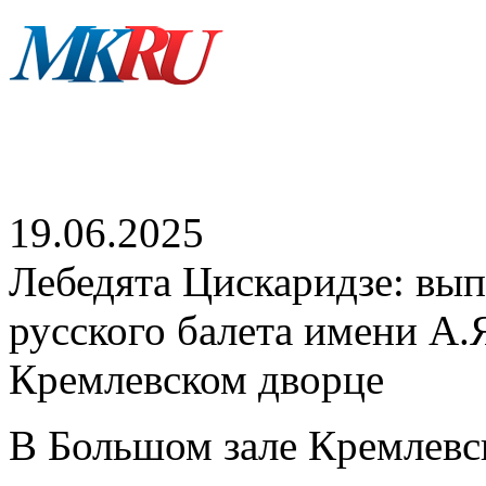
19.06.2025
Лебедята Цискаридзе: вы
русского балета имени А.
Кремлевском дворце
В Большом зале Кремлевс