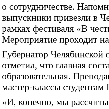
о сотрудничестве. Напомн
выпускники привезли в Ч
рамках фестиваля «В чес
Мероприятие проходит на
Губернатор Челябинской 
отметил, что главная сос
образовательная. Препода
мастер-классы студента
«И, конечно, мы рассчитыв