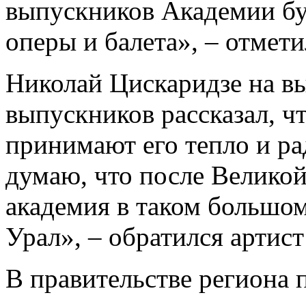
выпускников Академии буд
оперы и балета», – отмети
Николай Цискаридзе на в
выпускников рассказал, ч
принимают его тепло и ра
думаю, что после Велико
академия в таком большом
Урал», – обратился артист
В правительстве региона 