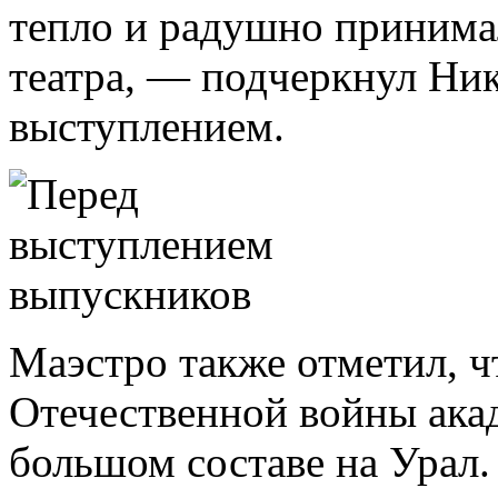
тепло и радушно принимал
театра, — подчеркнул Ни
выступлением.
Маэстро также отметил, ч
Отечественной войны акад
большом составе на Урал.