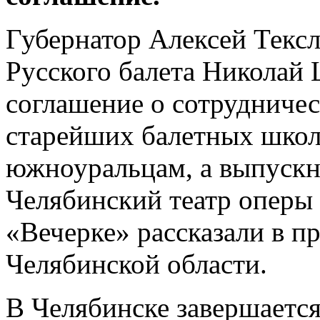
Губернатор Алексей Текс
Русского балета Николай
соглашение о сотрудничес
старейших балетных школ
южноуральцам, а выпускни
Челябинский театр оперы 
«Вечерке» рассказали в п
Челябинской области.
В Челябинске завершаетс