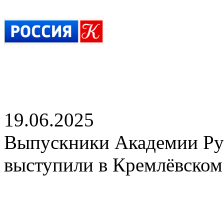
19.06.2025
Выпускники Академии Рус
выступили в Кремлёвском