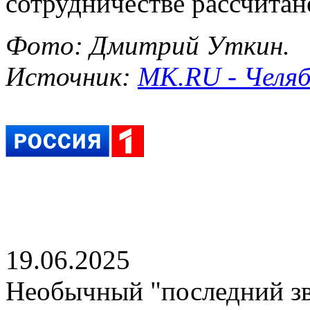
сотрудничестве рассчитан
Фото: Дмитрий Уткин.
Источник:
МК.RU - Челяб
19.06.2025
Необычный "последний зв