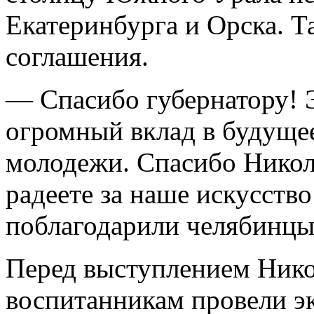
Екатеринбурга и Орска. 
соглашения.
— Спасибо губернатору! Э
огромный вклад в будущее
молодежи. Спасибо Никол
радеете за наше искусств
поблагодарили челябинцы
Перед выступлением Нико
воспитанникам провели э