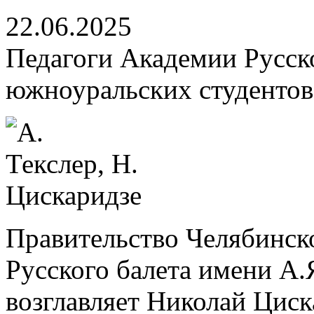
22.06.2025
Педагоги Академии Русско
южноуральских студентов
Правительство Челябинск
Русского балета имени А.
возглавляет Николай Циск