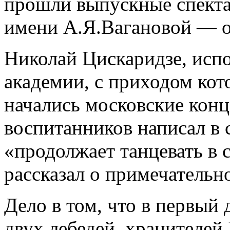
прошли выпускные спекта
имени А.Я.Вагановой — о
Николай Цискаридзе, исп
академии, с приходом кот
начались московские конц
воспитанников написал в 
«продолжает танцевать в 
рассказал о примечатель
Дело в том, что в первый
двух лебедей, хранителей