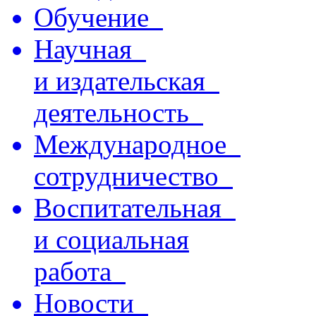
Обучение
Научная
и издательская
деятельность
Международное
сотрудничество
Воспитательная
и социальная
работа
Новости