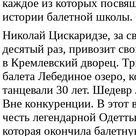
каждое из которых посвя
истории балетной школы.
Николай Цискаридзе, за св
десятый раз, привозит св
в Кремлевский дворец. Тр
балета Лебединое озеро, 
танцевали 30 лет. Шедевр 
Вне конкуренции. В этот 
честь легендарной Одетт
которая окончила балетну