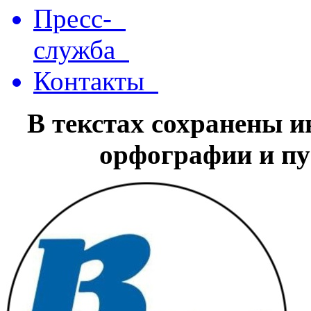
Пресс-
служба
Контакты
В текстах сохранены 
орфографии и пу