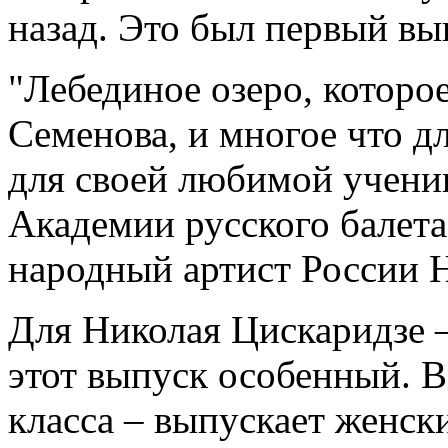
назад. Это был первый вы
"Лебединое озеро, которое
Семенова, и многое что д
для своей любимой учениц
Академии русского балета
народный артист России 
Для Николая Цискаридзе 
этот выпуск особенный. 
класса – выпускает женск