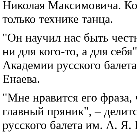
Николая Максимовича. Ко
только технике танца.
"Он научил нас быть чест
ни для кого-то, а для себ
Академии русского балета
Енаева.
"Мне нравится его фраза, 
главный пряник", – дели
русского балета им. А. Я.