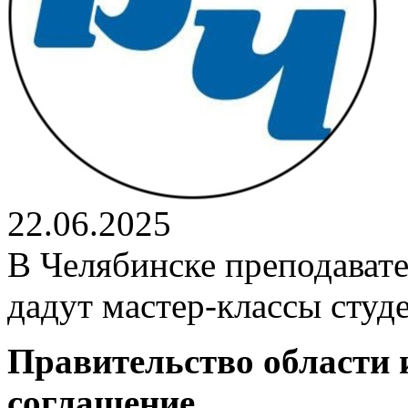
22.06.2025
В Челябинске преподавате
дадут мастер-классы студ
Правительство области 
соглашение.