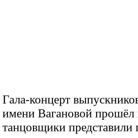
Гала-концерт выпускнико
имени Вагановой прошёл 
танцовщики представили 