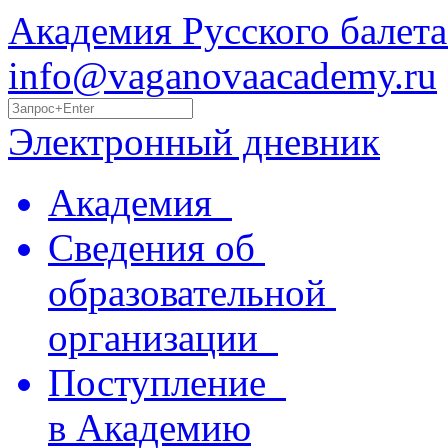
Академия Русского балета
info@vaganovaacademy.ru
Электронный дневник
Академия
Сведения об
образовательной
организации
Поступление
в Академию