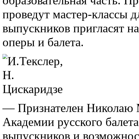
образовательная часть. П
проведут мастер-классы 
выпускников пригласят на
оперы и балета.
— Признателен Николаю 
Академии русского балета
выпускников и возможнос