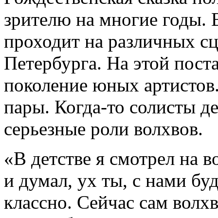
зрителю на многие годы. В
проходит на различных с
Петербурга. На этой пост
поколение юных артистов
пары. Когда-то солисты д
серьезные роли волхвов.
«В детстве я смотрел на в
и думал, ух ты, с нами бу
классно. Сейчас сам волхв