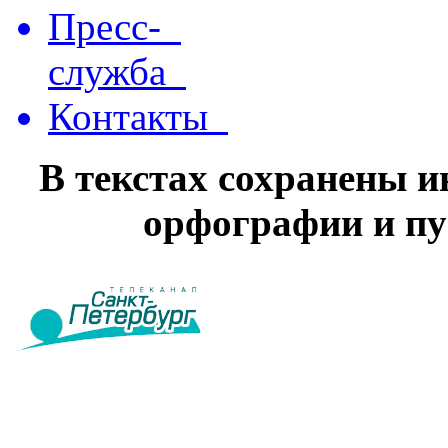
Пресс-
служба
Контакты
В текстах сохранены 
орфографии и пу