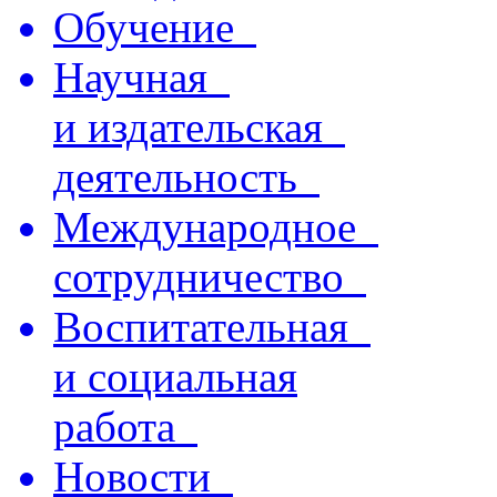
Обучение
Научная
и издательская
деятельность
Международное
сотрудничество
Воспитательная
и социальная
работа
Новости