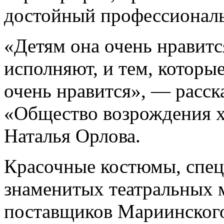
достойный профессиональ
«Детям она очень нравится
исполняют, и тем, которы
очень нравится», — расск
«Общество возрождения х
Наталья Орлова.
Красочные костюмы, спец
знаменитых театральных 
поставщиков Мариинского