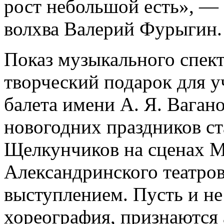
рост небольшой есть», —
волхва Валерий Фурыгин.
Показ музыкального спект
творческий подарок для 
балета имени А. Я. Вагано
новогодних праздников ст
Щелкунчиков на сценах М
Александринского театров
выступлением. Пусть и не
хореография, признаются 