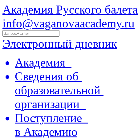
Академия Русского балета
info@vaganovaacademy.ru
Электронный дневник
Академия
Сведения об
образовательной
организации
Поступление
в Академию