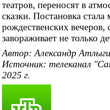
театров, переносят в атмо
сказки. Постановка стал
рождественских вечеров, 
завораживает не только де
Автор: Александр Атлыг
Источник: телеканал "Са
2025 г.