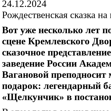
24.12.2024
Рождественская сказка на 
Вот уже несколько лет п
сцене Кремлевского Дво
сказочное представление
заведение России Академ
Вагановой преподносит
подарок: легендарный б
«Щелкунчик» в постано