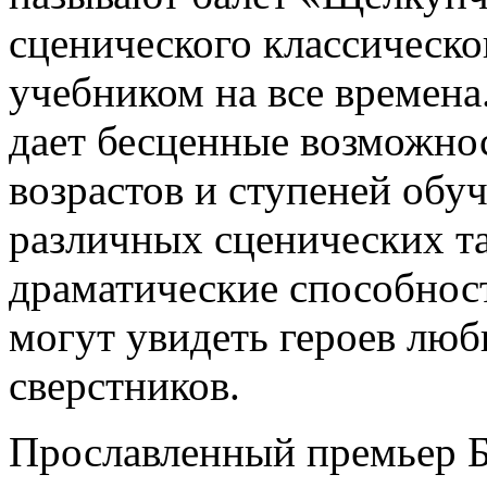
сценического классическог
учебником на все времена
дает бесценные возможно
возрастов и ступеней обуч
различных сценических т
драматические способност
могут увидеть героев люб
сверстников.
Прославленный премьер Бо