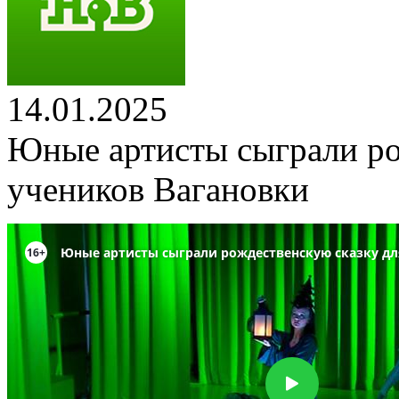
14.01.2025
Юные артисты сыграли ро
учеников Вагановки