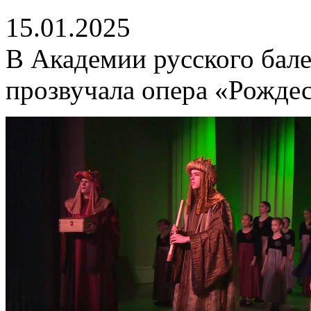
15.01.2025
В Академии русского бале
прозвучала опера «Рождес