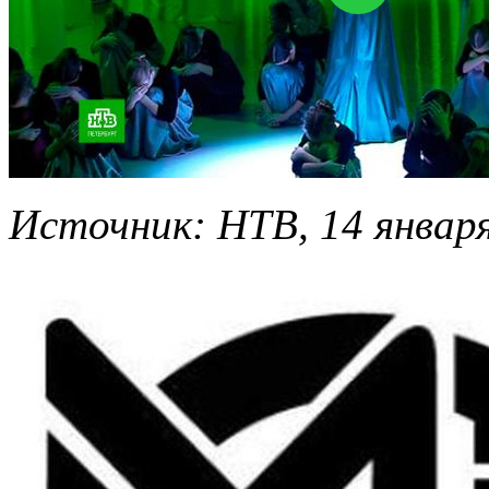
Источник: НТВ, 14 января