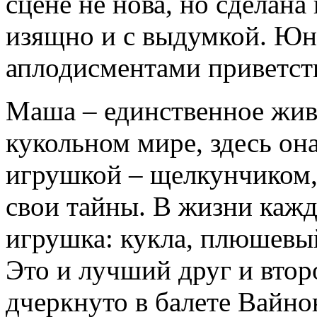
сцене не нова, но сделан
изящно и с выдумкой. Юн
аплодисментами приветст
Маша – единственное жив
кукольном мире, здесь он
игрушкой – щелкунчиком,
свои тайны. В жизни кажд
игрушка: кукла, плюшев
Это и лучший друг и втор
дчеркнуто в балете Вайно