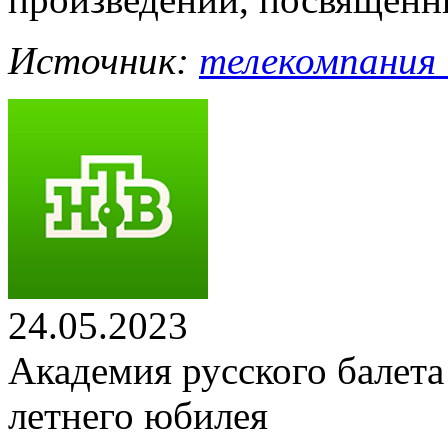
Источник:
телекомпания 
24.05.2023
Академия русского балета
летнего юбилея