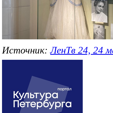
Источник:
ЛенТв 24, 24 м