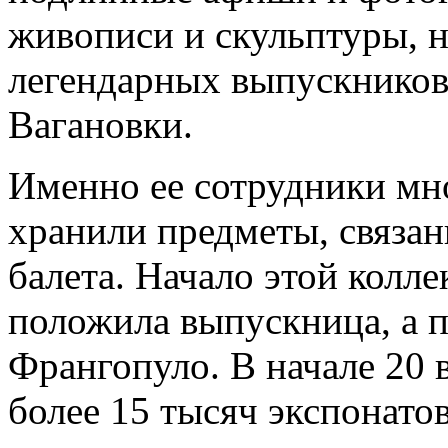
живописи и скульптуры, н
легендарных выпускников
Вагановки.
Именно ее сотрудники мн
хранили предметы, связан
балета. Начало этой колле
положила выпускница, а п
Франгопуло. В начале 20 
более 15 тысяч экспонатов