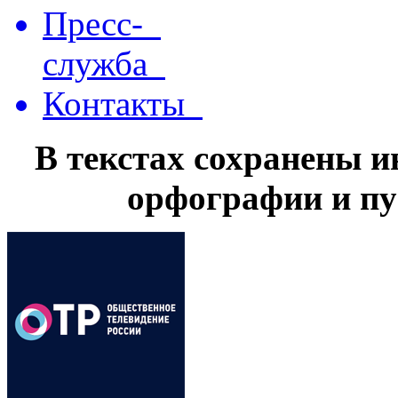
Пресс-
служба
Контакты
В текстах сохранены 
орфографии и пу