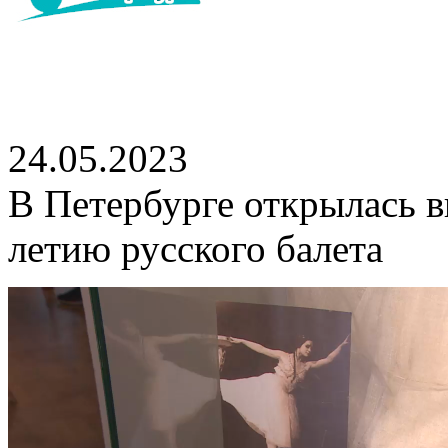
24.05.2023
В Петербурге открылась в
летию русского балета