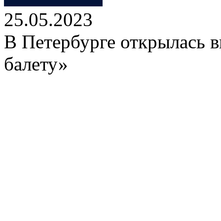
25.05.2023
В Петербурге открылась в
балету»