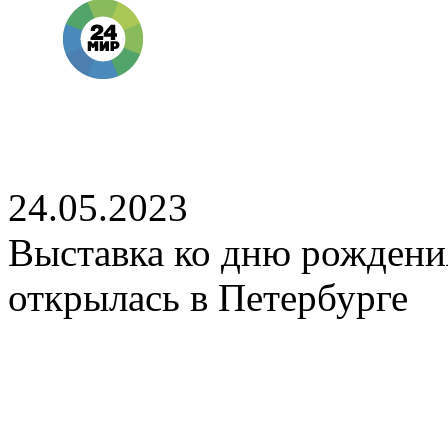
24.05.2023
Выставка ко дню рождени
открылась в Петербурге