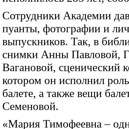
Сотрудники Академии да
пуанты, фотографии и ли
выпускников. Так, в библ
снимки Анны Павловой, 
Вагановой, сценический 
котором он исполнил рол
балете, а также вещи бал
Семеновой.
«Мария Тимофеевна – одн