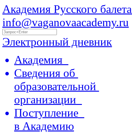
Академия Русского балета
info@vaganovaacademy.ru
Электронный дневник
Академия
Сведения об
образовательной
организации
Поступление
в Академию