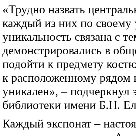
«Трудно назвать централь
каждый из них по своему 
уникальность связана с те
демонстрировались в общ
подойти к предмету кост
к расположенному рядом к
уникален», – подчеркнул 
библиотеки имени Б.Н. Е
Каждый экспонат – настоя