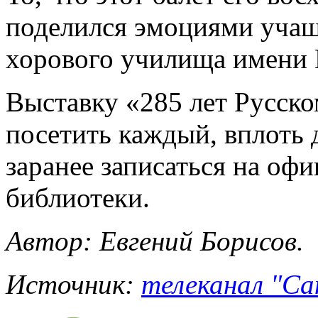
поделился эмоциями учащ
хорового училища имени 
Выставку «285 лет Русско
посетить каждый, вплоть 
заранее записаться на оф
библиотеки.
Автор: Евгений Борисов.
Источник:
телеканал "Са