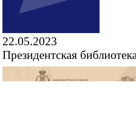
22.05.2023
Президентская библиотека