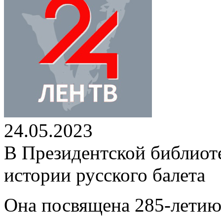
24.05.2023
В Президентской библиоте
истории русского балета
Она посвящена 285-летию