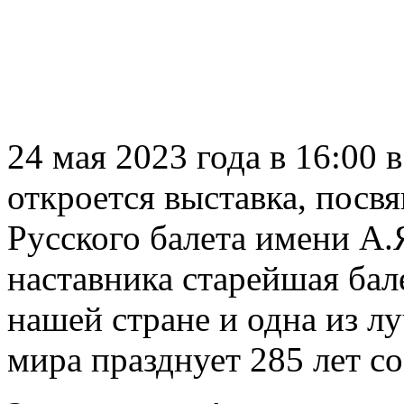
24 мая 2023 года в 16:00 
откроется выставка, пос
Русского балета имени А.Я
наставника старейшая бал
нашей стране и одна из 
мира празднует 285 лет со