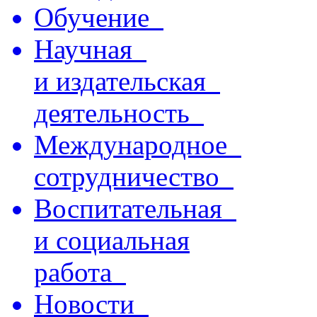
Обучение
Научная
и издательская
деятельность
Международное
сотрудничество
Воспитательная
и социальная
работа
Новости