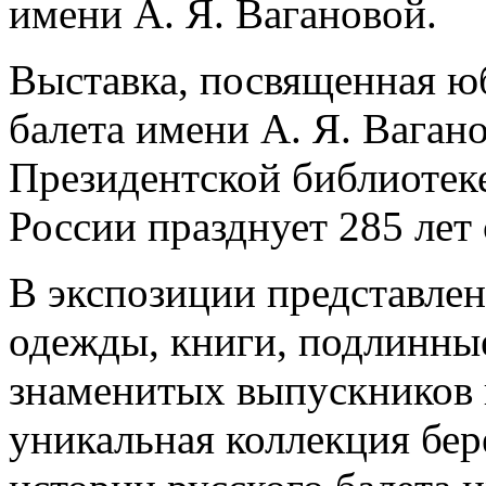
имени А. Я. Вагановой.
Выставка, посвященная ю
балета имени А. Я. Вагано
Президентской библиотек
России празднует 285 лет 
В экспозиции представле
одежды, книги, подлинны
знаменитых выпускников и
уникальная коллекция бер