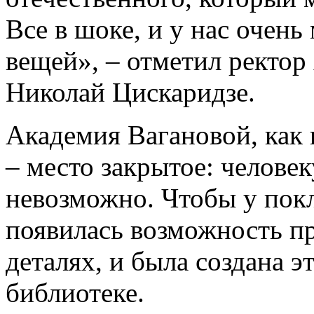
Все в шоке, и у нас очен
вещей», – отметил ректор
Николай Цискаридзе.
Академия Вагановой, как 
– место закрытое: человек
невозможно. Чтобы у покл
появилась возможность пр
деталях, и была создана э
библиотеке.