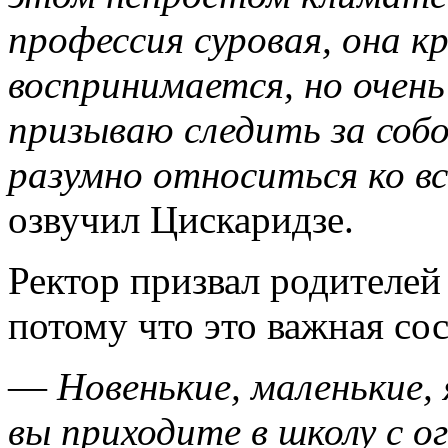
профессия суровая, она кр
воспринимается, но очень
призываю следить за собо
разумно относиться ко вс
озвучил Цискаридзе.
Ректор призвал родителей
потому что это важная со
—
Новенькие, маленькие,
вы приходите в школу с о