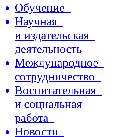
Обучение
Научная
и издательская
деятельность
Международное
сотрудничество
Воспитательная
и социальная
работа
Новости