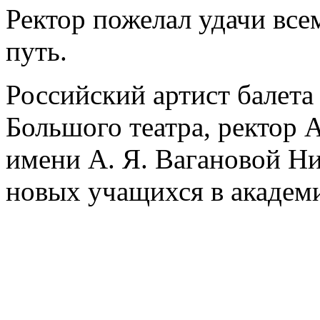
Ректор пожелал удачи всем
путь.
Российский артист балета 
Большого театра, ректор 
имени А. Я. Вагановой Н
новых учащихся в академ