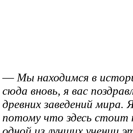
—
Мы находимся в истори
сюда вновь, я вас поздрав
древних заведений мира. 
потому что здесь стоит 
одной из лучших учениц 