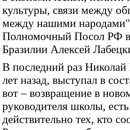
культуры, связи между о
между нашими народами",
Полномочный Посол РФ в
Бразилии Алексей Лабецк
В последний раз Николай 
лет назад, выступал в сос
вот – возвращение в новом
руководителя школы, есть
действительно тех, кто с