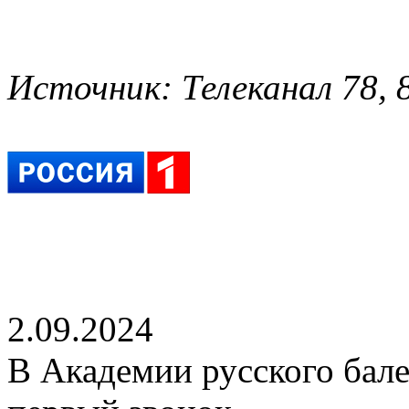
Источник: Телеканал 78, 8
2.09.2024
В Академии русского бал