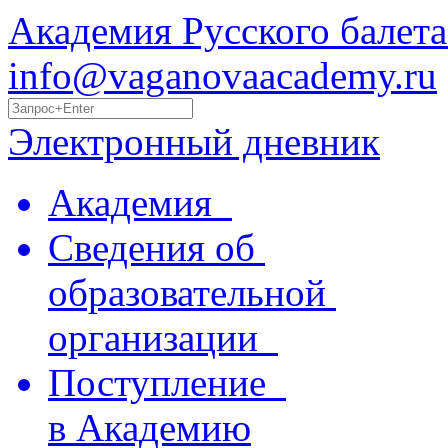
Академия Русского балета
info@vaganovaacademy.ru
Электронный дневник
Академия
Сведения об
образовательной
организации
Поступление
в Академию