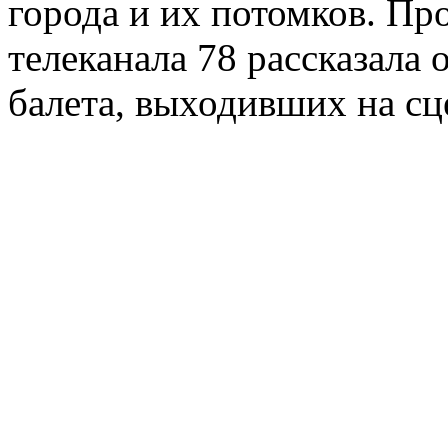
города и их потомков. Пр
телеканала 78 рассказала 
балета, выходивших на сц