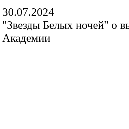
30.07.2024
"Звезды Белых ночей" о 
Академии