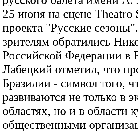
25 июня на сцене Theatro 
проекта "Русские сезоны"
зрителям обратились Ник
Российской Федерации в 
Лабецкий отметил, что пр
Бразилии - символ того, 
развиваются не только в 
областях, но и в области 
общественными организац