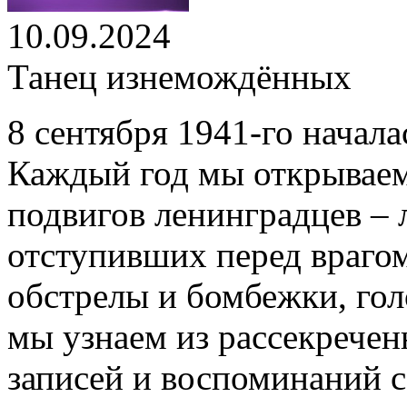
10.09.2024
Танец изнемождённых
8 сентября 1941-го начала
Каждый год мы открываем 
подвигов ленинградцев – 
отступивших перед враго
обстрелы и бомбежки, гол
мы узнаем из рассекречен
записей и воспоминаний 