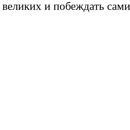
великих и побеждать сами