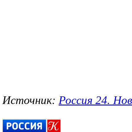
Источник:
Россия 24. Нов