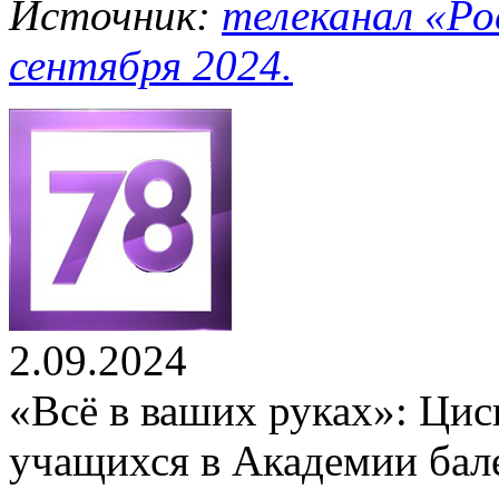
Источник:
телеканал «Ро
сентября 2024.
2.09.2024
«Всё в ваших руках»: Ци
учащихся в Академии бал