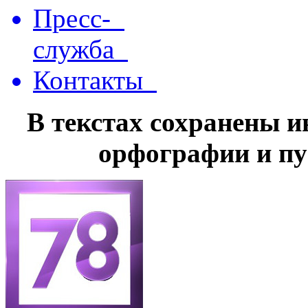
Пресс-
служба
Контакты
В текстах сохранены 
орфографии и пу