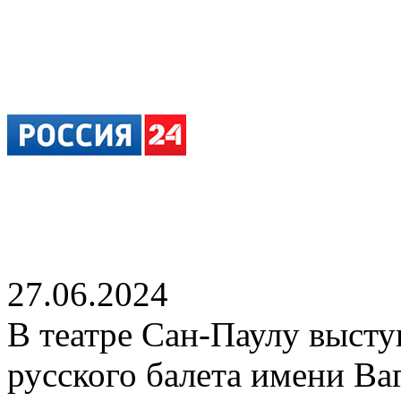
27.06.2024
В театре Сан-Паулу выст
русского балета имени Ва