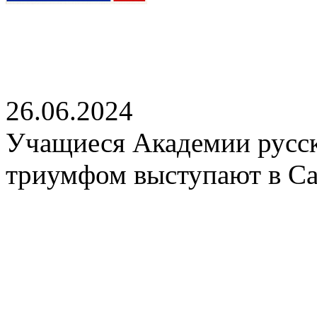
26.06.2024
Учащиеся Академии русск
триумфом выступают в С