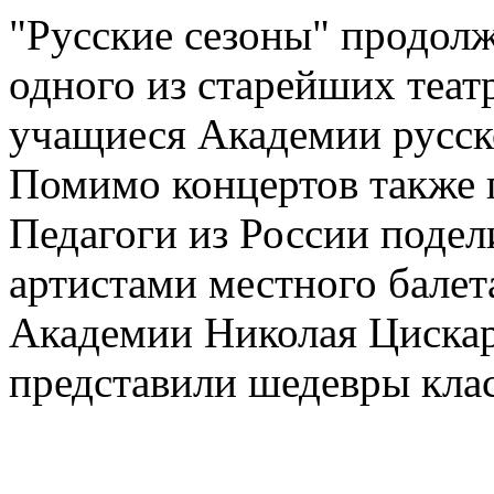
"Русские сезоны" продолж
одного из старейших теа
учащиеся Академии русск
Помимо концертов также 
Педагоги из России подел
артистами местного балет
Академии Николая Цискар
представили шедевры кла