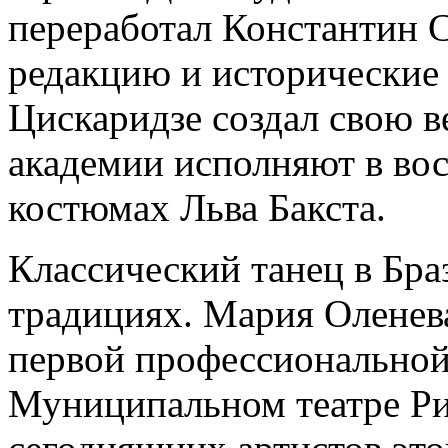
переработал Константин С
редакцию и исторические
Цискаридзе создал свою в
академии исполняют в во
костюмах Льва Бакста.
Классический танец в Бра
традициях. Мария Оленев
первой профессиональной
Муниципальном театре Ри