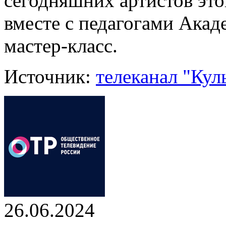
сегодняшних артистов эт
вместе с педагогами Акад
мастер-класс.
Источник:
телеканал "Кул
26.06.2024