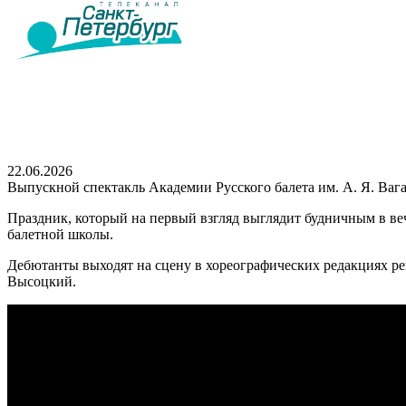
22.06.2026
Выпускной спектакль Академии Русского балета им. А. Я. Ваг
Праздник, который на первый взгляд выглядит будничным в ве
балетной школы.
Дебютанты выходят на сцену в хореографических редакциях рек
Высоцкий.