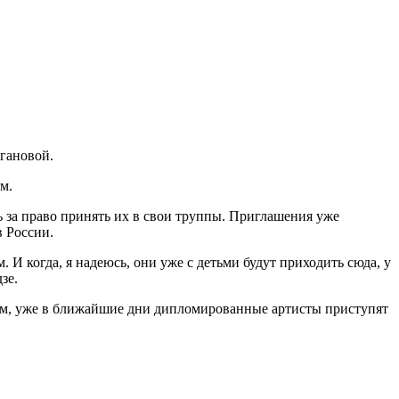
гановой.
м.
 за право принять их в свои труппы. Приглашения уже
 России.
 И когда, я надеюсь, они уже с детьми будут приходить сюда, у
зе.
им, уже в ближайшие дни дипломированные артисты приступят