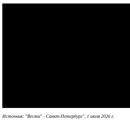
Источник: "Вести" - Санкт-Петербург", 1 июля 2026 г.