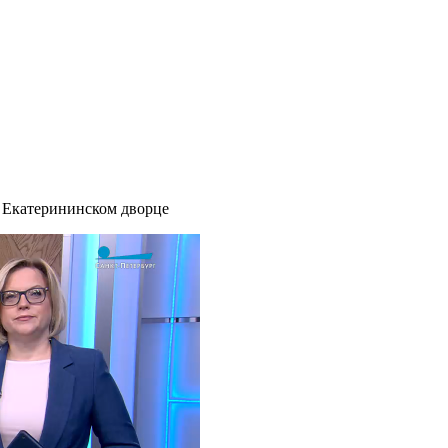
 Екатерининском дворце