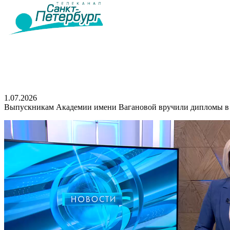
1.07.2026
Выпускникам Академии имени Вагановой вручили дипломы в