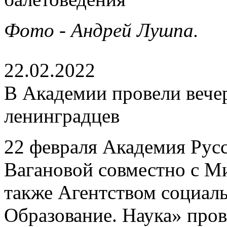
Фото - Андрей Лушпа.
22.02.2022
В Академии провели вече
ленинградцев
22 февраля Академия Русс
Вагановой совместно с М
также Агентством социаль
Образование. Наука» пров