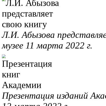
Л.И. Абызова представля
музее 11 марта 2022 г.
Презентация изданий Ака