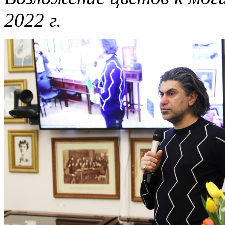
2022 г.