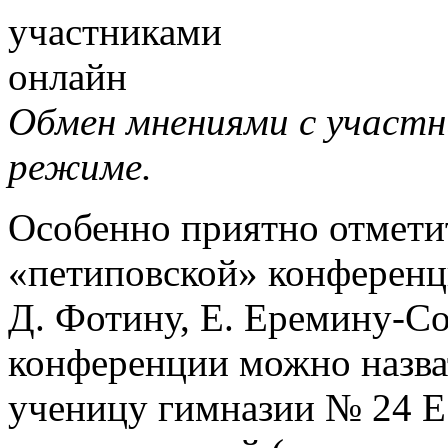
Обмен мнениями с участн
режиме.
Особенно приятно отмети
«петиповской» конференци
Д. Фотину, Е. Еремину-С
конференции можно назва
ученицу гимназии № 24 Е