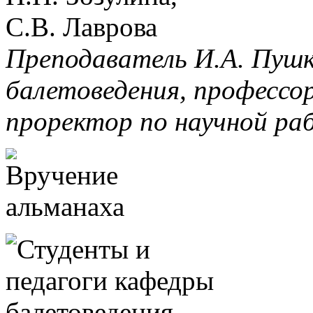
Преподаватель И.А. Пушк
балетоведения, профессор
проректор по научной ра