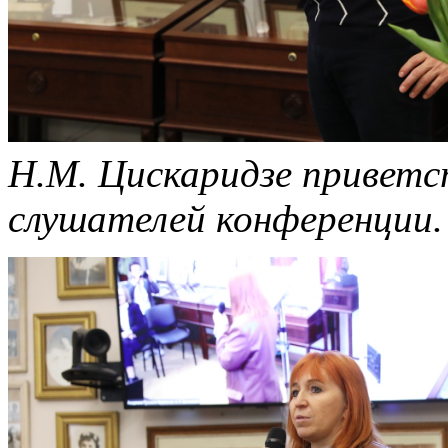
Н.М. Цискаридзе приветс
слушателей конференции.