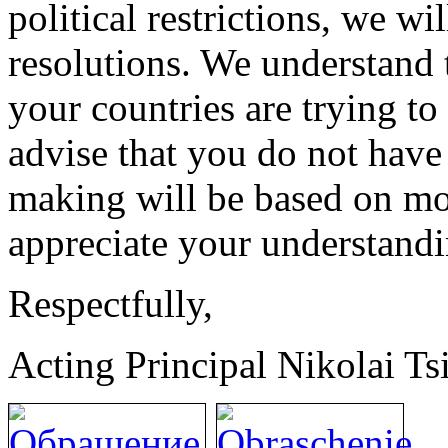
political restrictions, we wi
resolutions. We understand t
your countries are trying t
advise that you do not have 
making will be based on mon
appreciate your understandi
Respectfully,
Acting Principal Nikolai Ts