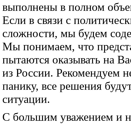
выполнены в полном объем
Если в связи с политичес
сложности, мы будем соде
Мы понимаем, что предст
пытаются оказывать на Ва
из России. Рекомендуем не
панику, все решения буду
ситуации.
С большим уважением и н