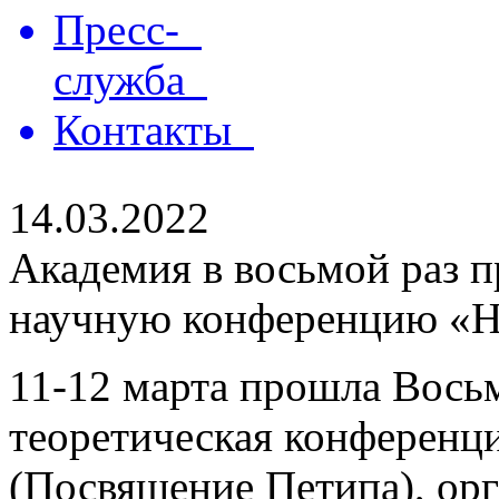
Пресс-
служба
Контакты
14.03.2022
Академия в восьмой раз 
научную конференцию «H
11-12 марта прошла Вось
теоретическая конференц
(Посвящение Петипа), орг