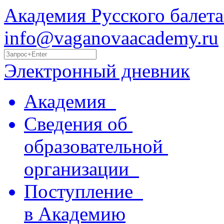
Академия Русского балета
info@vaganovaacademy.ru
Электронный дневник
Академия
Сведения об
образовательной
организации
Поступление
в Академию