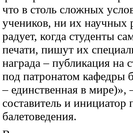
что в столь сложных усло
учеников, ни их научных 
радует, когда студенты с
печати, пишут их специал
награда – публикация на 
под патронатом кафедры б
– единственная в мире)», 
составитель и инициатор 
балетоведения.