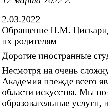
12 марта 2022 г.
2.03.2022
Обращение Н.М. Цискарид
их родителям
Дорогие иностранные студ
Несмотря на очень слож
Академия прежде всего яв
области искусства. Мы п
образовательные услуги, и