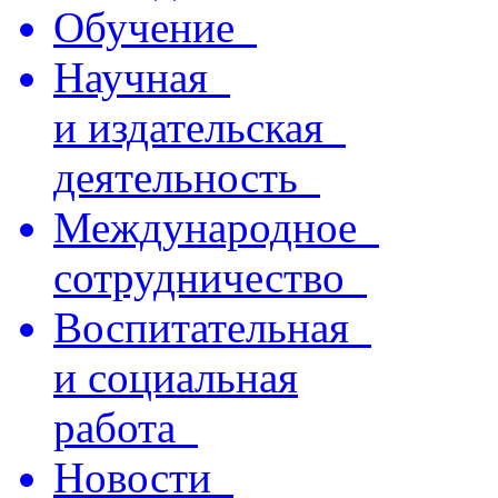
Обучение
Научная
и издательская
деятельность
Международное
сотрудничество
Воспитательная
и социальная
работа
Новости