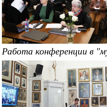
Работа конференции в "м