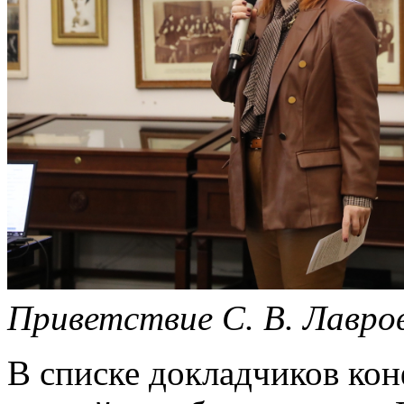
Приветствие С. В. Лавро
В списке докладчиков ко