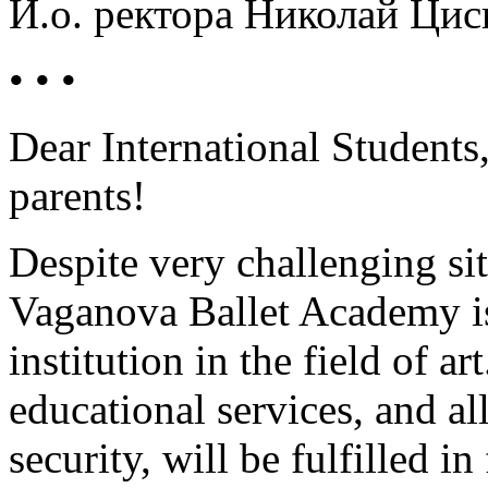
И.о. ректора Николай Цис
• • •
Dear International Students,
parents!
Despite very challenging sit
Vaganova Ballet Academy is
institution in the field of a
educational services, and al
security, will be fulfilled in