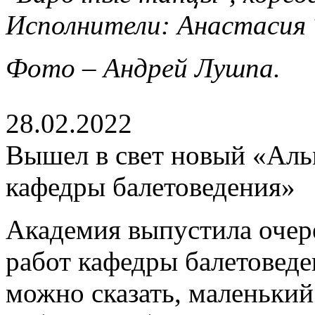
Исполнители: Анастасия 
Фото – Андрей Лушпа.
28.02.2022
Вышел в свет новый «Аль
кафедры балетоведения»
Академия выпустила очер
работ кафедры балетоведе
можно сказать, маленький 