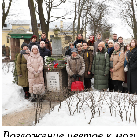
Возложение цветов к мог