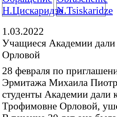
1.03.2022
Учащиеся Академии дали 
Орловой
28 февраля по приглашен
Эрмитажа Михаила Пиотр
студенты Академии дали к
Трофимовне Орловой, уше