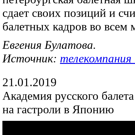
сдает своих позиций и сч
балетных кадров во всем 
Евгения Булатова.
Источник:
телекомпания 
21.01.2019
Академия русского балета
на гастроли в Японию