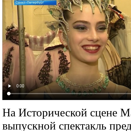
На Исторической сцене М
выпускной спектакль пре