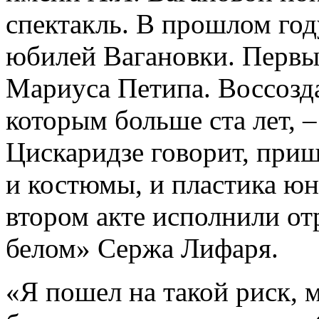
спектакль. В прошлом год
юбилей Вагановки. Первы
Мариуса Петипа. Воссозда
которым больше ста лет, –
Цискаридзе говорит, приш
и костюмы, и пластика юн
втором акте исполнили от
белом» Сержа Лифаря.
«Я пошел на такой риск, 