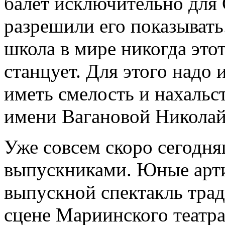
балет исключительно для 
разрешили его показывать
школа в мире никогда этот
станцует. Для этого надо 
иметь смелость и нахальс
имени Вагановой Николай
Уже совсем скоро сегодня
выпускниками. Юные арти
выпускной спектакль тра
сцене Мариинского театра