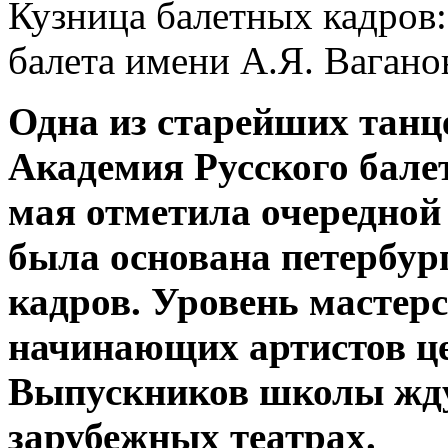
Кузница балетных кадров
балета имени А.Я. Вагано
Одна из старейших танц
Академия Русского бале
мая отметила очередной 
была основана петербур
кадров. Уровень мастерс
начинающих артистов це
Выпускников школы жду
зарубежных театрах.