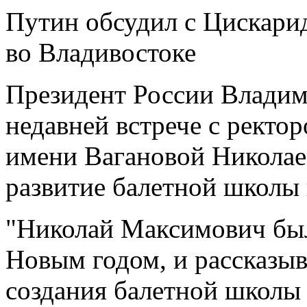
Путин обсудил с Цискари
во Владивостоке
Президент России Владими
недавней встрече с ректо
имени Вагановой Николае
развитие балетной школы 
"Николай Максимович был
Новым годом, и рассказыв
создания балетной школы 