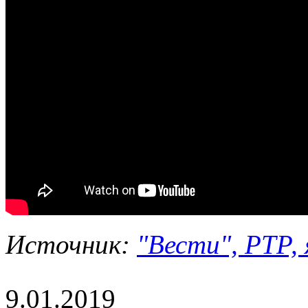
Источник:
"Вести", РТР, 
9.01.2019