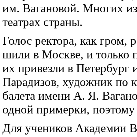
им. Вагановой. Многих и
театрах страны.
Голос ректора, как гром, 
шили в Москве, и только 
их привезли в Петербург 
Парадизов, художник по 
балета имени А. Я. Вага
одной примерки, поэтому 
Для учеников Академии В