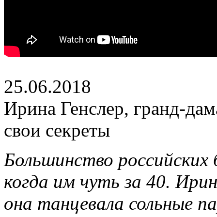
25.06.2018
Ирина Генслер, гранд-дам
свои секреты
Большинство российских 
когда им чуть за 40. Ири
она танцевала сольные па