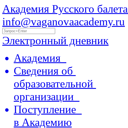
Академия Русского балета
info@vaganovaacademy.ru
Электронный дневник
Академия
Сведения об
образовательной
организации
Поступление
в Академию