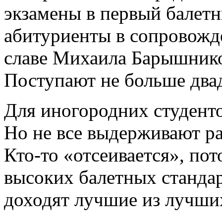
экзамены в первый балетн
абитуриенты в сопровожд
славе Михаила Барышник
Поступают не больше двад
Для иногородних студенто
Но не все выдерживают ра
Кто-то «отсеивается», пот
высоких балетных стандар
доходят лучшие из лучши