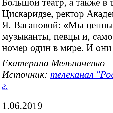
Большой театр, а также в
Цискаридзе, ректор Акаде
Я. Вагановой: «Мы ценны
музыканты, певцы и, самое
номер один в мире. И они
Екатерина Мельниченко
Источник:
телеканал "Ро
г.
1.06.2019