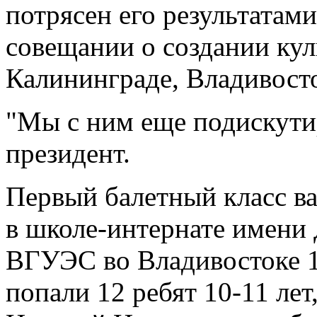
потрясен его результатами
совещании о создании кул
Калининграде, Владивосто
"Мы с ним еще подискутир
президент.
Первый балетный класс в
в школе-интернате имени
ВГУЭС во Владивостоке 1 
попали 12 ребят 10-11 лет