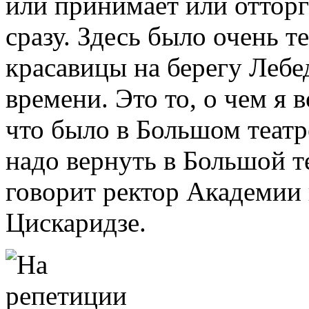
или принимает или отторг
сразу. Здесь было очень 
красавицы на берегу Лебед
времени. Это то, о чем я 
что было в Большом театр
надо вернуть в Большой те
говорит ректор Академии
Цискаридзе.