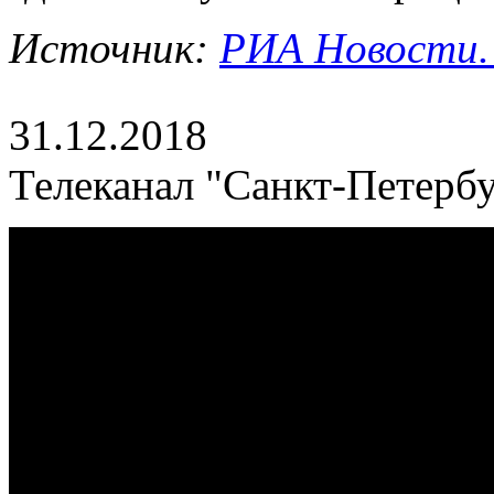
Источник:
РИА Новости. 
31.12.2018
Телеканал "Санкт-Петербу