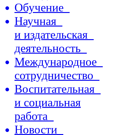
Обучение
Научная
и издательская
деятельность
Международное
сотрудничество
Воспитательная
и социальная
работа
Новости