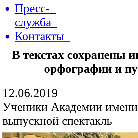
Пресс-
служба
Контакты
В текстах сохранены 
орфографии и пу
12.06.2019
Ученики Академии имени
выпускной спектакль