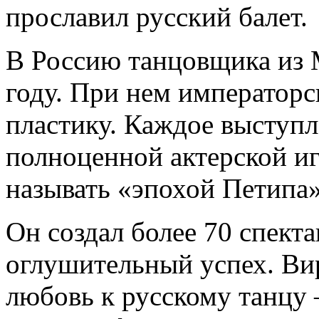
прославил русский балет.
В Россию танцовщика из 
году. При нем императорс
пластику. Каждое выступл
полноценной актерской иг
называть «эпохой Петипа»
Он создал более 70 спекта
оглушительный успех. Вир
любовь к русскому танцу 