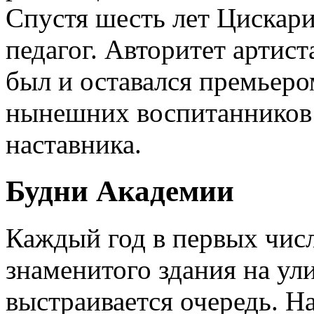
Спустя шесть лет Цискар
педагог. Авторитет артист
был и оставался премьеро
нынешних воспитанников 
наставника.
Будни Академии
Каждый год в первых числ
знаменитого здания на ул
выстраивается очередь. Н