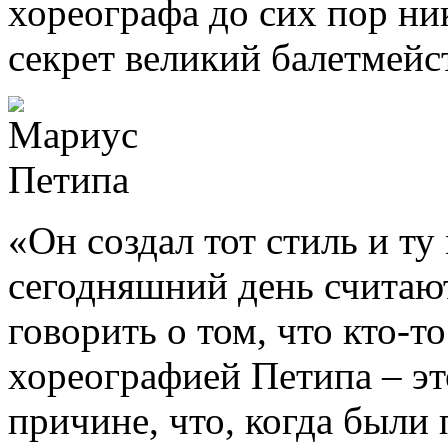
хореографа до сих пор ни
секрет великий балетмейст
«Он создал тот стиль и ту
сегодняшний день считаю
говорить о том, что кто-т
хореографией Петипа – эт
причине, что, когда были 