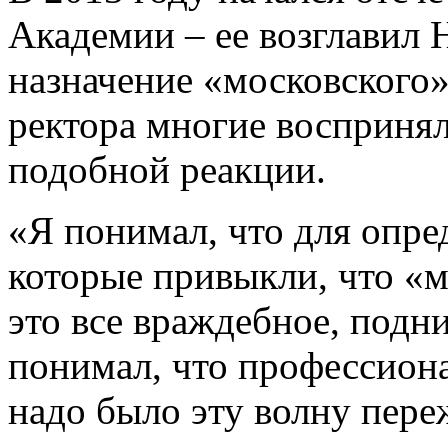
Академии – ее возглавил 
назначение «московского
ректора многие воспринял
подобной реакции.
«Я понимал, что для опре
которые привыкли, что «м
это все враждебное, подни
понимал, что профессиона
надо было эту волну пере