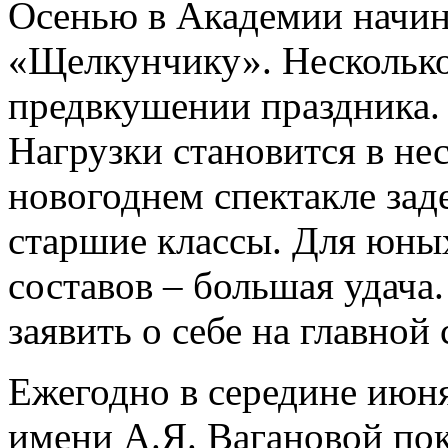
Осенью в Академии начина
«Щелкунчику». Несколько
предвкушении праздника.
Нагрузки становится в не
новогоднем спектакле зад
старшие классы. Для юных
составов – большая удача
заявить о себе на главной
Ежегодно в середине июня
имени А.Я. Вагановой по