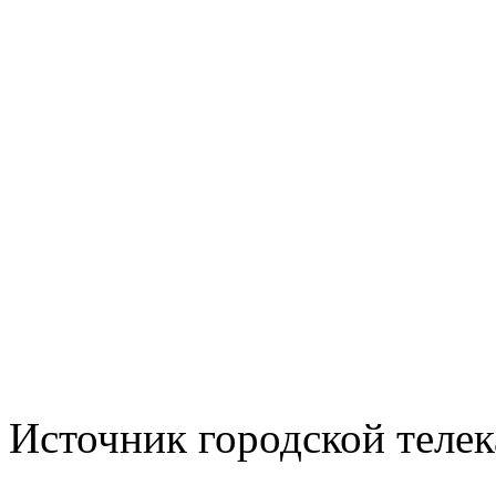
Источник городской телека