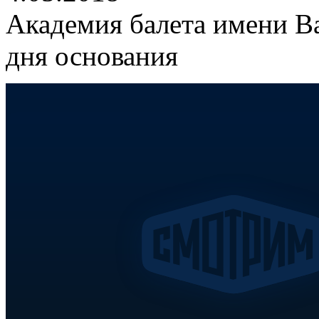
Академия балета имени Ва
дня основания