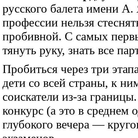
русского балета имени А.
профессии нельзя стеснят
пробивной. С самых перв
тянуть руку, знать все пар
Пробиться через три этап
дети со всей страны, к н
соискатели из-за границы
конкурс (а это в среднем о
глубокого вечера — круго