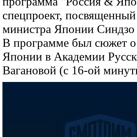
программа "Россия & Япон
спецпроект, посвященный
министра Японии Синдзо
В программе был сюжет о 
Японии в Академии Русск
Вагановой (с 16-ой минут