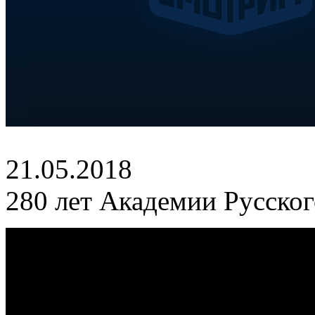
21.05.2018
280 лет Академии Русског