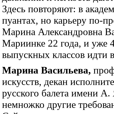
Здесь повторяют: в академ
пуантах, но карьеру по-пр
Марина Александровна Ва
Мариинке 22 года, и уже 
выпускных классов идти в
Марина Васильева,
проф
искусств, декан исполнит
русского балета имени А.
немножко другие требова