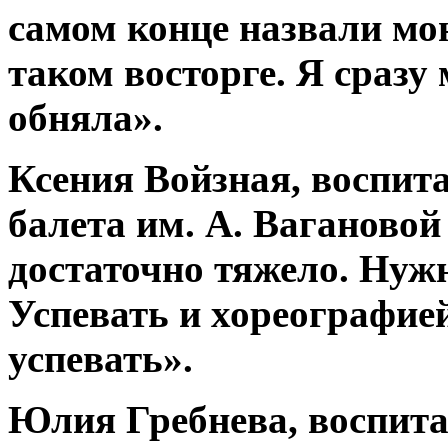
самом конце назвали мо
таком восторге. Я сразу
обняла».
Ксения Войзная, воспит
балета им. А. Вагановой
достаточно тяжело. Нужн
Успевать и хореографией
успевать».
Юлия Гребнева, воспита