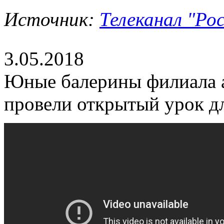
Источник:
Телеканал "Рос
3.05.2018
Юные балерины филиала 
провели открытый урок д