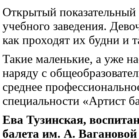
Открытый показательный 
учебного заведения. Дево
как проходят их будни и 
Такие маленькие, а уже н
наряду с общеобразовате
среднее профессионально
специальности «Артист ба
Ева Тузинская, воспита
балета им. А. Вагановой