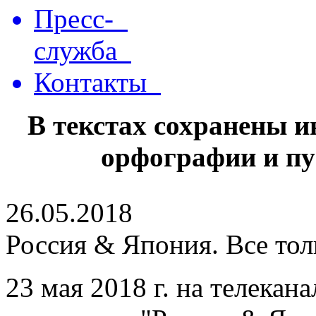
Пресс-
служба
Контакты
В текстах сохранены 
орфографии и пу
26.05.2018
Россия & Япония. Все тол
23 мая 2018 г. на телекан