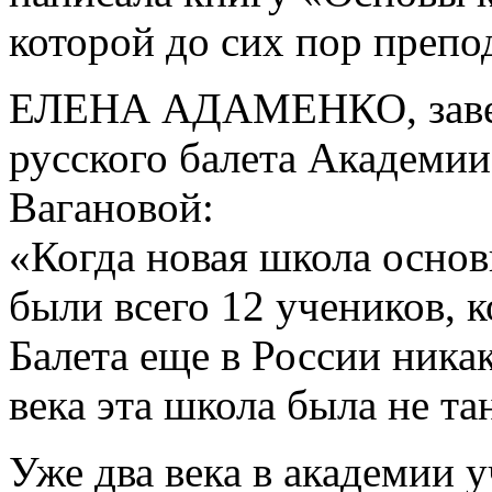
которой до сих пор преп
ЕЛЕНА АДАМЕНКО, завед
русского балета Академии
Вагановой:
«Когда новая школа основы
были всего 12 учеников, 
Балета еще в России никак
века эта школа была не та
Уже два века в академии 