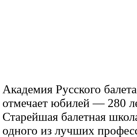
Академия Русского балета
отмечает юбилей — 280 ле
Старейшая балетная школа
одного из лучших профес