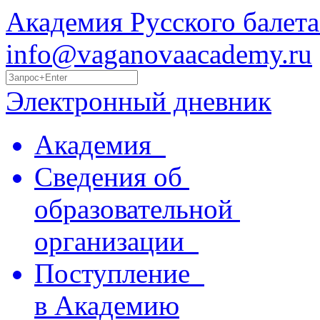
Академия Русского балета
info@vaganovaacademy.ru
Электронный дневник
Академия
Сведения об
образовательной
организации
Поступление
в Академию