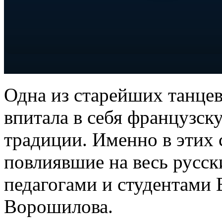
Одна из старейших танце
впитала в себя французск
традиции. Именно в этих 
повлиявшие на весь русск
педагогами и студентами 
Ворошилова.