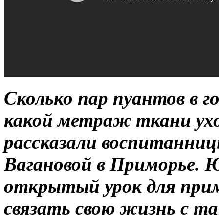
Сколько пар пуантов в г
какой метраж ткани ухо
рассказали воспитанни
Вагановой в Приморье. 
открытый урок для при
связать свою жизнь с та