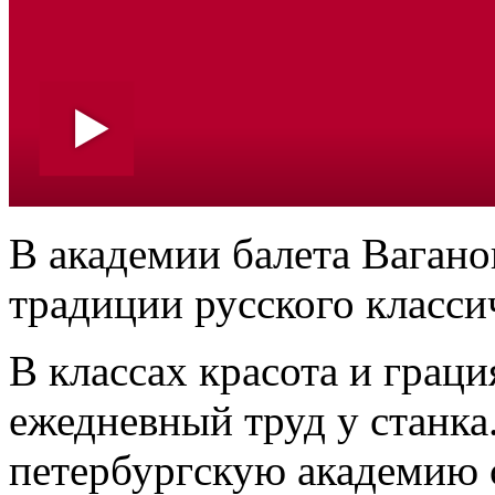
В академии балета Вагано
традиции русского класси
В классах красота и грац
ежедневный труд у станка.
петербургскую академию с