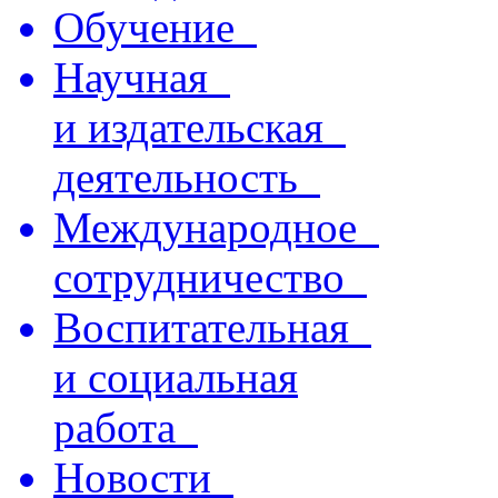
Обучение
Научная
и издательская
деятельность
Международное
сотрудничество
Воспитательная
и социальная
работа
Новости