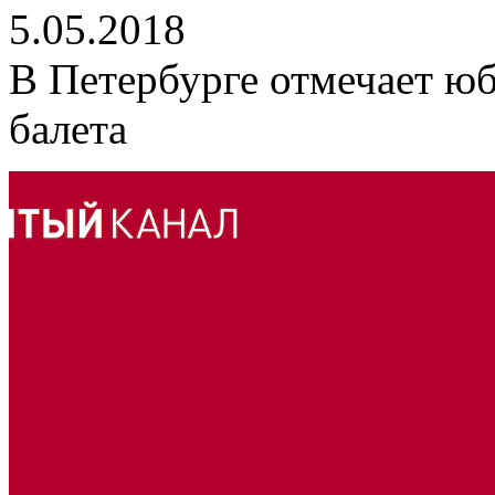
5.05.2018
В Петербурге отмечает ю
балета