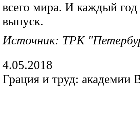
всего мира. И каждый год
выпуск.
Источник: ТРК "Петербу
4.05.2018
Грация и труд: академии 