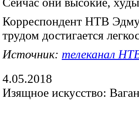
Сейчас они высокие, худы
Корреспондент НТВ Эдму
трудом достигается легкос
Источник:
телеканал НТВ,
4.05.2018
Изящное искусство: Ваган