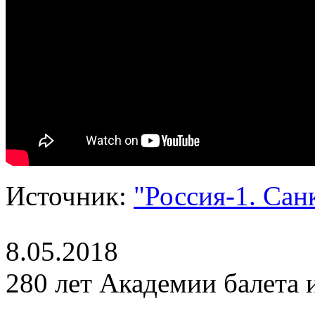
Источник:
"Россия-1. Сан
8.05.2018
280 лет Академии балета