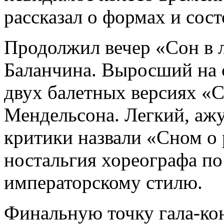
рассказал о формах и сост
Продолжил вечер «Сон в
Баланчина. Выросший на с
двух балетных версиях «
Мендельсона. Легкий, аж
критики назвали «Сном о 
ностальгия хореографа п
императорскому стилю.
Финальную точку гала-ко