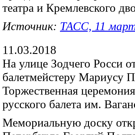
театра и Кремлевского дв
Источник:
ТАСС, 11 март
11.03.2018
На улице Зодчего Росси 
балетмейстеру Мариусу П
Торжественная церемония 
русского балета им. Ваган
Мемориальную доску откр