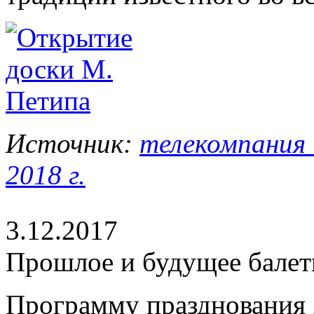
Источник:
телекомпания 
2018 г.
3.12.2017
Прошлое и будущее балет
Программу празднования 