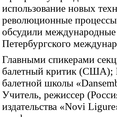
использование новых техн
революционные процессы 
обсудили международные 
Петербургского междунар
Главными спикерами секц
балетный критик (США); 
балетной школы «Dansemb
Учитель, режиссер (Росси
издательства «Novi Ligure