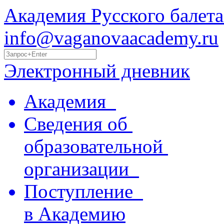
Академия Русского балета
info@vaganovaacademy.ru
Электронный дневник
Академия
Сведения об
образовательной
организации
Поступление
в Академию