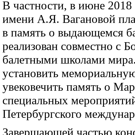
В частности, в июне 2018
имени А.Я. Вагановой пла
в память о выдающемся ба
реализован совместно с 
балетными школами мира.
установить мемориальную 
увековечить память о Мар
специальных мероприятий
Петербургского междунар
Завершающей частью кон