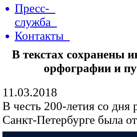
Пресс-
служба
Контакты
В текстах сохранены 
орфографии и пу
11.03.2018
В честь 200-летия со дня
Санкт-Петербурге была о