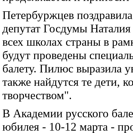
Петербуржцев поздравила
депутат Госдумы Наталия
всех школах страны в ра
будут проведены специал
балету. Пилюс выразила у
также найдутся те дети, к
творчеством".
В Академии русского бале
юбилея - 10-12 марта - п