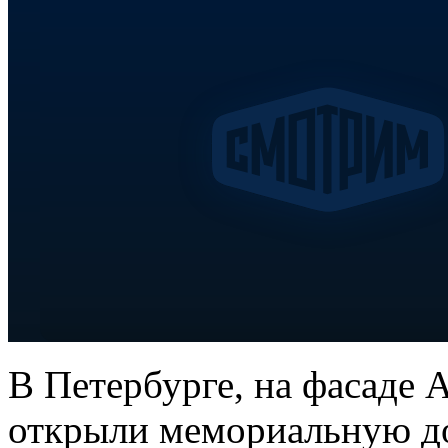
В Петербурге, на фасаде 
открыли мемориальную дос