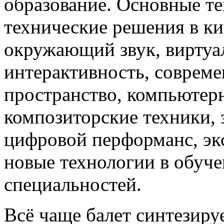
образование. Основные те
технические решения в ки
окружающий звук, виртуал
интерактивность, совреме
пространство, компьютер
композиторские техники, 
цифровой перформанс, эк
новые технологии в обуче
специальностей.
Всё чаще балет синтезиру