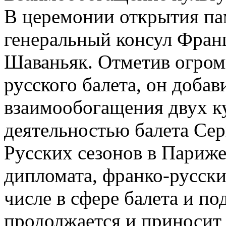
В церемонии открытия па
генеральный консул Франц
Шаваньяк. Отметив огром
русского балета, он добав
взаимообогащения двух к
деятельностью балета Сер
Русских сезонов в Париже
дипломата, франко-русски
числе в сфере балета и по
продолжается и приносит