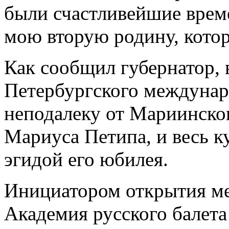
были счастливейшие врем
мою вторую родину, кото
Как сообщил губернатор, 
Петербургского междунар
неподалеку от Мариинског
Мариуса Петипа, и весь 
эгидой его юбилея.
Инициатором открытия м
Академия русского балета