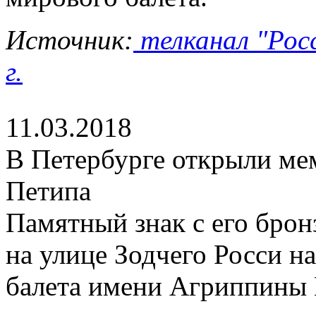
Источник:
телканал "Росс
г.
11.03.2018
В Петербурге открыли м
Петипа
Памятный знак с его бро
на улице Зодчего Росси н
балета имени Агриппины 