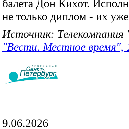
балета Дон Кихот. Исполн
не только диплом - их уже
Источник: Телекомпания 
"Вести. Местное время", 
9.06.2026