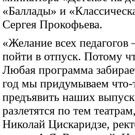
«Баллады» и «Классическ
Сергея Прокофьева.
«Желание всех педагогов 
пойти в отпуск. Потому ч
Любая программа забирае
год мы придумываем что-т
предъявить наших выпуск
разлетятся по тем театрам,
Николай Цискаридзе, рект