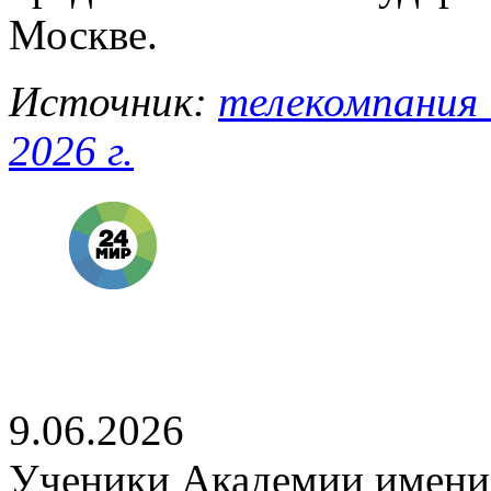
Москве.
Источник:
телекомпания 
2026 г.
9.06.2026
Ученики Академии имени 