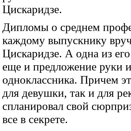
Цискаридзе.
Дипломы о среднем проф
каждому выпускнику вруч
Цискаридзе. А одна из его
еще и предложение руки и
одноклассника. Причем э
для девушки, так и для р
спланировал свой сюрприз
все в секрете.