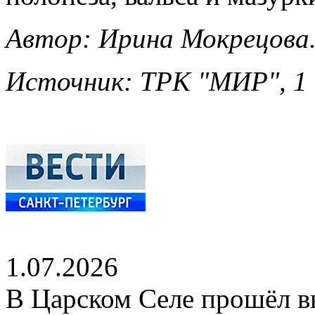
Автор: Ирина Мокрецова
Источник: ТРК "МИР", 1 
1.07.2026
В Царском Селе прошёл в