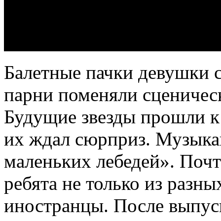
Балетные пачки девушки с
парни поменяли сценичес
Будущие звезды прошли к
их ждал сюрприз. Музыка
маленьких лебедей». Почт
ребята не только из разны
иностранцы. После выпуск