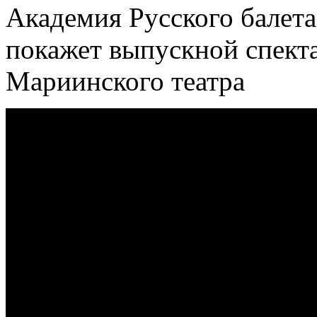
Академия Русского балета
покажет выпускной спекта
Мариинского театра