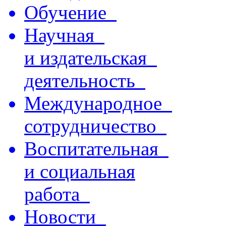
Обучение
Научная
и издательская
деятельность
Международное
сотрудничество
Воспитательная
и социальная
работа
Новости