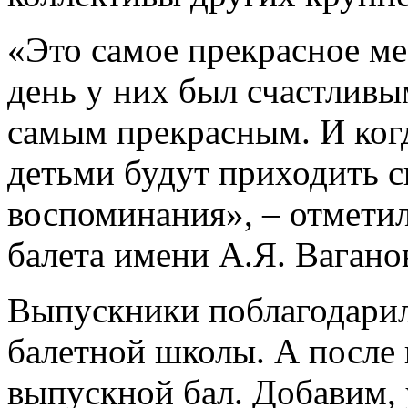
«Это самое прекрасное ме
день у них был счастливы
самым прекрасным. И когд
детьми будут приходить с
воспоминания», – отмети
балета имени А.Я. Вагано
Выпускники поблагодарил
балетной школы. А после
выпускной бал. Добавим,