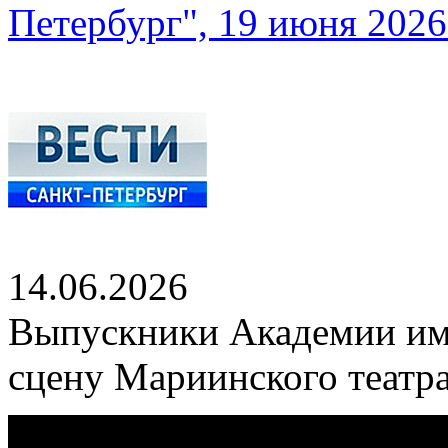
Петербург", 19 июня 2026 
14.06.2026
Выпускники Академии им
сцену Мариинского театр