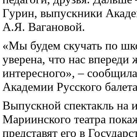
Гурин, выпускники Акаде
А.Я. Вагановой.
«Мы будем скучать по шк
уверена, что нас впереди 
интересного», – сообщил
Академии Русского балета
Выпускной спектакль на 
Мариинского театра покаж
представят его в Государ