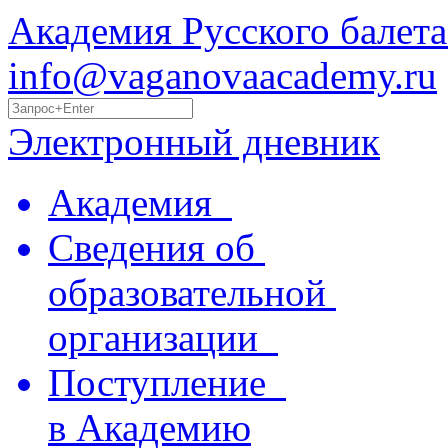
Академия Русского балета
info@vaganovaacademy.ru
Электронный дневник
Академия
Сведения об
образовательной
организации
Поступление
в Академию