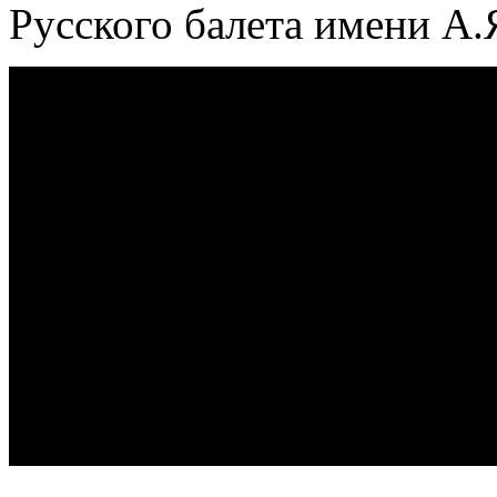
Русского балета имени А.