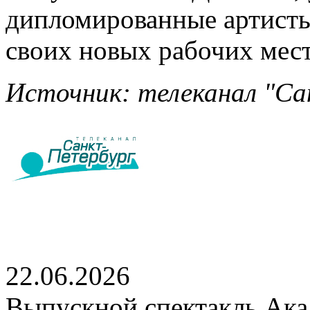
дипломированные артисты
своих новых рабочих мест
Источник: телеканал "Сан
22.06.2026
Выпускной спектакль Акад