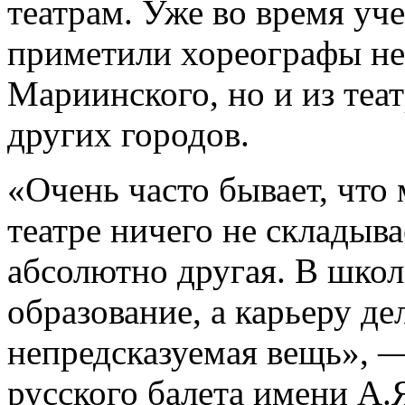
театрам. Уже во время уч
приметили хореографы не
Мариинского, но и из теа
других городов.
«Очень часто бывает, что 
театре ничего не складыва
абсолютно другая. В школ
образование, а карьеру де
непредсказуемая вещь», 
русского балета имени А.