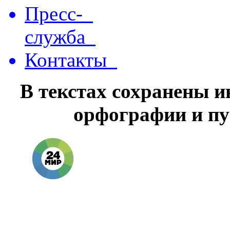
Пресс-
служба
Контакты
В текстах сохранены 
орфографии и пу