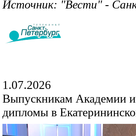
Источник: "Вести" - Санк
1.07.2026
Выпускникам Академии и
дипломы в Екатерининско