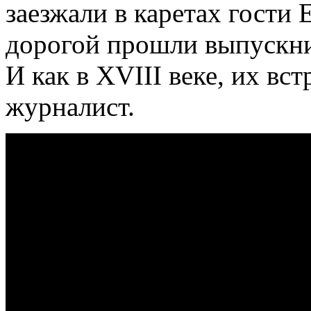
заезжали в каретах гости 
дорогой прошли выпускни
И как в XVIII веке, их вс
журналист.