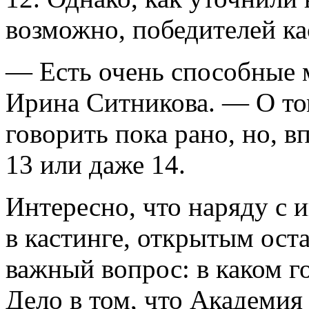
возможно, победителей ка
— Есть очень способные 
Ирина Ситникова. — О том
говорить пока рано, но, в
13 или даже 14.
Интересно, что наряду с и
в кастинге, открытым ост
важный вопрос: в каком г
Дело в том, что Академия