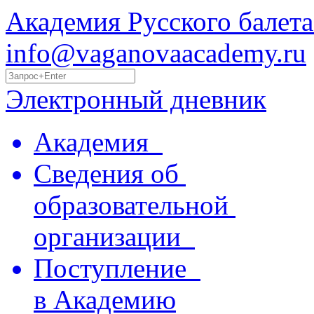
Академия Русского балета
info@vaganovaacademy.ru
Электронный дневник
Академия
Сведения об
образовательной
организации
Поступление
в Академию