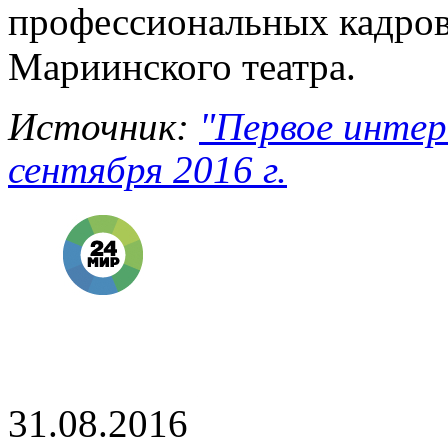
профессионал
ьных кадро
Мариинского театра.
Источник:
"Первое интер
сентября 2016 г.
31.08.2016