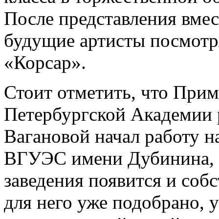
После представления вмес
будущие артисты посмотр
«Корсар».
Стоит отметить, что При
Петербургской Академии 
Вагановой начал работу н
ВГУЭС имени Дубинина, о
заведения появится и соб
для него уже подобрано, 