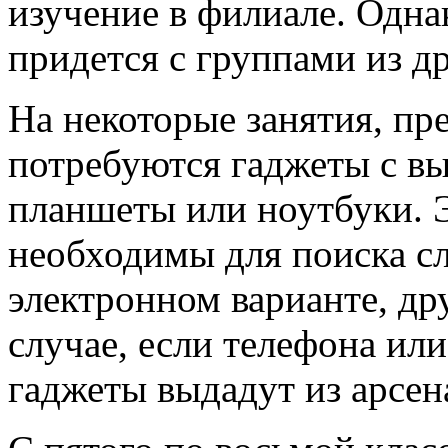
изучение в филиале. Одна
придется с группами из др
На некоторые занятия, пр
потребуются гаджеты с вы
планшеты или ноутбуки. 
необходимы для поиска сл
электронном варианте, др
случае, если телефона или
гаджеты выдадут из арсен