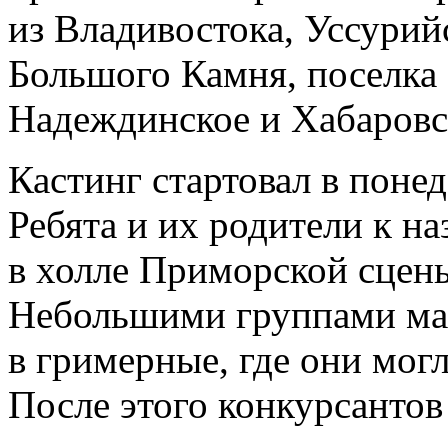
из Владивостока, Уссурий
Большого Камня, поселка 
Надеждинское и Хабаровс
Кастинг стартовал в понеде
Ребята и их родители к н
в холле Приморской сцен
Небольшими группами ма
в гримерные, где они могл
После этого конкурсантов