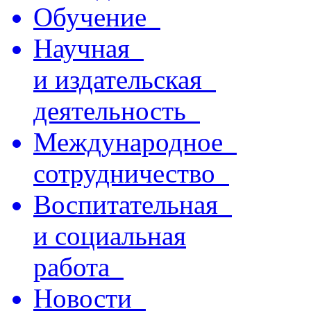
Обучение
Научная
и издательская
деятельность
Международное
сотрудничество
Воспитательная
и социальная
работа
Новости