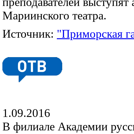
преподавателей выступят
Мариинского театра.
Источник:
"Приморская газ
1.09.2016
В филиале Академии русск