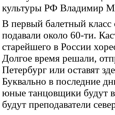
культуры РФ Владимир М
В первый балетный класс о
подавали около 60-ти. Ка
старейшего в России хор
Долгое время решали, отп
Петербург или оставят зде
Буквально в последние дн
юные танцовщики будут в
будут преподаватели севе