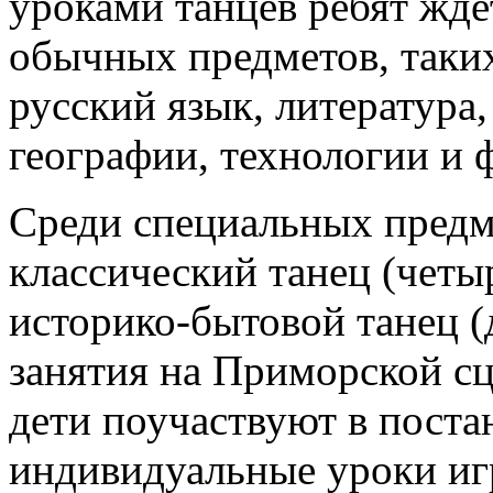
уроками танцев ребят жде
обычных предметов, таких
русский язык, литература,
географии, технологии и 
Среди специальных предм
классический танец (четы
историко-бытовой танец (д
занятия на Приморской сц
дети поучаствуют в постан
индивидуальные уроки иг