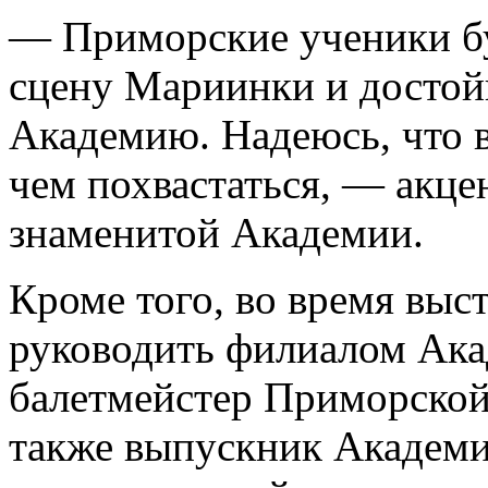
— Приморские ученики бу
сцену Мариинки и достой
Академию. Надеюсь, что в
чем похвастаться, — акце
знаменитой Академии.
Кроме того, во время выст
руководить филиалом Акад
балетмейстер Приморской
также выпускник Академии