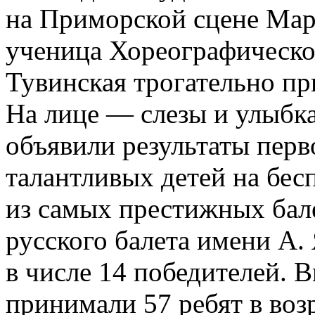
на Приморской сцене Мар
ученица Хореографическ
Тувинская трогательно пр
На лице — слезы и улыбка
объявили результаты перво
талантливых детей на бес
из самых престижных ба
русского балета имени А.
в числе 14 победителей. В
принимали 57 ребят в возр