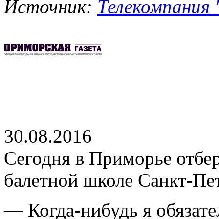
Источник:
Телекомпания "
30.08.2016
Сегодня в Приморье отбер
балетной школе Санкт-Пе
— Когда-нибудь я обязат