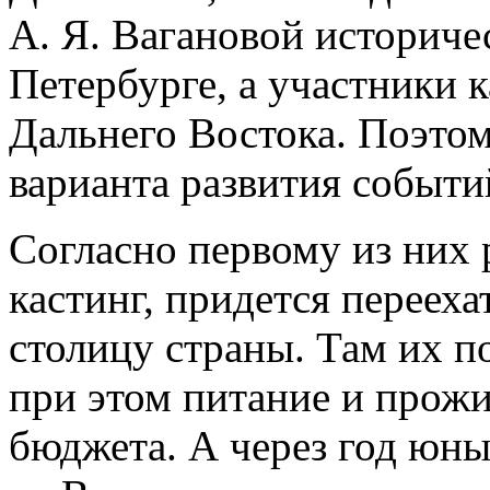
А. Я. Вагановой историче
Петербурге, а участники 
Дальнего Востока. Поэтом
варианта развития событи
Согласно первому из них
кастинг, придется перееха
столицу страны. Там их п
при этом питание и прожи
бюджета. А через год юны