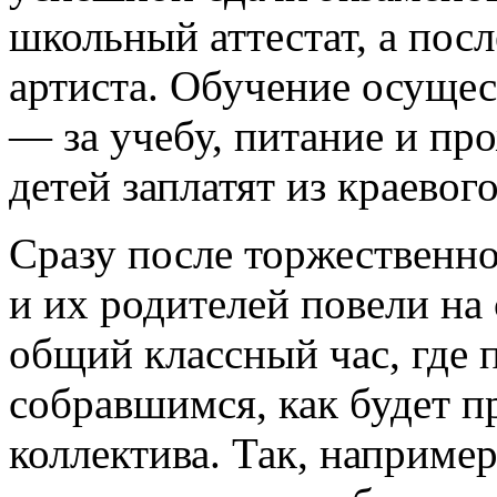
школьный аттестат, а пос
артиста. Обучение осущес
— за учебу, питание и пр
детей заплатят из краевог
Сразу после торжественн
и их родителей повели на
общий классный час, где 
собравшимся, как будет п
коллектива. Так, например