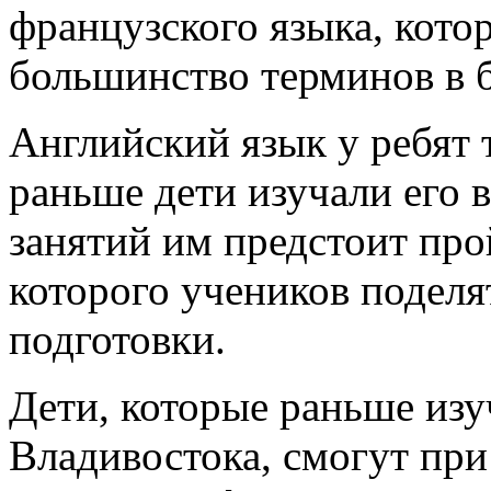
французского языка, кот
большинство терминов в б
Английский язык у ребят 
раньше дети изучали его 
занятий им предстоит про
которого учеников поделя
подготовки.
Дети, которые раньше изу
Владивостока, смогут пр