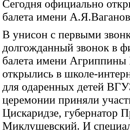
Сегодня официально откр
балета имени А.Я.Ваганов
В унисон с первыми звонк
долгожданный звонок в ф
балета имени Агриппины 
открылись в школе-интер
для одаренных детей ВГУ
церемонии приняли участ
Цискаридзе, губернатор 
Миклушевский. И специал