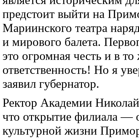
предстоит выйти на Прим
Мариинского театра наряд
и мирового балета. Перв
это огромная честь и в то
ответственность! Но я уве
заявил губернатор.
Ректор Академии Николай
что открытие филиала — 
культурной жизни Примор