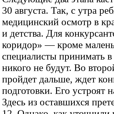
30 августа. Так, с утра р
медицинский осмотр в кр
и детства. Для конкурсант
коридор» — кроме малень
специалисты принимать в
никого не будут. Во второ
пройдет дальше, ждет ко
подготовки. Его устроят 
Здесь из оставшихся прет
12. Однако, как уточнили 