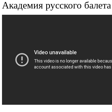
Академия русского балета