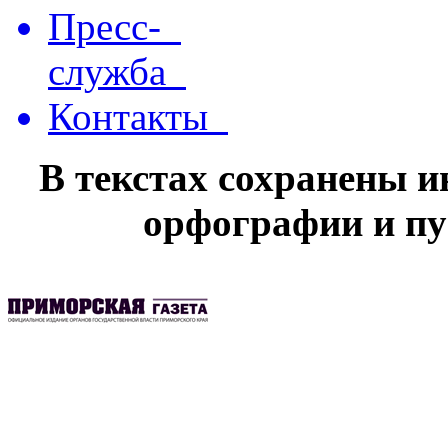
Пресс-
служба
Контакты
В текстах сохранены 
орфографии и пу