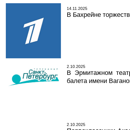
14.11.2025
В Бахрейне торжеств
2.10.2025
В Эрмитажном театр
балета имени Вагано
2.10.2025