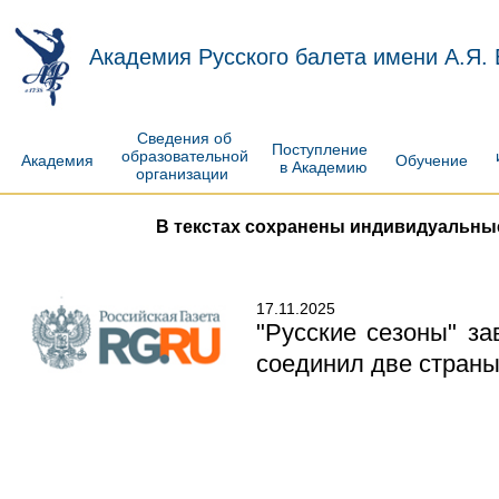
Академия Русского балета имени А.Я.
Сведения об
Поступление
образовательной
Академия
Обучение
в Академию
организации
В текстах сохранены индивидуальны
17.11.2025
"Русские сезоны" за
соединил две стран