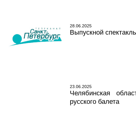
28.06.2025
Выпускной спектакль
23.06.2025
Челябинская облас
русского балета