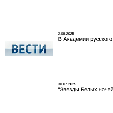
2.09.2025
В Академии русского
30.07.2025
"Звезды Белых ночей