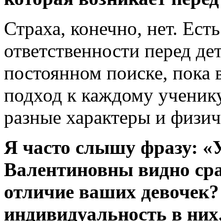
Страха, конечно, нет. Ест
ответственности перед дет
постоянном поиске, пока 
подход к каждому ученику
разные характеры и физич
Я часто слышу фразу: 
Валентиновны видно сраз
отличие ваших девочек?
индивидуальность в них,