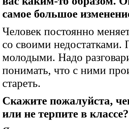
вас каким-то образом. О
самое большое изменени
Человек постоянно меняетс
со своими недостатками. 
молодыми. Надо разговари
понимать, что с ними про
стареть.
Скажите пожалуйста, чег
или не терпите в классе?