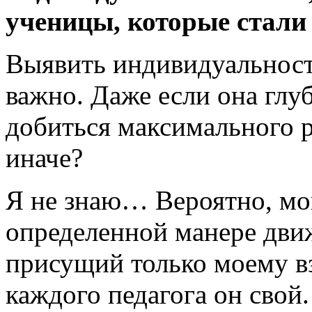
ученицы, которые стали
Выявить индивидуальност
важно. Даже если она глу
добиться максимального р
иначе?
Я не знаю… Вероятно, мо
определенной манере движ
присущий только моему вз
каждого педагога он свой.