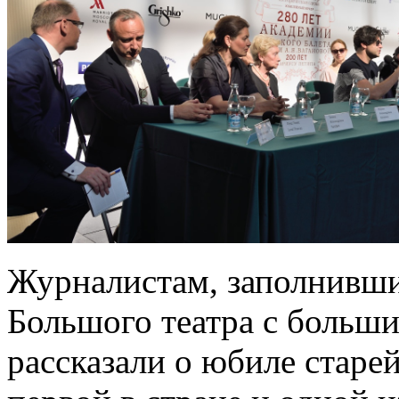
Журналистам, заполнивши
Большого театра с больши
рассказали о юбиле старе