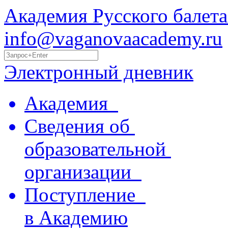
Академия Русского балета
info@vaganovaacademy.ru
Электронный дневник
Академия
Сведения об
образовательной
организации
Поступление
в Академию