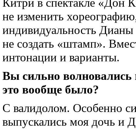
Китри в спектакле «Дон 
не изменить хореографию,
индивидуальность Дианы –
не создать «штамп». Вмес
интонации и варианты.
Вы сильно волновались 
это вообще было?
С валидолом. Особенно си
выпускались моя дочь и Д