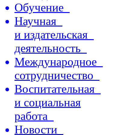
Обучение
Научная
и издательская
деятельность
Международное
сотрудничество
Воспитательная
и социальная
работа
Новости