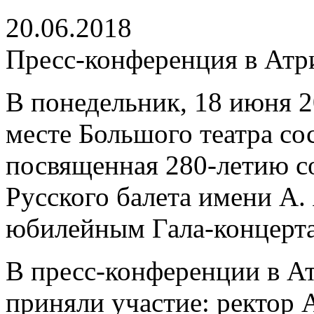
20.06.2018
Пресс-конференция в Атр
В понедельник, 18 июня 2
месте Большого театра со
посвященная 280-летию с
Русского балета имени А.
юбилейным Гала-концерта
В пресс-конференции в А
приняли участие: ректор 