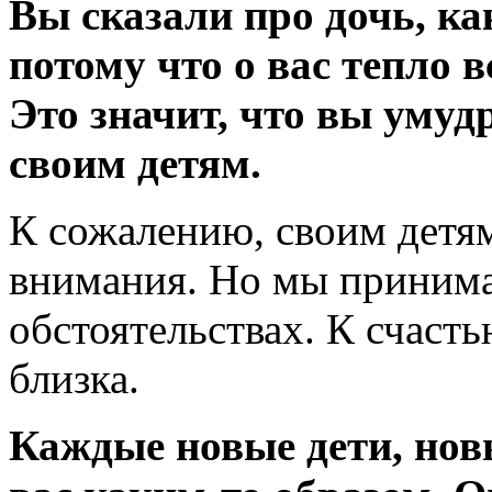
Вы сказали про дочь, ка
потому что о вас тепло в
Это значит, что вы умуд
своим детям.
К сожалению, своим детям
внимания. Но мы приним
обстоятельствах. К счасть
близка.
Каждые новые дети, нов