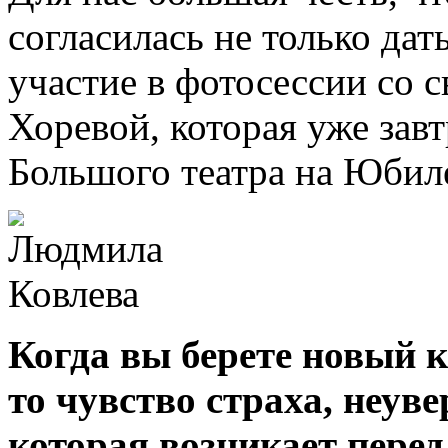
согласилась не только дат
участие в фотосессии со 
Хоревой, которая уже зав
Большого театра на Юбил
Когда вы берете новый к
то чувство страха, неуве
которая возникает перед