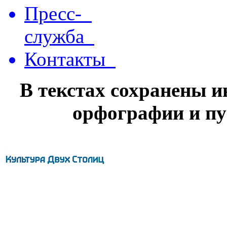
Пресс-
служба
Контакты
В текстах сохранены 
орфографии и пу