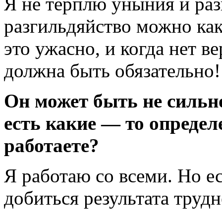
Я не терплю уныния и раз
разгильдяйство можно как
это ужасно, и когда нет ве
должна быть обязательно!
Он может быть не сильно
есть какие
— то определ
работаете?
Я работаю со всеми. Но ес
добиться результата трудн