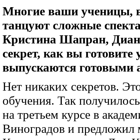
Многие ваши ученицы, в
танцуют сложные спект
Кристина Шапран, Диан
секрет, как вы готовите
выпускаются готовыми 
Нет никаких секретов. Эт
обучения. Так получилось
на третьем курсе в академ
Виноградов и предложил 