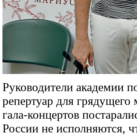
Руководители академии п
репертуар для грядущего
гала-концертов постарали
России не исполняются, ч