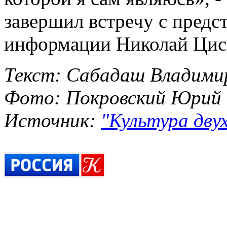
завершил встречу с предс
информации Николай Цис
Текст: Сабадаш Владими
Фото: Покровский Юрий
Источник:
"Культура двух