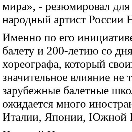
мира», - резюмировал для
народный артист России 
Именно по его инициатив
балету и 200-летию со дн
хореографа, который свои
значительное влияние не т
зарубежные балетные шко
ожидается много иностран
Италии, Японии, Южной К