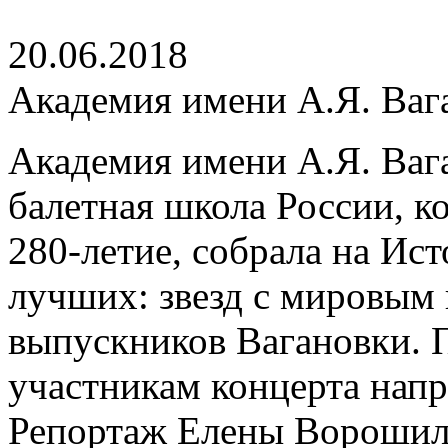
20.06.2018
Академия имени А.Я. Ваг
Академия имени А.Я. Ваг
балетная школа России, ко
280-летие, собрала на Ис
лучших: звезд с мировым
выпускников Вагановки. 
участникам концерта нап
Репортаж Елены Ворошил