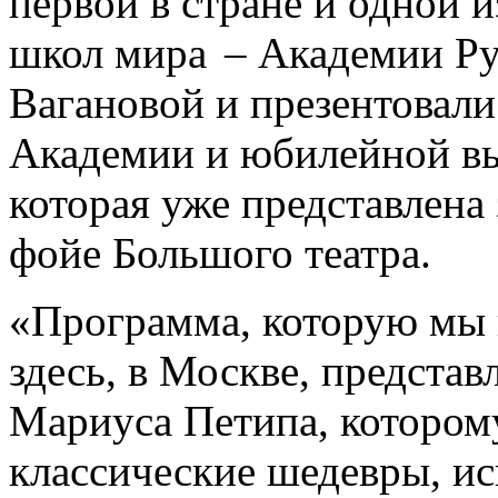
первой в стране и одной
школ мира – Академии Рус
Вагановой и презентова
Академии и юбилейной вы
которая уже представлена
фойе Большого театра.
«Программа, которую мы 
здесь, в Москве, представ
Мариуса Петипа, котором
классические шедевры, и