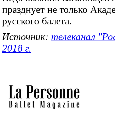
празднует не только Акаде
русского балета.
Источник:
телеканал "Ро
2018 г.