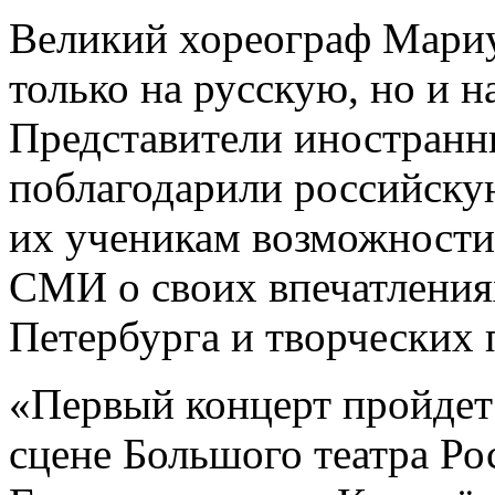
Великий хореограф Мариу
только на русскую, но и 
Представители иностранн
поблагодарили российску
их ученикам возможности 
СМИ о своих впечатления
Петербурга и творческих 
«Первый концерт пройдет
сцене Большого театра Ро