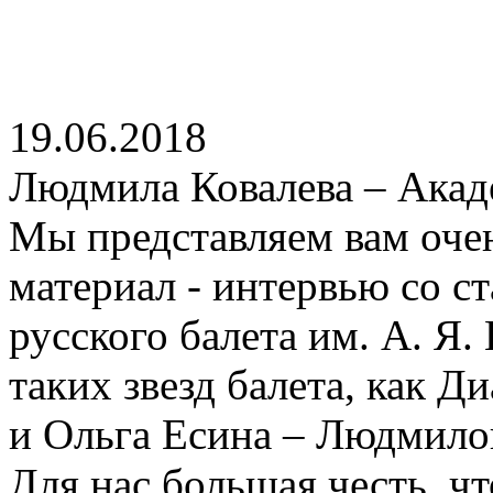
19.06.2018
Людмила Ковалева – Акад
Мы представляем вам оче
материал - интервью со 
русского балета им. А. Я.
таких звезд балета, как 
и Ольга Есина – Людмило
Для нас большая честь, 