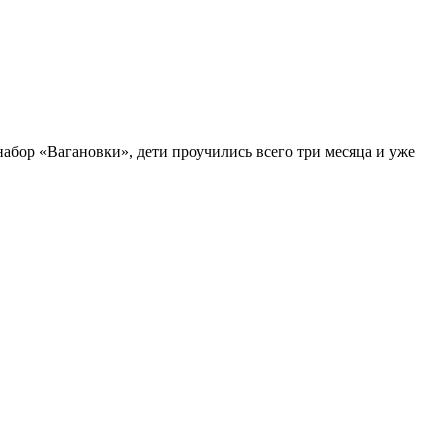
абор «Вагановки», дети проучились всего три месяца и уже