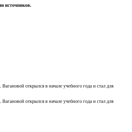
ии источников.
Вагановой открылся в начале учебного года и стал для
Вагановой открылся в начале учебного года и стал для