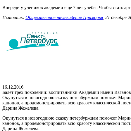
Впереди у учеников академии еще 7 лет учебы. Чтобы стать арт
Источник:
Общественное телевидение Приморья
, 21 декабря 2
16.12.2016
Балет трех поколений: воспитанники Академии имени Вагано
Окунуться в новогоднюю сказку петербуржцам поможет Мариинс
канонов, а продемонстрировать всю красоту классической пос
Дарина Жежелева.
Окунуться в новогоднюю сказку петербуржцам поможет Мариинс
канонов, а продемонстрировать всю красоту классической пос
Дарина Жежелева.