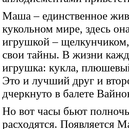
Маша – единственное жив
кукольном мире, здесь он
игрушкой – щелкунчиком,
свои тайны. В жизни кажд
игрушка: кукла, плюшев
Это и лучший друг и втор
дчеркнуто в балете Вайно
Но вот часы бьют полночь.
расходятся. Появляется М