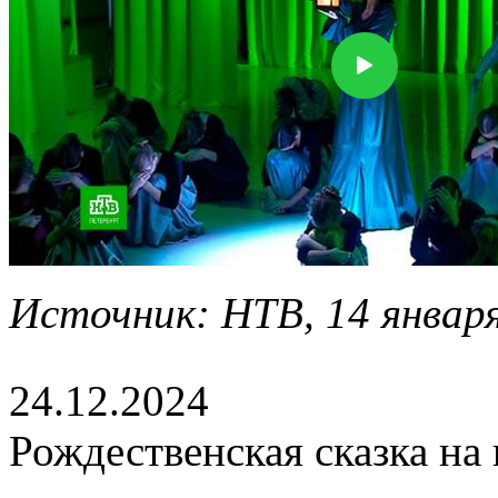
Источник: НТВ, 14 января
24.12.2024
Рождественская сказка на 