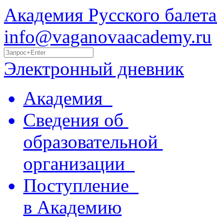
Академия Русского балета
info@vaganovaacademy.ru
Электронный дневник
Академия
Сведения об
образовательной
организации
Поступление
в Академию