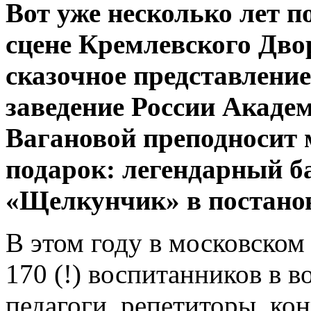
Вот уже несколько лет п
сцене Кремлевского Дво
сказочное представление
заведение России Академ
Вагановой преподносит
подарок: легендарный б
«Щелкунчик» в постано
В этом году в московском
170 (!) воспитанников в в
педагоги, репетиторы, ко