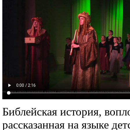
Библейская история, вопл
рассказанная на языке дет