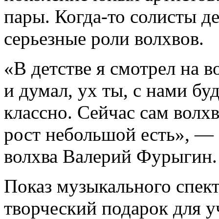
пары. Когда-то солисты д
серьезные роли волхвов.
«В детстве я смотрел на в
и думал, ух ты, с нами бу
классно. Сейчас сам волхв
рост небольшой есть», —
волхва Валерий Фурыгин.
Показ музыкального спект
творческий подарок для 