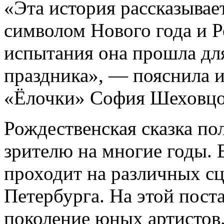
«Эта история рассказывает
символом Нового года и Р
испытания она прошла для
праздника», — пояснила 
«Ёлочки» София Шеховцо
Рождественская сказка п
зрителю на многие годы. В
проходит на различных с
Петербурга. На этой пост
поколение юных артистов