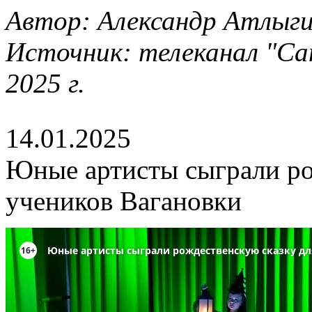
Автор: Александр Атлыг
Источник: телеканал "Са
2025 г.
14.01.2025
Юные артисты сыграли ро
учеников Вагановки