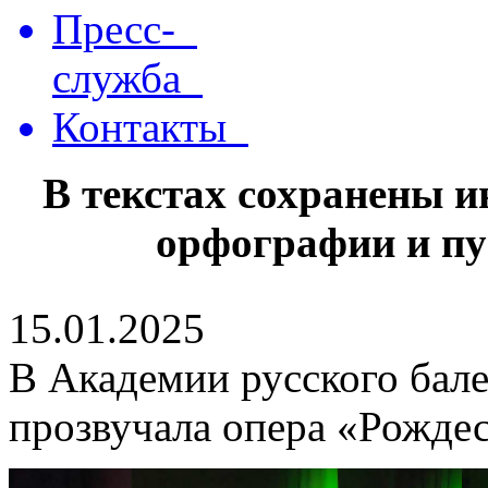
Пресс-
служба
Контакты
В текстах сохранены 
орфографии и пу
15.01.2025
В Академии русского бале
прозвучала опера «Рождес