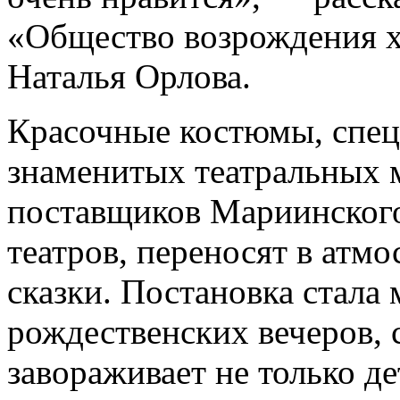
«Общество возрождения х
Наталья Орлова.
Красочные костюмы, спец
знаменитых театральных 
поставщиков Мариинского
театров, переносят в атмо
сказки. Постановка стал
рождественских вечеров, 
завораживает не только де