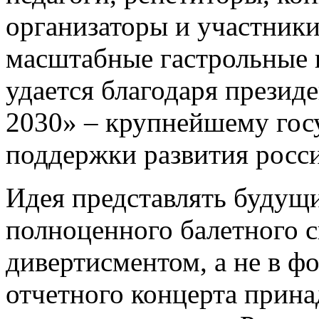
организаторы и участники
масштабные гастрольные 
удается благодаря прези
2030» – крупнейшему гос
поддержки развития росси
Идея представлять будущи
полноценного балетного с
дивертисментом, а не в ф
отчетного концерта прин