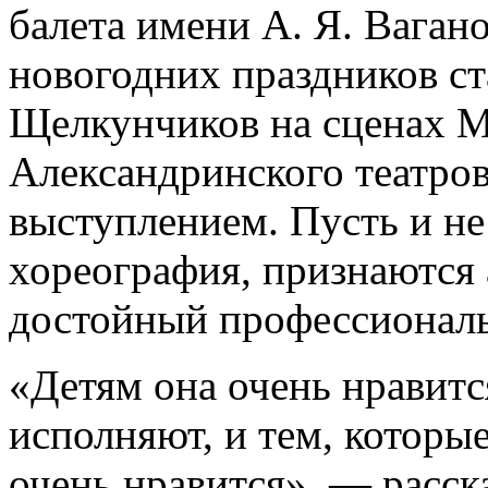
балета имени А. Я. Вагано
новогодних праздников ст
Щелкунчиков на сценах М
Александринского театров
выступлением. Пусть и не
хореография, признаются 
достойный профессиональ
«Детям она очень нравится
исполняют, и тем, которы
очень нравится», — расск