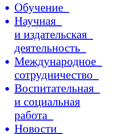
Обучение
Научная
и издательская
деятельность
Международное
сотрудничество
Воспитательная
и социальная
работа
Новости