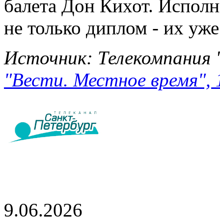
балета Дон Кихот. Исполн
не только диплом - их уже
Источник: Телекомпания 
"Вести. Местное время", 
9.06.2026