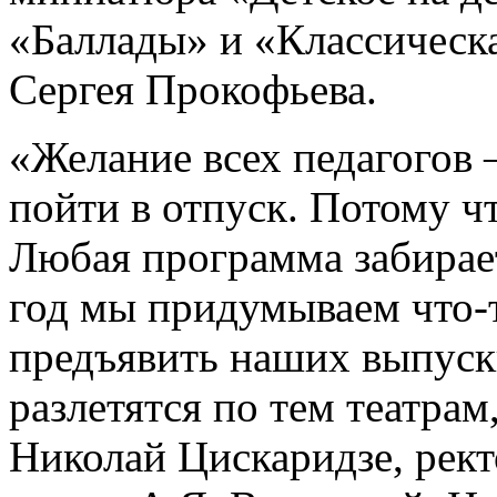
«Баллады» и «Классическ
Сергея Прокофьева.
«Желание всех педагогов 
пойти в отпуск. Потому ч
Любая программа забирае
год мы придумываем что-т
предъявить наших выпуск
разлетятся по тем театрам,
Николай Цискаридзе, рект