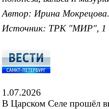
Автор: Ирина Мокрецова
Источник: ТРК "МИР", 1 
1.07.2026
В Царском Селе прошёл в