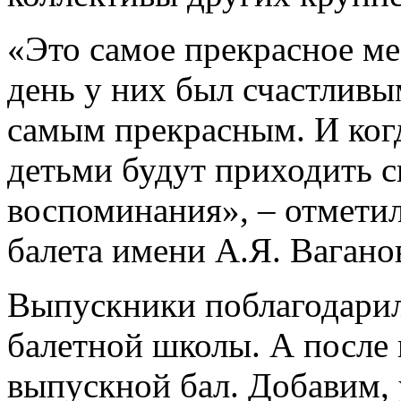
«Это самое прекрасное ме
день у них был счастливы
самым прекрасным. И когд
детьми будут приходить с
воспоминания», – отмети
балета имени А.Я. Вагано
Выпускники поблагодарил
балетной школы. А после
выпускной бал. Добавим,