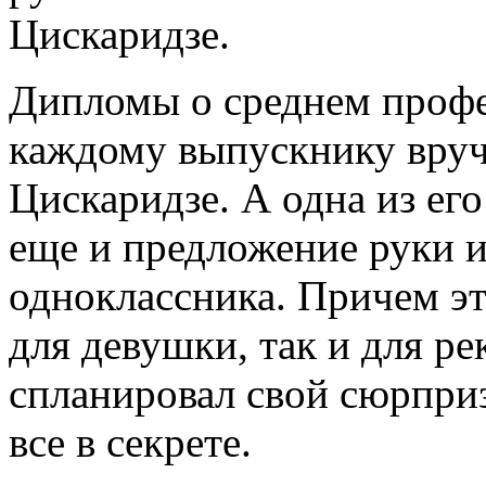
Цискаридзе.
Дипломы о среднем проф
каждому выпускнику вруч
Цискаридзе. А одна из его
еще и предложение руки и
одноклассника. Причем э
для девушки, так и для р
спланировал свой сюрприз
все в секрете.