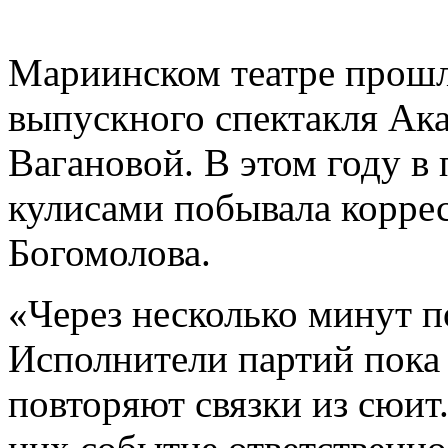
Мариинском театре прошл
выпускного спектакля Ак
Вагановой. В этом году в 
кулисами побывала корре
Богомолова.
«Через несколько минут п
Исполнители партий пока 
повторяют связки из сюит