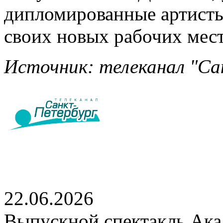
дипломированные артисты
своих новых рабочих мест
Источник: телеканал "Сан
22.06.2026
Выпускной спектакль Акад