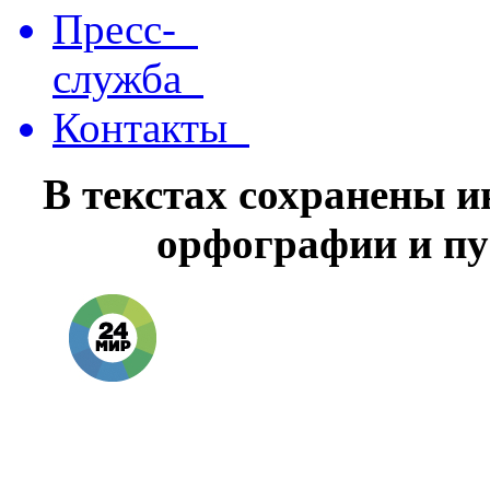
Пресс-
служба
Контакты
В текстах сохранены 
орфографии и пу