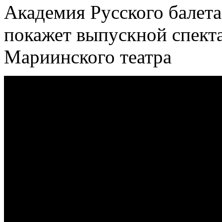
Академия Русского балета
покажет выпускной спекта
Мариинского театра