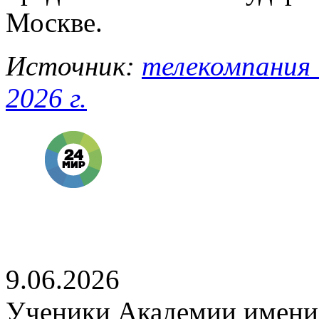
Москве.
Источник:
телекомпания 
2026 г.
9.06.2026
Ученики Академии имени 