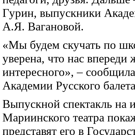
Гурин, выпускники Акаде
А.Я. Вагановой.
«Мы будем скучать по шк
уверена, что нас впереди 
интересного», – сообщил
Академии Русского балета
Выпускной спектакль на 
Мариинского театра покаж
представят его в Государ