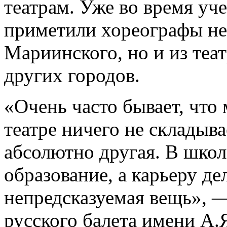
театрам. Уже во время уч
приметили хореографы не
Мариинского, но и из теа
других городов.
«Очень часто бывает, что 
театре ничего не складыва
абсолютно другая. В школ
образование, а карьеру де
непредсказуемая вещь», 
русского балета имени А.