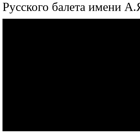
Русского балета имени А.