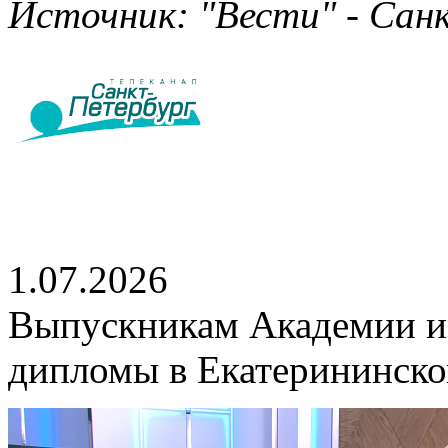
Источник: "Вести" - Санк
1.07.2026
Выпускникам Академии и
дипломы в Екатерининско