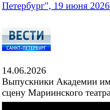
Петербург", 19 июня 2026 
14.06.2026
Выпускники Академии им
сцену Мариинского театр