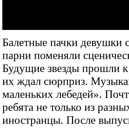
Балетные пачки девушки с
парни поменяли сценичес
Будущие звезды прошли к
их ждал сюрприз. Музыка
маленьких лебедей». Почт
ребята не только из разны
иностранцы. После выпуск