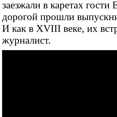
заезжали в каретах гости 
дорогой прошли выпускни
И как в XVIII веке, их вс
журналист.