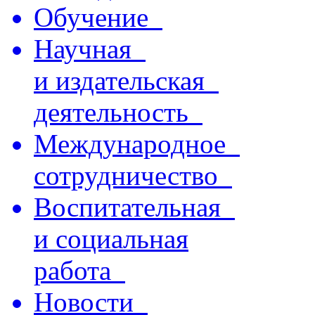
Обучение
Научная
и издательская
деятельность
Международное
сотрудничество
Воспитательная
и социальная
работа
Новости