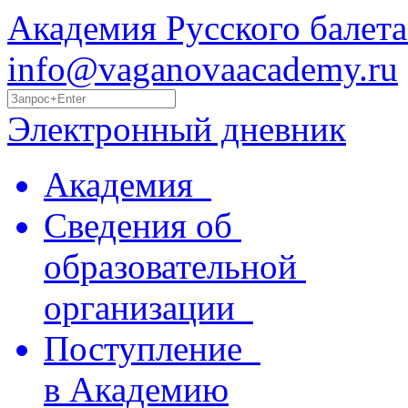
Академия Русского балета
info@vaganovaacademy.ru
Электронный дневник
Академия
Сведения об
образовательной
организации
Поступление
в Академию