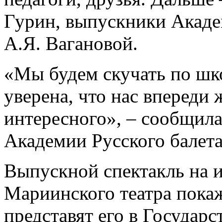
Гурин, выпускники Акаде
А.Я. Вагановой.
«Мы будем скучать по шк
уверена, что нас впереди 
интересного», – сообщил
Академии Русского балета
Выпускной спектакль на 
Мариинского театра покаж
представят его в Государ