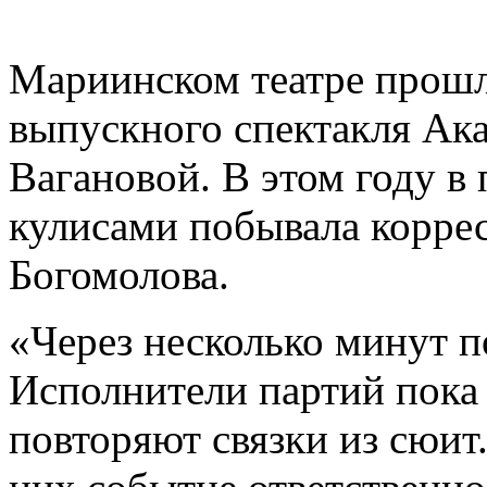
Мариинском театре прошл
выпускного спектакля Ак
Вагановой. В этом году в 
кулисами побывала корре
Богомолова.
«Через несколько минут п
Исполнители партий пока 
повторяют связки из сюит