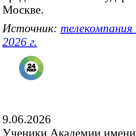
Москве.
Источник:
телекомпания 
2026 г.
9.06.2026
Ученики Академии имени 