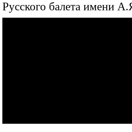
Русского балета имени А.