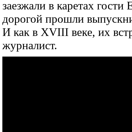
заезжали в каретах гости 
дорогой прошли выпускни
И как в XVIII веке, их вс
журналист.