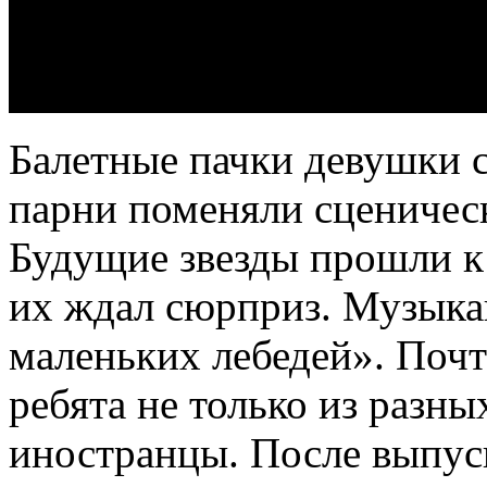
Балетные пачки девушки с
парни поменяли сценичес
Будущие звезды прошли к
их ждал сюрприз. Музыка
маленьких лебедей». Почт
ребята не только из разны
иностранцы. После выпуск