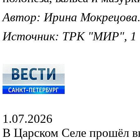
Автор: Ирина Мокрецова
Источник: ТРК "МИР", 1 
1.07.2026
В Царском Селе прошёл в