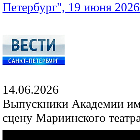
Петербург", 19 июня 2026 
14.06.2026
Выпускники Академии им
сцену Мариинского театр