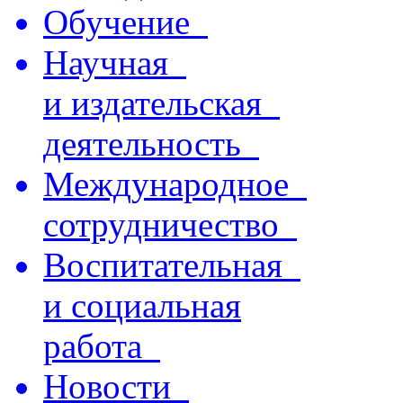
Обучение
Научная
и издательская
деятельность
Международное
сотрудничество
Воспитательная
и социальная
работа
Новости