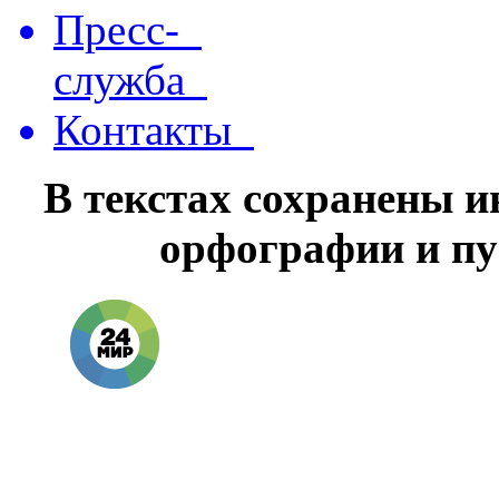
Пресс-
служба
Контакты
В текстах сохранены 
орфографии и пу