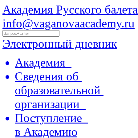
Академия Русского балета
info@vaganovaacademy.ru
Электронный дневник
Академия
Сведения об
образовательной
организации
Поступление
в Академию