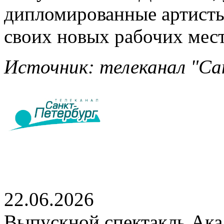
дипломированные артисты
своих новых рабочих мест
Источник: телеканал "Сан
22.06.2026
Выпускной спектакль Акад