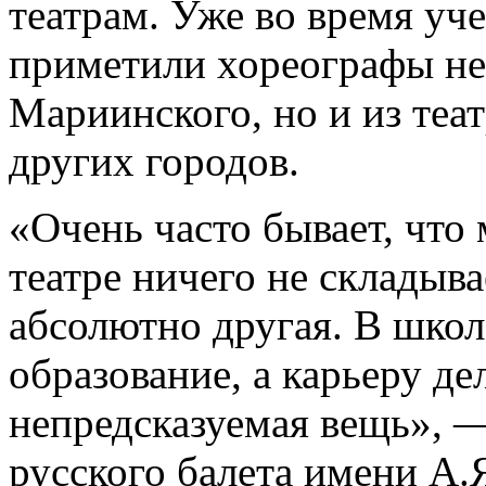
театрам. Уже во время уч
приметили хореографы не
Мариинского, но и из теа
других городов.
«Очень часто бывает, что 
театре ничего не складыва
абсолютно другая. В школ
образование, а карьеру де
непредсказуемая вещь», 
русского балета имени А.