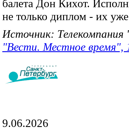
балета Дон Кихот. Исполн
не только диплом - их уже
Источник: Телекомпания 
"Вести. Местное время", 
9.06.2026