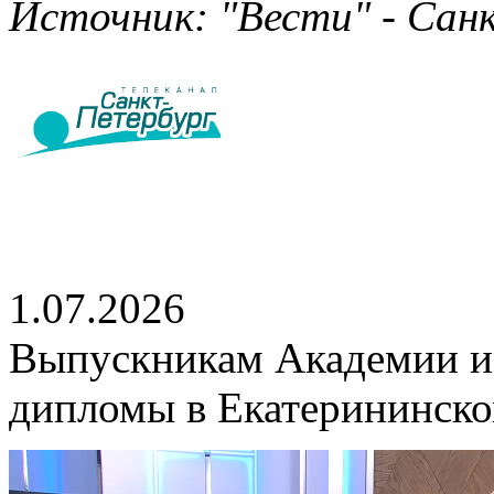
Источник: "Вести" - Санк
1.07.2026
Выпускникам Академии и
дипломы в Екатерининско