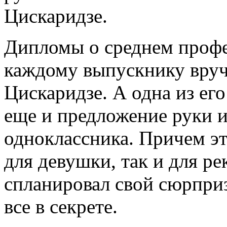
Цискаридзе.
Дипломы о среднем проф
каждому выпускнику вруч
Цискаридзе. А одна из его
еще и предложение руки и
одноклассника. Причем э
для девушки, так и для р
спланировал свой сюрприз
все в секрете.