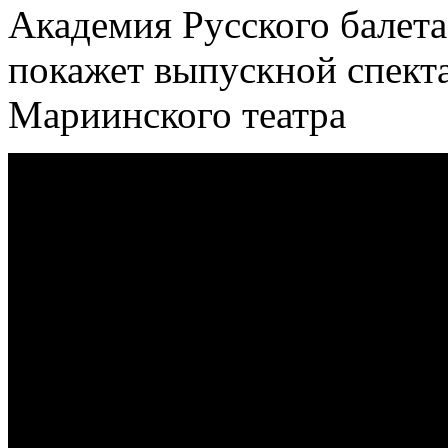
Академия Русского балета
покажет выпускной спекта
Мариинского театра