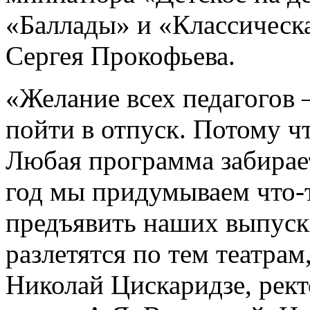
«Баллады» и «Классическ
Сергея Прокофьева.
«Желание всех педагогов 
пойти в отпуск. Потому ч
Любая программа забирае
год мы придумываем что-т
предъявить наших выпуск
разлетятся по тем театрам,
Николай Цискаридзе, рект