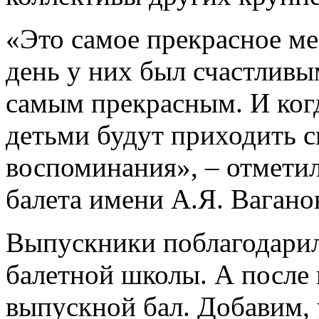
«Это самое прекрасное ме
день у них был счастливы
самым прекрасным. И когд
детьми будут приходить с
воспоминания», – отмети
балета имени А.Я. Вагано
Выпускники поблагодарил
балетной школы. А после
выпускной бал. Добавим,