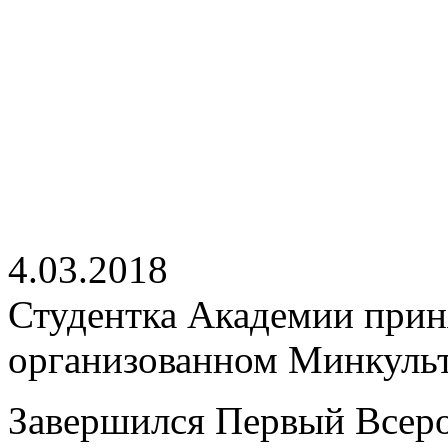
4.03.2018
Студентка Академии приня
организованном Минкуль
Завершился Первый Всеро