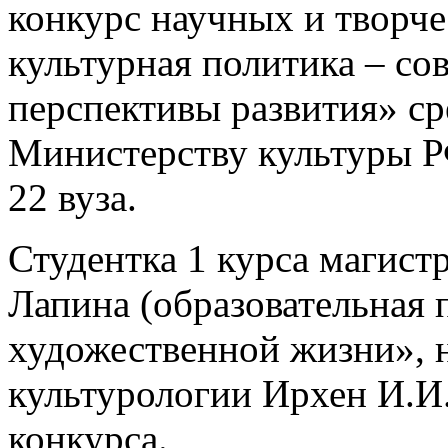
конкурс научных и творче
культурная политика – со
перспективы развития» ср
Министерству культуры Р
22 вуза.
Студентка 1 курса магист
Лапина (образовательная 
художественной жизни», 
культурологии Ирхен И.И
конкурса.