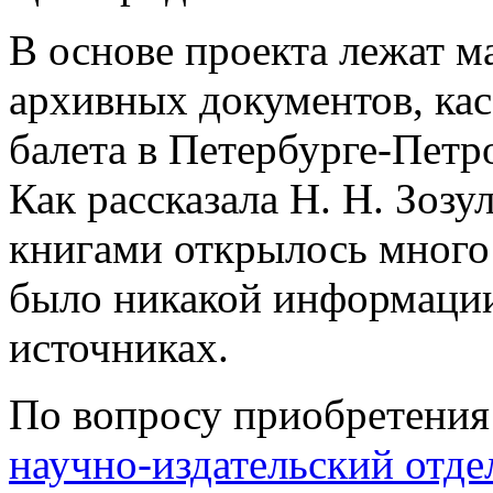
В основе проекта лежат м
архивных документов, ка
балета в Петербурге-Петро
Как рассказала Н. Н. Зозу
книгами открылось много 
было никакой информаци
источниках.
По вопросу приобретения 
научно-издательский отде