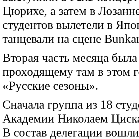
Цюрихе, а затем в Лозанн
студентов вылетели в Япо
танцевали на сцене Bunkam
Вторая часть месяца была
проходящему там в этом г
«Русские сезоны».
Сначала группа из 18 студ
Академии Николаем Циска
В состав делегации вошли