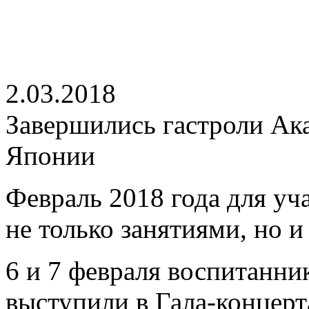
2.03.2018
Завершились гастроли Ака
Японии
Февраль 2018 года для у
не только занятиями, но 
6 и 7 февраля воспитанни
выступили в Гала-концерт