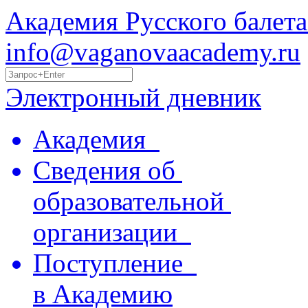
Академия Русского балета
info@vaganovaacademy.ru
Электронный дневник
Академия
Сведения об
образовательной
организации
Поступление
в Академию