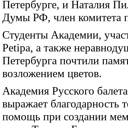
Петербурге, и Наталия Пи
Думы РФ, член комитета п
Студенты Академии, уча
Petipa, а также неравнод
Петербурга почтили памя
возложением цветов.
Академия Русского балета
выражает благодарность т
помощь при создании мем