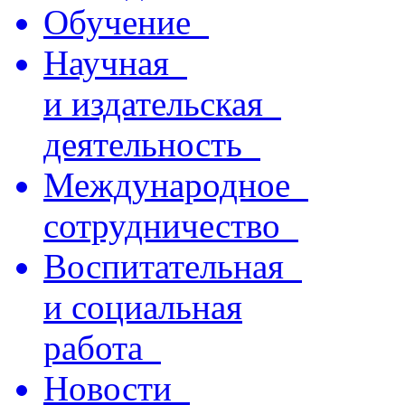
Обучение
Научная
и издательская
деятельность
Международное
сотрудничество
Воспитательная
и социальная
работа
Новости