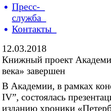
Пресс-
служба
Контакты
12.03.2018
Книжный проект Академии
века» завершен
В Академии, в рамках кон
IV”, состоялась презента
изданию хроники «Петербу