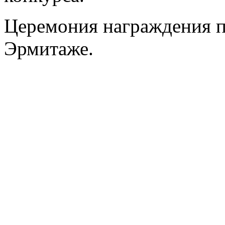
Церемония награждения п
Эрмитаже.