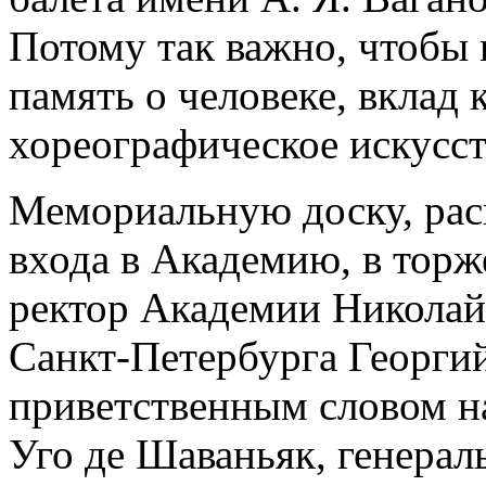
Потому так важно, чтобы 
память о человеке, вклад 
хореографическое искусст
Мемориальную доску, рас
входа в Академию, в торж
ректор Академии Николай
Санкт-Петербурга Георги
приветственным словом н
Уго де Шаваньяк, генерал