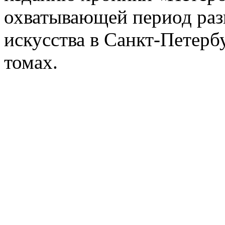
охватывающей период раз
искусства в Санкт-Петербу
томах.