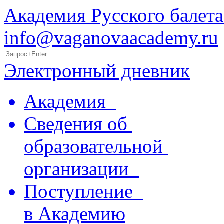
Академия Русского балета
info@vaganovaacademy.ru
Электронный дневник
Академия
Сведения об
образовательной
организации
Поступление
в Академию