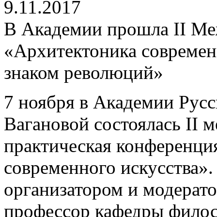
9.11.2017
В Академии прошла II М
«Архитектоника современн
знаком революций»
7 ноября в Академии Русс
Вагановой состоялась II 
практическая конференци
современного искусства».
организатором и модерат
профессор кафедры филос