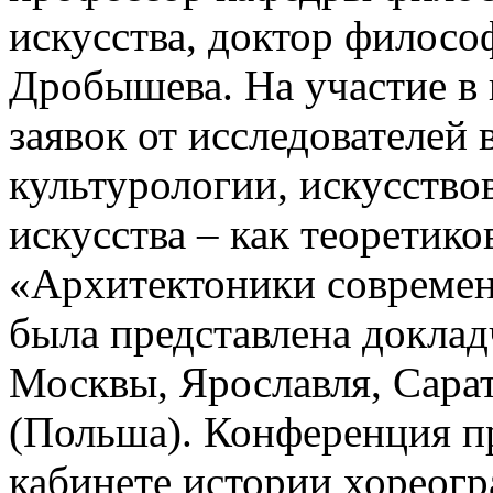
искусства, доктор филосо
Дробышева. На участие в
заявок от исследователей
культурологии, искусство
искусства – как теоретико
«Архитектоники современн
была представлена доклад
Москвы, Ярославля, Сарат
(Польша). Конференция п
кабинете истории хореогр