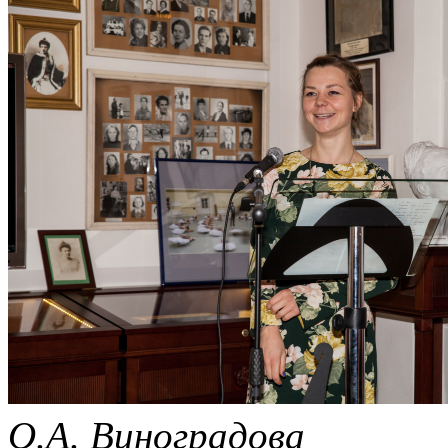
О.А. Виноградова