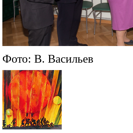
Фото: В. Васильев