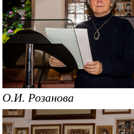
О.И. Розанова