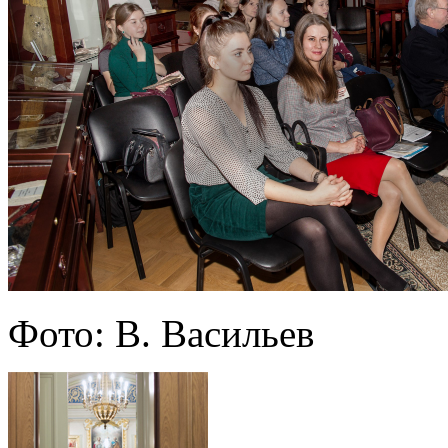
Фото: В. Васильев