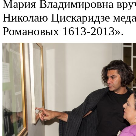
Мария Владимировна вру
Николаю Цискаридзе меда
Романовых 1613-2013».