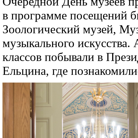
Очередной День музеев пр
в программе посещений б
Зоологический музей, Муз
музыкального искусства. 
классов побывали в Прези
Ельцина, где познакомили