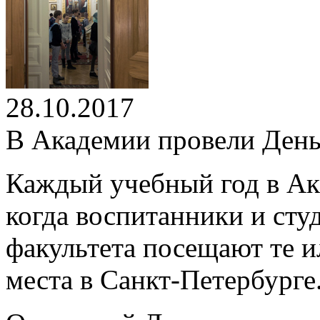
28.10.2017
В Академии провели День
Каждый учебный год в Ак
когда воспитанники и сту
факультета посещают те и
места в Санкт-Петербурге