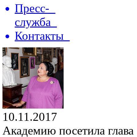
Пресс-
служба
Контакты
10.11.2017
Академию посетила глава