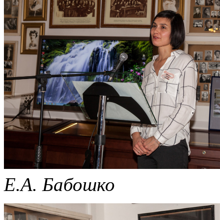
Е.А. Бабошко