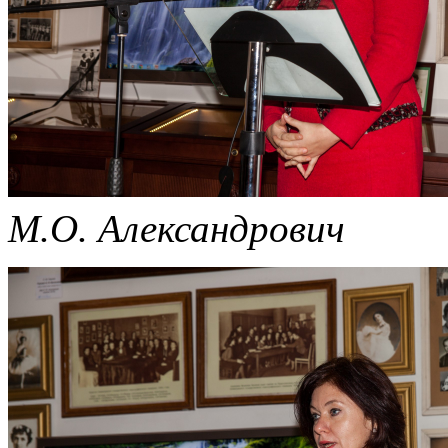
М.О. Александрович