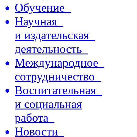
Обучение
Научная
и издательская
деятельность
Международное
сотрудничество
Воспитательная
и социальная
работа
Новости