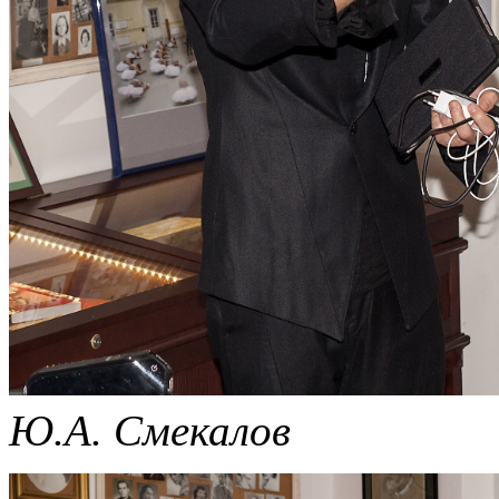
Ю.А. Смекалов