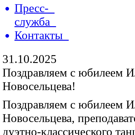
Пресс-
служба
Контакты
31.10.2025
Поздравляем с юбилеем 
Новосельцева!
Поздравляем с юбилеем 
Новосельцева, преподават
дуэтно-классического тан