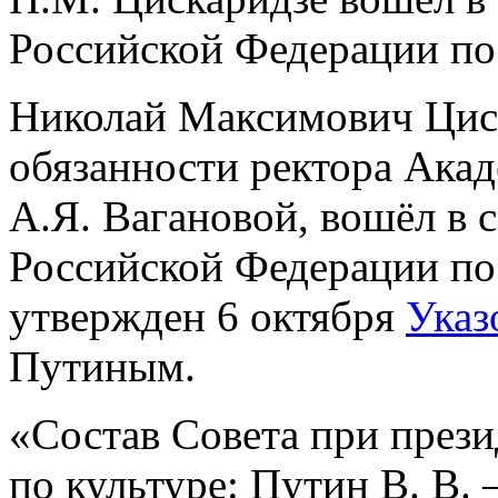
Российской Федерации по
Николай Максимович Цис
обязанности ректора Акад
А.Я. Вагановой, вошёл в 
Российской Федерации по
утвержден 6 октября
Указ
Путиным.
«Состав Совета при през
по культуре: Путин В. В.