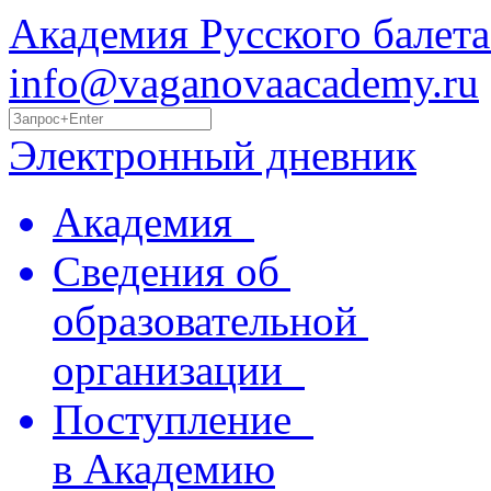
Академия Русского балета
info@vaganovaacademy.ru
Электронный дневник
Академия
Сведения об
образовательной
организации
Поступление
в Академию