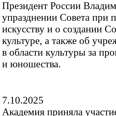
Президент России Владим
упразднении Совета при п
искусству и о создании С
культуре, а также об учр
в области культуры за пр
и юношества.
7.10.2025
Академия приняла участие