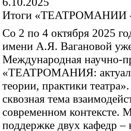
6.10.2025
Итоги «ТЕАТРОМАНИИ -
Со 2 по 4 октября 2025 го
имени А.Я. Вагановой уж
Международная научно-п
«ТЕАТРОМАНИЯ: актуаль
теории, практики театра».
сквозная тема взаимодейс
современном контексте. 
поддержке двух кафедр –