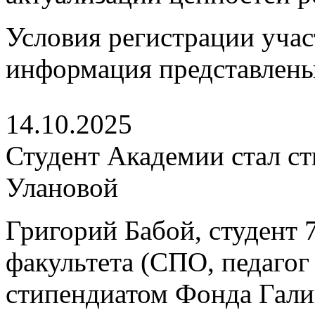
Условия регистрации учас
информация представлен
14.10.2025
Студент Академии стал с
Улановой
Григорий Бабой, студент 7
факультета (СПО, педагог 
стипендиатом Фонда Гали