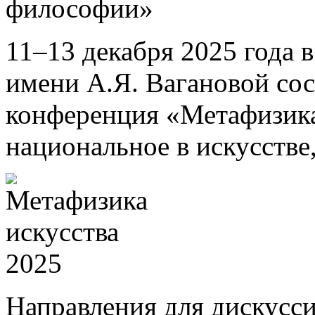
философии»
11–13 декабря 2025 года 
имени А.Я. Вагановой со
конференция «Метафизика
национальное в искусстве
Направления для дискусси