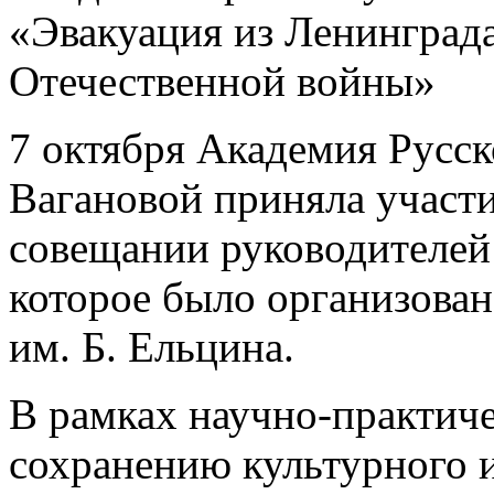
«Эвакуация из Ленинграда
Отечественной войны»
7 октября Академия Русск
Вагановой приняла участи
совещании руководителей
которое было организова
им. Б. Ельцина.
В рамках научно-практич
сохранению культурного и