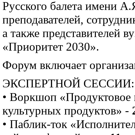
Русского балета имени А.
преподавателей, сотрудник
а также представителей в
«Приоритет 2030».
Форум включает организа
ЭКСПЕРТНОЙ СЕССИИ:
• Воркшоп «Продуктовое 
культурных продуктов» -
• Паблик-ток «Исполнител