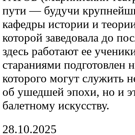
пути — будучи крупнейшим
кафедры истории и теории
которой заведовала до по
здесь работают ее ученик
стараниями подготовлен 
которого могут служить 
об ушедшей эпохи, но и э
балетному искусству.
28.10.2025