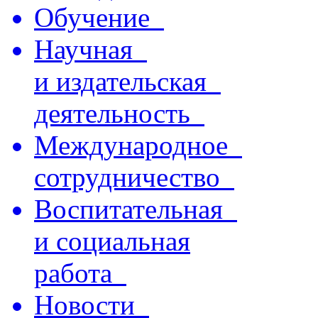
Обучение
Научная
и издательская
деятельность
Международное
сотрудничество
Воспитательная
и социальная
работа
Новости