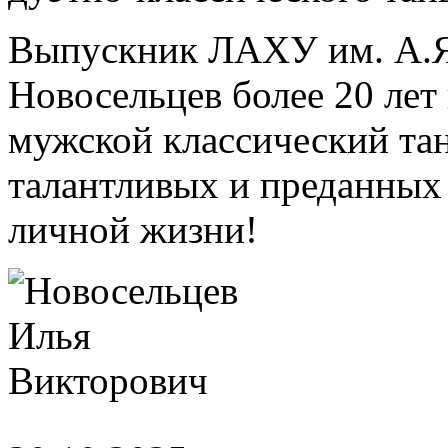
Выпускник ЛАХУ им. А.Я
Новосельцев более 20 лет
мужской классический та
талантливых и преданных 
личной жизни!