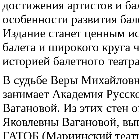
достижения артистов и ба
особенности развития бал
Издание станет ценным ис
балета и широкого круга 
историей балетного театра
В судьбе Веры Михайловн
занимает Академия Русско
Вагановой. Из этих стен 
Яковлевны Вагановой, вы
ГАТОБ (Мариинский театр)