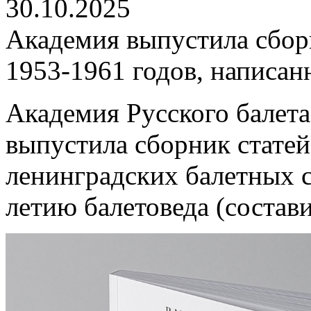
30.10.2025
Академия выпустила сбор
1953-1961 годов, написа
Академия Русского балета
выпустила сборник стате
ленинградских балетных с
летию балетоведа (состави