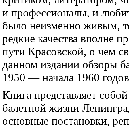
и профессионалы, и любит
было неизменно живым, т
редкие качества вполне пр
пути Красовской, о чем с
данном издании обзоры б
1950 — начала 1960 годов
Книга представляет собой
балетной жизни Ленингра
основные постановки, ре