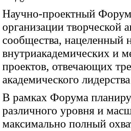
Научно-проектный Форум
организации творческой а
сообщества, нацеленный н
внутриакадемических и м
проектов, отвечающих т
академического лидерства
В рамках Форума планиру
различного уровня и масш
максимально полный охва