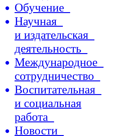
Обучение
Научная
и издательская
деятельность
Международное
сотрудничество
Воспитательная
и социальная
работа
Новости