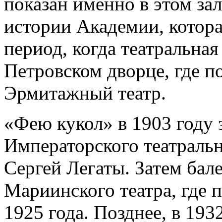
показан именно в этом зал
истории Академии, котора
период, когда театральная
Петровском дворце, где п
Эрмитажный театр.
«Фею кукол» в 1903 году 
Императорского театраль
Сергей Легаты. Затем бал
Мариинского театра, где 
1925 года. Позднее, в 193