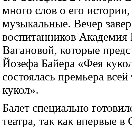
много слов о его истории,
музыкальные. Вечер заве
воспитанников Академия Р
Вагановой, которые предс
Йозефа Байера «Фея кукол
состоялась премьера всей
кукол».
Балет специально готови
театра, так как впервые в