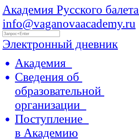
Академия Русского балета
info@vaganovaacademy.ru
Электронный дневник
Академия
Сведения об
образовательной
организации
Поступление
в Академию