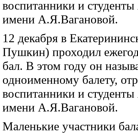
воспитанники и студенты 
имени А.Я.Вагановой.
12 декабря в Екатерининск
Пушкин) проходил ежего
бал. В этом году он назыв
одноименному балету, отр
воспитанники и студенты 
имени А.Я.Вагановой.
Маленькие участники бал