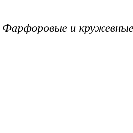
Фарфоровые и кружевные 