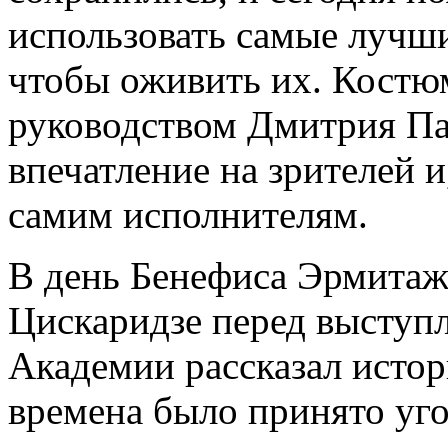
использовать самые лучш
чтобы оживить их. Костю
руководством Дмитрия Па
впечатление на зрителей и
самим исполнителям.
В день Бенефиса Эрмитаж
Цискаридзе перед выступ
Академии рассказал истор
времена было принято уго