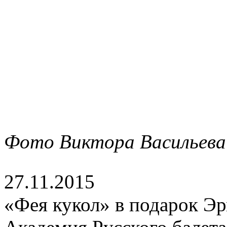
Фото Виктора Васильева
27.11.2015
«Фея кукол» в подарок Э