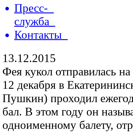
Пресс-
служба
Контакты
13.12.2015
Фея кукол отправилась на
12 декабря в Екатерининск
Пушкин) проходил ежего
бал. В этом году он назыв
одноименному балету, отр