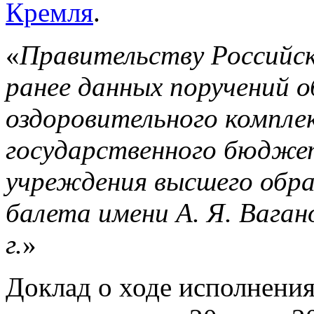
Кремля
.
«
Правительству Российск
ранее данных поручений 
оздоровительного компле
государственного бюдже
учреждения высшего обра
балета имени А. Я. Вагано
г.
»
Доклад о ходе исполнени