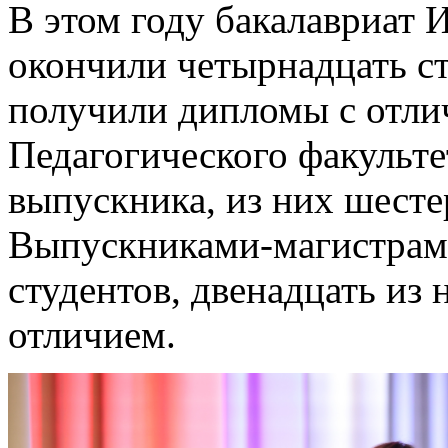
В этом году бакалавриат 
окончили четырнадцать ст
получили дипломы с отли
Педагогического факульте
выпускника, из них шест
Выпускниками-магистрами
студентов, двенадцать из
отличием.