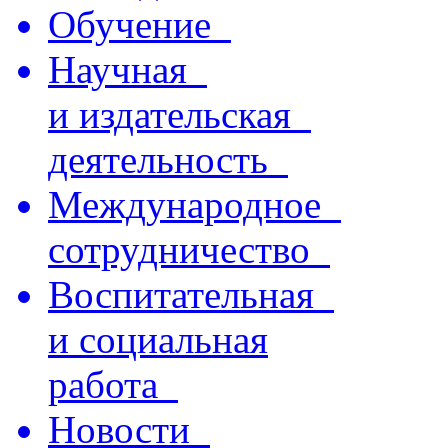
Обучение
Научная
и издательская
деятельность
Международное
сотрудничество
Воспитательная
и социальная
работа
Новости