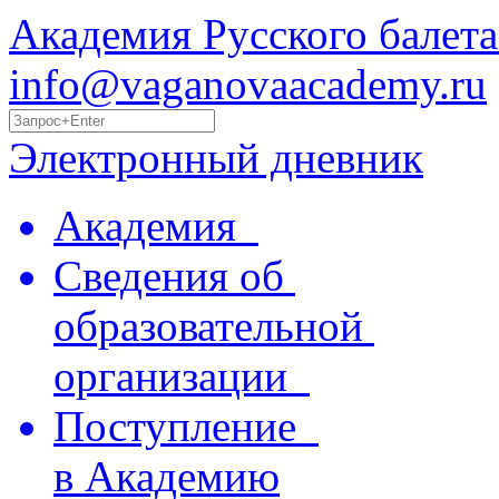
Академия Русского балета
info@vaganovaacademy.ru
Электронный дневник
Академия
Сведения об
образовательной
организации
Поступление
в Академию