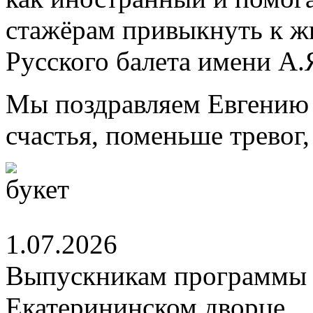
стажёрам привыкнуть к ж
Русского балета имени А.
Мы поздравляем Евгению 
счастья, поменьше тревог
1.07.2026
Выпускникам программы 
Екатерининском дворце