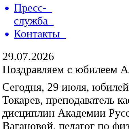
Пресс-
служба
Контакты
29.07.2026
Поздравляем с юбилеем Ал
Сегодня, 29 июля, юбилей
Токарев, преподаватель 
дисциплин Академии Русс
Вагановой, педагог по физ