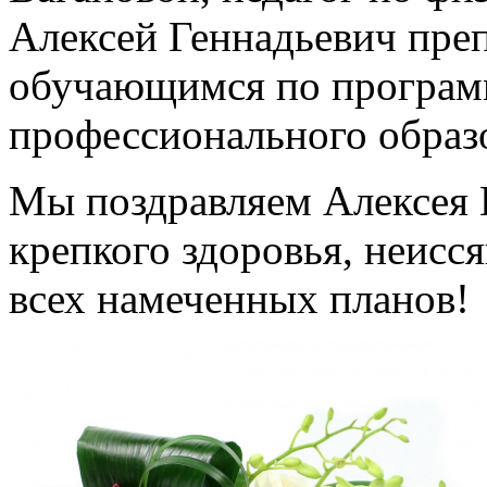
Алексей Геннадьевич пре
обучающимся по програм
профессионального образ
Мы поздравляем Алексея 
крепкого здоровья, неисс
всех намеченных планов!