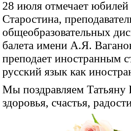
28 июля отмечает юбилей
Старостина, преподавател
общеобразовательных дис
балета имени А.Я. Вагано
преподает иностранным с
русский язык как иностра
Мы поздравляем Татьяну 
здоровья, счастья, радост