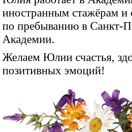
иностранным стажёрам и 
по пребыванию в Санкт-П
Академии.
Желаем Юлии счастья, здо
позитивных эмоций!