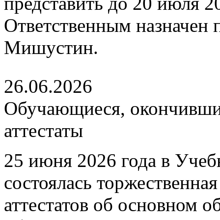
представить до 20 июля 202
Ответственным назначен
Мишустин.
26.06.2026
Обучающиеся, окончившие
аттестаты
25 июня 2026 года в Уче
состоялась торжественна
аттестатов об основном 