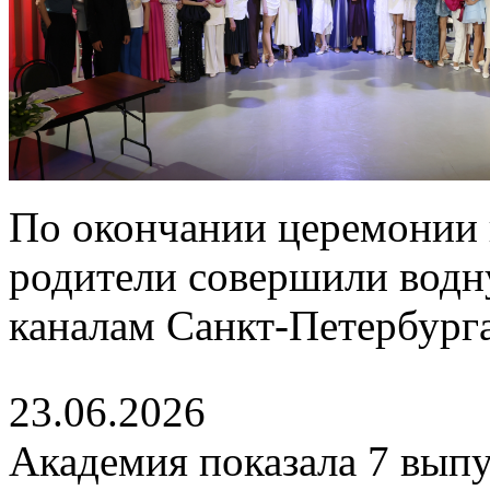
По окончании церемонии 
родители совершили водн
каналам Санкт-Петербурга
23.06.2026
Академия показала 7 выпу