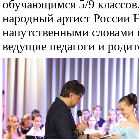
обучающимся 5/9 классов.
народный артист России 
напутственными словами 
ведущие педагоги и родит