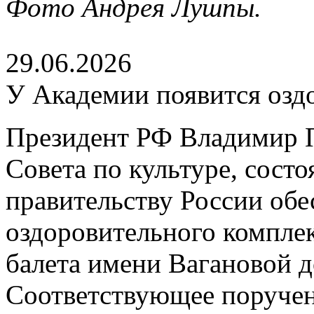
Фото Андрея Лушпы.
29.06.2026
У Академии появится озд
Президент РФ Владимир П
Совета по культуре, сост
правительству России обе
оздоровительного компле
балета имени Вагановой д
Соответствующее поруче