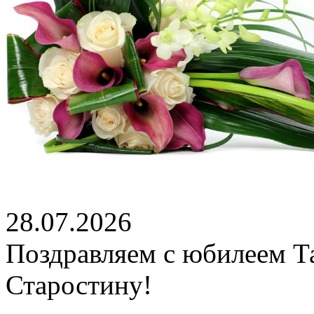
28.07.2026
Поздравляем с юбилеем Т
Старостину!