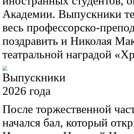
иностранных студентов, 
Академии. Выпускники те
весь профессорско-препод
поздравить и Николая Ма
театральной наградой «Хр
После торжественной част
начался бал, который отк