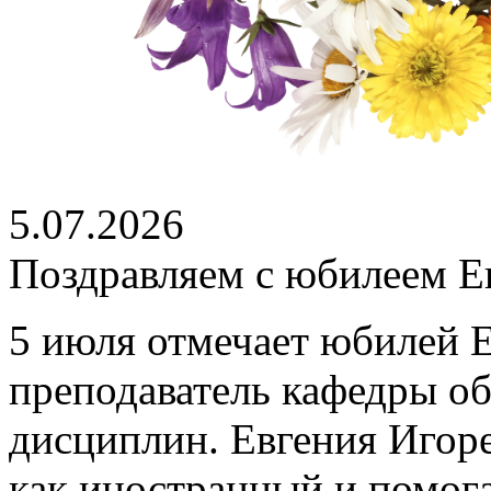
5.07.2026
Поздравляем с юбилеем Е
5 июля отмечает юбилей 
преподаватель кафедры о
дисциплин. Евгения Игоре
как иностранный и помог