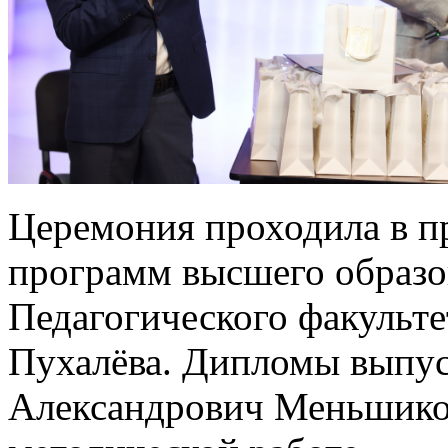
Церемония проходила в п
программ высшего образо
Педагогического факульте
Пухалёва. Дипломы выпу
Александрович Меньшиков