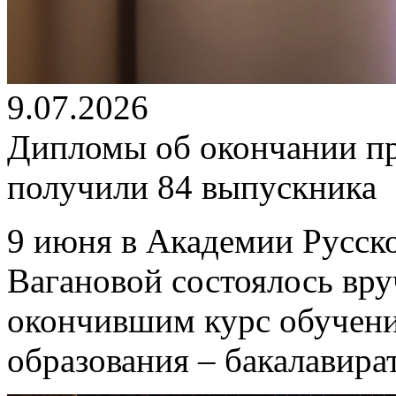
9.07.2026
Дипломы об окончании п
получили 84 выпускника
9 июня в Академии Русско
Вагановой состоялось вр
окончившим курс обучен
образования – бакалавира