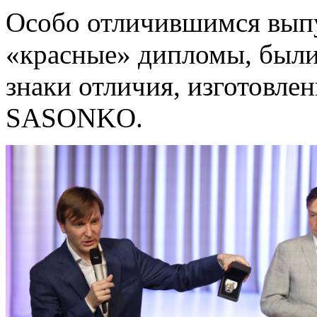
Особо отличившимся вып
«красные» дипломы, были
знаки отличия, изготовл
SASONKO.