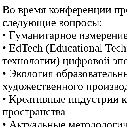
Во время конференции пр
следующие вопросы:
• Гуманитарное измерени
• EdTech (Educational Tec
технологии) цифровой эп
• Экология образовательн
художественного произво
• Креативные индустрии к
пространства
• Актуальные методологи