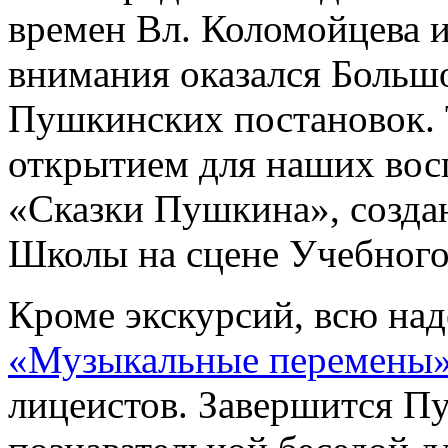
времен Вл. Коломойцева и
внимания оказался Большо
Пушкинских постановок. 
открытием для наших вос
«Сказки Пушкина», созда
Школы на сцене Учебного 
Кроме экскурсий, всю над
«Музыкальные перемены
лицеистов. Завершится П