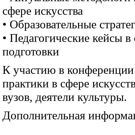
сфере искусства
• Образовательные страте
• Педагогические кейсы в
подготовки
К участию в конференции
практики в сфере искусст
вузов, деятели культуры.
Дополнительная информа