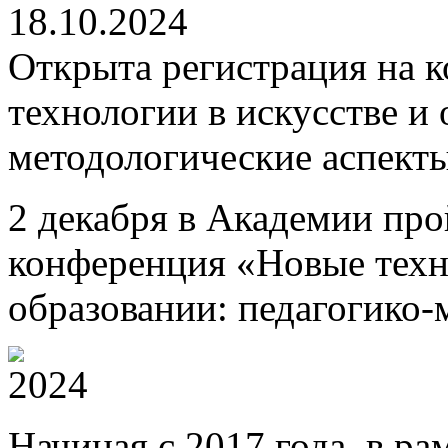
18.10.2024
Открыта регистрация на
технологии в искусстве и 
методологические аспект
2 декабря в Академии про
конференция «Новые техно
образовании: педагогико-
Начиная с 2017 года, в р