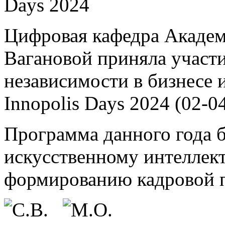
Days 2024
Цифровая кафедра Академ
Вагановой приняла участ
независимости в бизнесе и
Innopolis Days 2024 (02-04
Программа данного года 
искусственному интеллект
формированию кадровой п