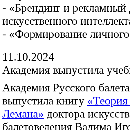
- «Брендинг и рекламный
искусственного интеллект
- «Формирование личного
11.10.2024
Академия выпустила учебн
Академия Русского балета
выпустила книгу
«Теория 
Лемана»
доктора искусств
балетоведения Вадима Иг