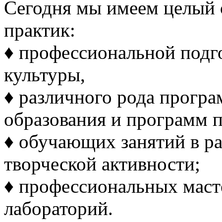
Сегодня мы имеем целый 
практик:
♦ профессиональной подг
культуры,
♦ различного рода прогр
образования и программ 
♦ обучающих занятий в р
творческой активности;
♦ профессиональных масте
лабораторий.