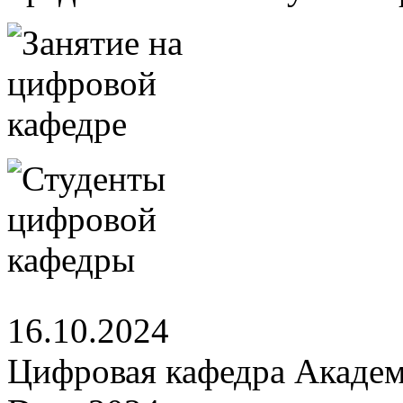
16.10.2024
Цифровая кафедра Академи