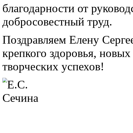
благодарности от руковод
добросовестный труд.
Поздравляем Елену Серге
крепкого здоровья, новых
творческих успехов!