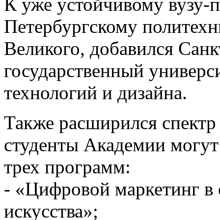
К уже устойчивому вузу-п
Петербургскому политехн
Великого, добавился Сан
государственный универ
технологий и дизайна.
Также расширился спектр
студенты Академии могут
трех программ:
- «Цифровой маркетинг в 
искусства»;