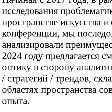
исследования проблемати
пространстве искусства и
конференции, мы последо
анализировали преимущес
2024 году предлагается с
оптику в сторону аналити
/ стратегий / трендов, с
областях пространства со
опыта.