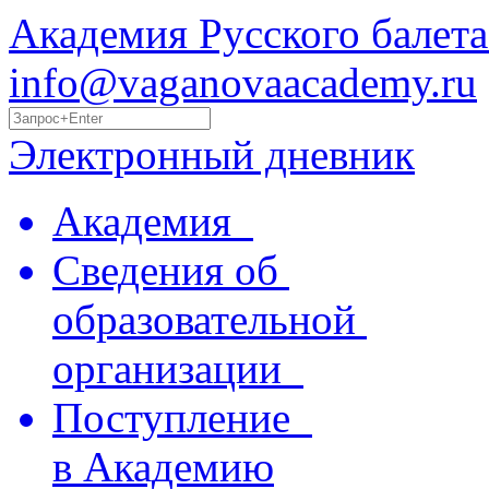
Академия Русского балета
info@vaganovaacademy.ru
Электронный дневник
Академия
Сведения об
образовательной
организации
Поступление
в Академию