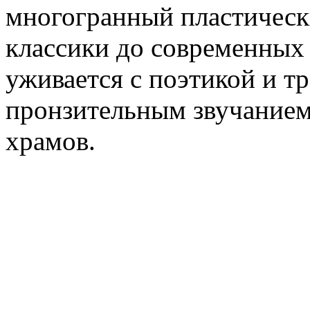
многогранный пластическ
классики до современных
уживается с поэтикой и тр
пронзительным звучанием
храмов.