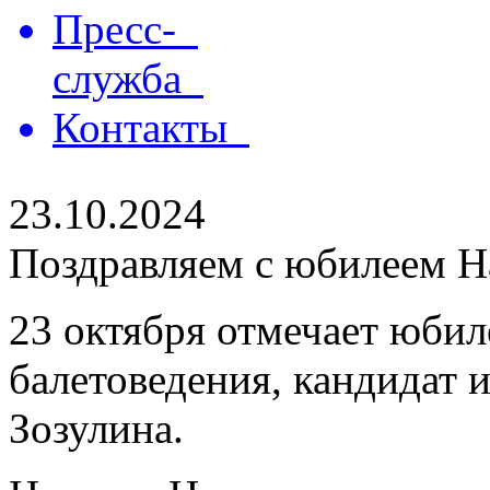
Пресс-
служба
Контакты
23.10.2024
Поздравляем с юбилеем Н
23 октября отмечает юби
балетоведения, кандидат 
Зозулина.