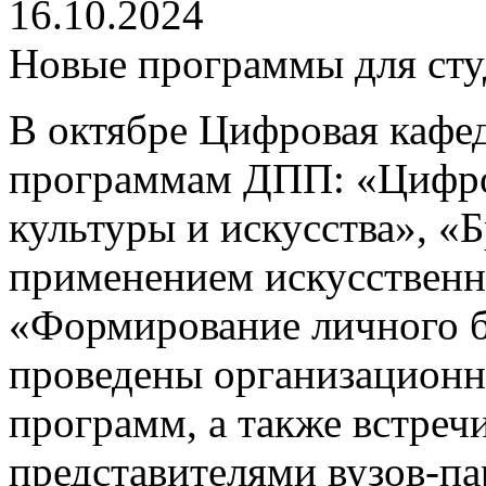
16.10.2024
Новые программы для ст
В октябре Цифровая кафе
программам ДПП: «Цифро
культуры и искусства», «
применением искусственн
«Формирование личного б
проведены организационн
программ, а также встреч
представителями вузов-па