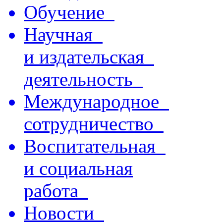
Обучение
Научная
и издательская
деятельность
Международное
сотрудничество
Воспитательная
и социальная
работа
Новости