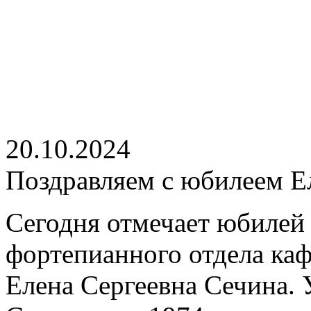
20.10.2024
Поздравляем с юбилеем Е
Сегодня отмечает юбилей
фортепианного отдела ка
Елена Сергеевна Сечина. 