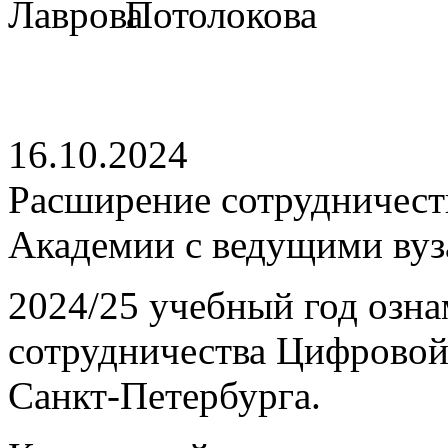
16.10.2024
Расширение сотрудничес
Академии с ведущими вуз
2024/25 учебный год озн
сотрудничества Цифровой
Санкт-Петербурга.