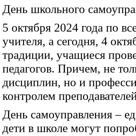
День школьного самоупра
5 октября 2024 года по в
учителя, а сегодня, 4 окт
традиции, учащиеся прове
педагогов. Причем, не то
дисциплин, но и професси
контролем преподавателей
День самоуправления – ед
дети в школе могут попроб