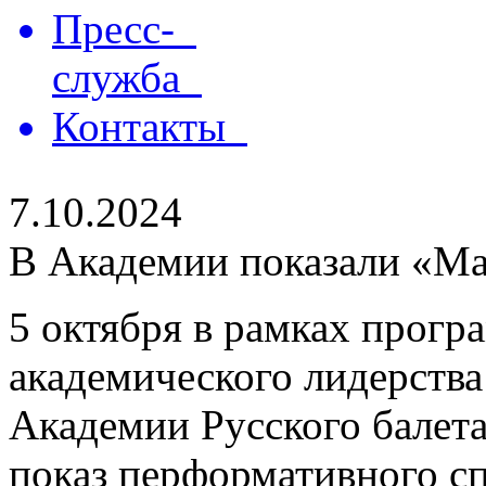
Пресс-
служба
Контакты
7.10.2024
В Академии показали «Ма
5 октября в рамках прогр
академического лидерств
Академии Русского балета
показ перформативного с