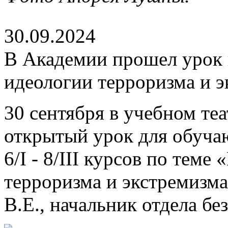
30.09.2024
В Академии прошел урок
идеологии терроризма и 
30 сентября в учебном те
открытый урок для обучаю
6/I - 8/III курсов по тем
терроризма и экстремизма
В.Е., начальник отдела б