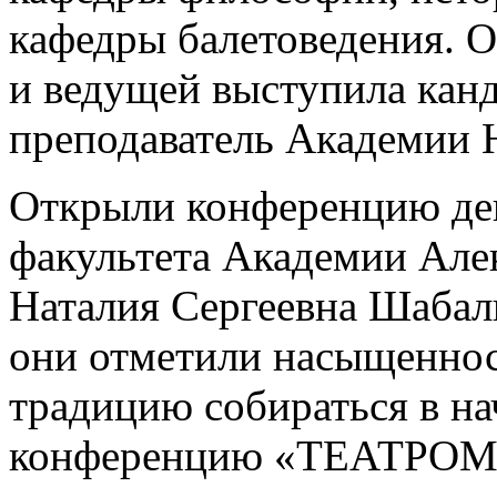
кафедры балетоведения. 
и ведущей выступила канд
преподаватель Академии 
Открыли конференцию дек
факультета Академии Але
Наталия Сергеевна Шабал
они отметили насыщенно
традицию собираться в на
конференцию «ТЕАТРО