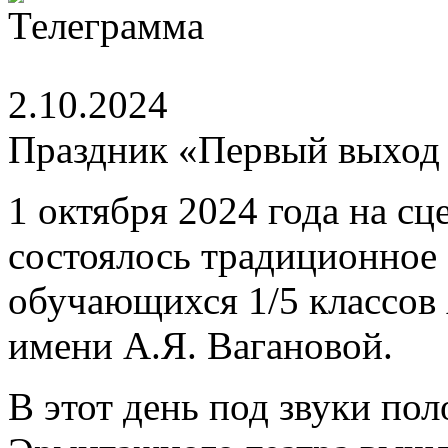
2.10.2024
Праздник «Первый выход 
1 октября 2024 года на с
состоялось традиционное
обучающихся 1/5 классов 
имени А.Я. Вагановой.
В этот день под звуки пол