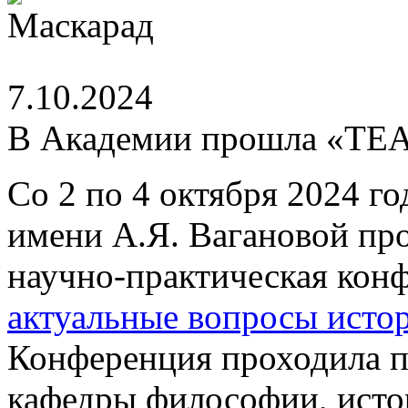
7.10.2024
В Академии прошла «Т
Со 2 по 4 октября 2024 го
имени А.Я. Вагановой п
научно-практическая кон
актуальные вопросы истор
Конференция проходила п
кафедры философии, истор