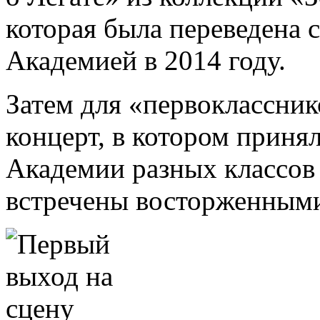
которая была переведена с
Академией в 2014 году.
Затем для «первоклассник
концерт, в котором приня
Академии разных классов 
встречены восторженным