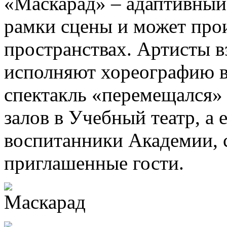
«Маскарад» – адаптивный 
рамки сцены и может про
пространствах. Артисты в
исполняют хореографию во
спектакль «перемещался»
залов в Учебный театр, а 
воспитанники Академии, с
приглашенные гости.