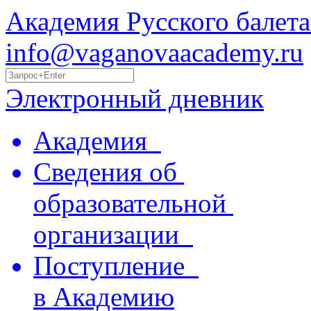
Академия Русского балета
info@vaganovaacademy.ru
Электронный дневник
Академия
Сведения об
образовательной
организации
Поступление
в Академию