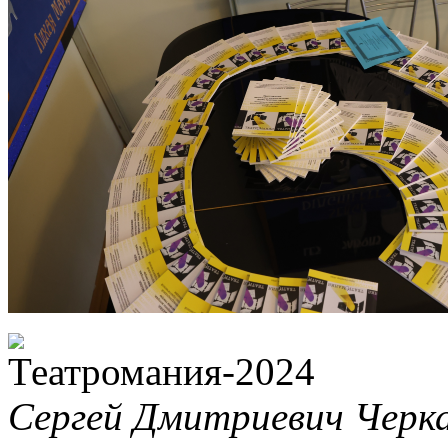
Сергей Дмитриевич Черка