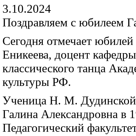
3.10.2024
Поздравляем с юбилеем Г
Сегодня отмечает юбилей
Еникеева, доцент кафедры
классического танца Ака
культуры РФ.
Ученица Н. М. Дудинской 
Галина Александровна в 1
Педагогический факультет