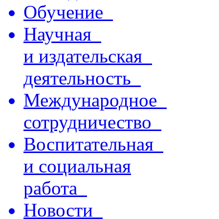
Обучение
Научная
и издательская
деятельность
Международное
сотрудничество
Воспитательная
и социальная
работа
Новости