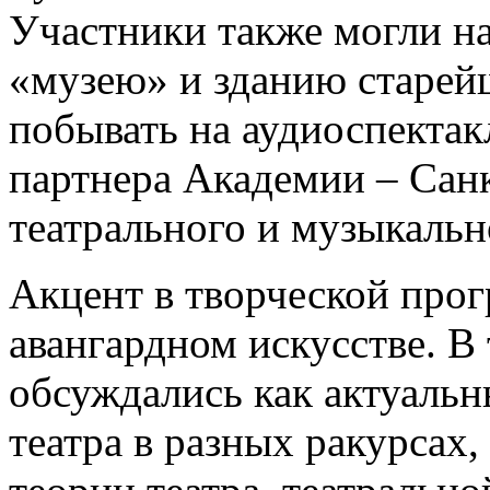
Участники также могли на
«музею» и зданию старей
побывать на аудиоспектак
партнера Академии – Сан
театрального и музыкальн
Акцент в творческой прог
авангардном искусстве. В 
обсуждались как актуаль
театра в разных ракурсах,