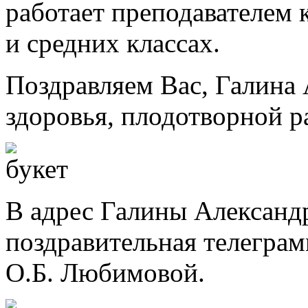
работает преподавателем 
и средних классах.
Поздравляем Вас, Галина 
здоровья, плодотворной ра
В адрес Галины Александ
поздравительная телегра
О.Б. Любимовой.