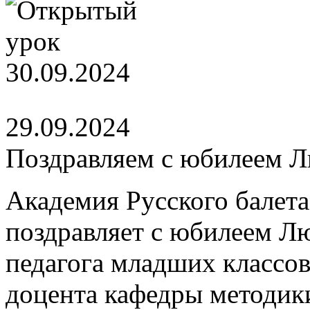
29.09.2024
Поздравляем с юбилеем 
Академия Русского балета
поздравляет с юбилеем Л
педагога младших классов
доцента кафедры методик