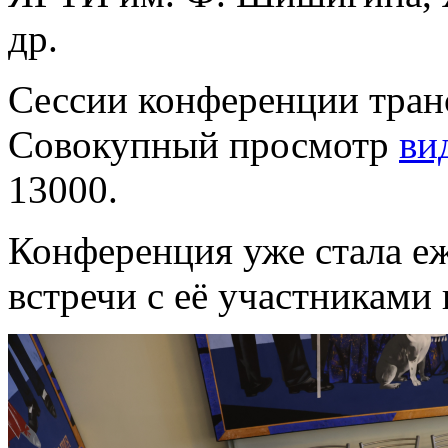
др.
Сессии конференции тран
Совокупный просмотр
ви
13000.
Конференция уже стала е
встречи с её участниками