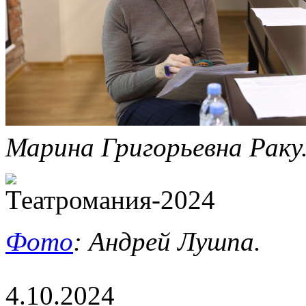
Марина Григорьевна Раку
Фото
: Андрей Лушпа.
4.10.2024