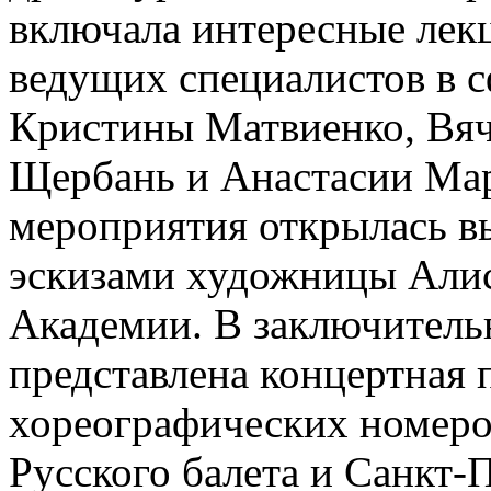
включала интересные лекц
ведущих специалистов в с
Кристины Матвиенко, Вяч
Щербань и Анастасии Мар
мероприятия открылась в
эскизами художницы Али
Академии. В заключитель
представлена концертная 
хореографических номеро
Русского балета и Санкт-